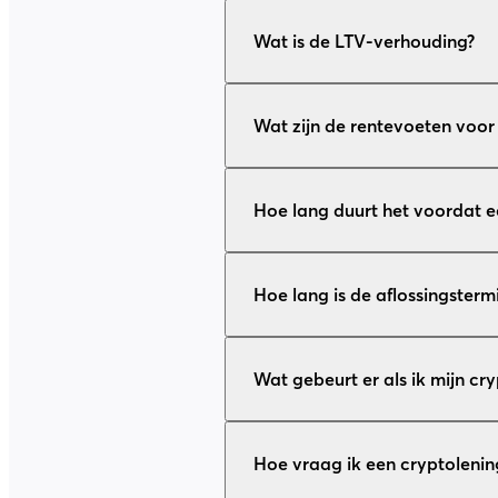
Wat is de LTV-verhouding?
Wat zijn de rentevoeten voor
Hoe lang duurt het voordat 
Hoe lang is de aflossingsterm
Wat gebeurt er als ik mijn cr
Hoe vraag ik een cryptolenin