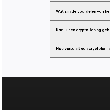
Wat zijn de voordelen van he
Kan ik een crypto-lening geb
Hoe verschilt een cryptolenin