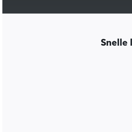
Snelle