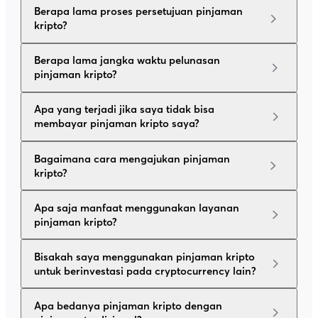
Berapa lama proses persetujuan pinjaman
kripto?
Berapa lama jangka waktu pelunasan
pinjaman kripto?
Apa yang terjadi jika saya tidak bisa
membayar pinjaman kripto saya?
Bagaimana cara mengajukan pinjaman
kripto?
Apa saja manfaat menggunakan layanan
pinjaman kripto?
Bisakah saya menggunakan pinjaman kripto
untuk berinvestasi pada cryptocurrency lain?
Apa bedanya pinjaman kripto dengan