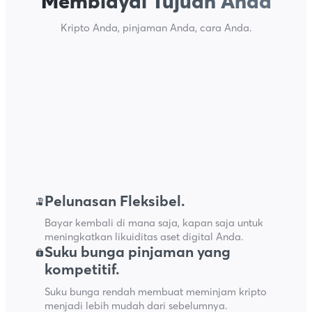
Membiayai Tujuan Anda
Kripto Anda, pinjaman Anda, cara Anda.
Pelunasan Fleksibel.
Bayar kembali di mana saja, kapan saja untuk
meningkatkan likuiditas aset digital Anda.
Suku bunga pinjaman yang
kompetitif.
Suku bunga rendah membuat meminjam kripto
menjadi lebih mudah dari sebelumnya.