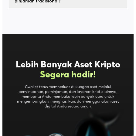
pinjaman tradisional?
Lebih Banyak Aset Kripto
Segera hadir
!
Cwallet terus memperluas dukungan aset melalui
penyimpanan, peminjaman, dan layanan kripto lainnya,
membantu Anda membuka lebih banyak cara untuk
mengembangkan, menghasilkan, dan menggunakan aset
digital Anda secara aman.