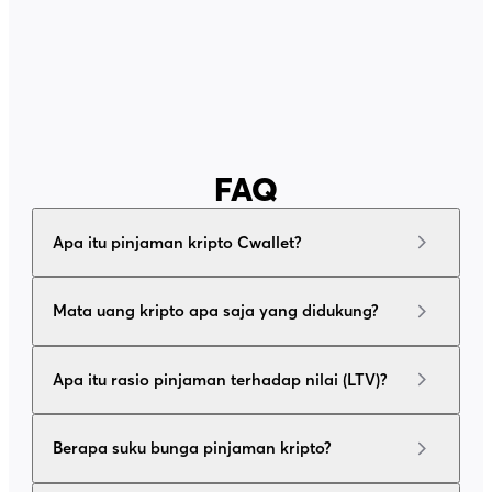
FAQ
Apa itu pinjaman kripto Cwallet?
Mata uang kripto apa saja yang didukung?
Apa itu rasio pinjaman terhadap nilai (LTV)?
Berapa suku bunga pinjaman kripto?