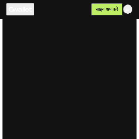
साइन अप करें