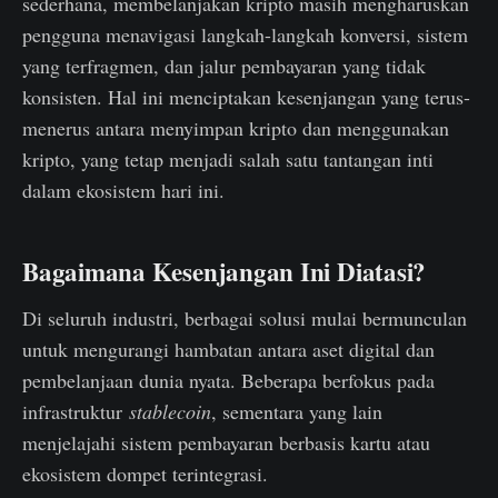
sederhana, membelanjakan kripto masih mengharuskan
pengguna menavigasi langkah-langkah konversi, sistem
yang terfragmen, dan jalur pembayaran yang tidak
konsisten. Hal ini menciptakan kesenjangan yang terus-
menerus antara menyimpan kripto dan menggunakan
kripto, yang tetap menjadi salah satu tantangan inti
dalam ekosistem hari ini.
Bagaimana Kesenjangan Ini Diatasi?
Di seluruh industri, berbagai solusi mulai bermunculan
untuk mengurangi hambatan antara aset digital dan
pembelanjaan dunia nyata. Beberapa berfokus pada
infrastruktur
stablecoin
, sementara yang lain
menjelajahi sistem pembayaran berbasis kartu atau
ekosistem dompet terintegrasi.