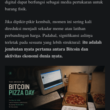
digital dapat berfungsi sebagai media pertukaran untuk
barang fisik.
Jika dipikir-pikir kembali, momen ini sering kali
direduksi menjadi sekadar meme atau latihan
perbandingan harga. Padahal, signifikansi aslinya
itu adalah
terletak pada sesuatu yang lebih struktural:
jembatan nyata pertama antara Bitcoin dan
aktivitas ekonomi dunia nyata.