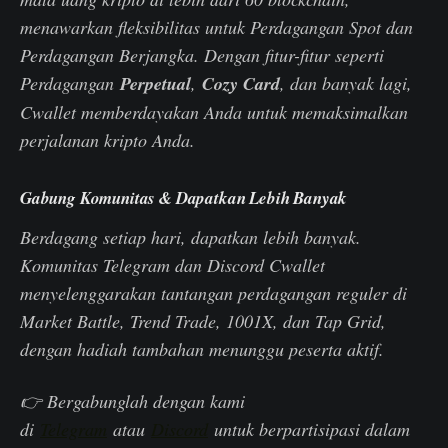
menawarkan fleksibilitas untuk Perdagangan Spot dan
Perdagangan Berjangka. Dengan fitur-fitur seperti
Perdagangan
Perpetual
,
Cozy Card
, dan banyak lagi,
Cwallet memberdayakan Anda untuk memaksimalkan
perjalanan kripto Anda.
Gabung Komunitas & Dapatkan Lebih Banyak
Berdagang setiap hari, dapatkan lebih banyak.
Komunitas Telegram dan Discord Cwallet
menyelenggarakan tantangan perdagangan reguler di
Market Battle, Trend Trade, 1001X, dan Tap Grid,
dengan hadiah tambahan menunggu peserta aktif.
👉 Bergabunglah dengan kami
di
Telegram
atau
Discord
untuk berpartisipasi dalam