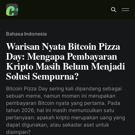
Bahasa Indonesia
Warisan Nyata Bitcoin Pizza
Day: Mengapa Pembayaran
Kripto Masih Belum Menjadi
Solusi Sempurna?
Bitcoin Pizza Day sering kali dipandang sebagai
sebuah meme, namun momen ini merupakan
pembayaran Bitcoin nyata yang pertama. Pada
tahun 2026, hal ini masih memunculkan satu
pertanyaan: apakah kripto merupakan uang yang
dapat digunakan, atau sekadar aset untuk
disimpan?