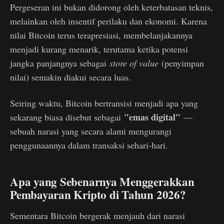
Pergeseran ini bukan didorong oleh keterbatasan teknis,
melainkan oleh insentif perilaku dan ekonomi. Karena
nilai Bitcoin terus terapresiasi, membelanjakannya
menjadi kurang menarik, terutama ketika potensi
jangka panjangnya sebagai
store of value
(penyimpan
nilai) semakin diakui secara luas.
Seiring waktu, Bitcoin bertransisi menjadi apa yang
"emas digital"
sekarang biasa disebut sebagai
—
sebuah narasi yang secara alami mengurangi
penggunaannya dalam transaksi sehari-hari.
Apa yang Sebenarnya Menggerakkan
Pembayaran Kripto di Tahun 2026?
Sementara Bitcoin bergerak menjauh dari narasi