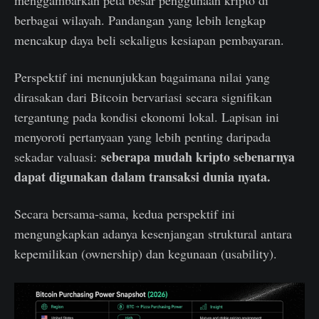
menggambarkan peta besar penggunaan kripto di
berbagai wilayah. Pandangan yang lebih lengkap
mencakup daya beli sekaligus kesiapan pembayaran.
Perspektif ini menunjukkan bagaimana nilai yang
dirasakan dari Bitcoin bervariasi secara signifikan
tergantung pada kondisi ekonomi lokal. Lapisan ini
menyoroti pertanyaan yang lebih penting daripada
seberapa mudah kripto sebenarnya
sekadar valuasi:
dapat digunakan dalam transaksi dunia nyata.
Secara bersama-sama, kedua perspektif ini
mengungkapkan adanya kesenjangan struktural antara
kepemilikan (ownership) dan kegunaan (usability).