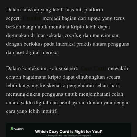
Dalam lanskap yang lebih luas ini, platform
Cwallet
seperti
menjadi bagian dari upaya yang terus
berkembang untuk membuat kripto lebih dapat
digunakan di luar sekadar
trading
dan menyimpan,
dengan berfokus pada interaksi praktis antara pengguna
dan aset digital mereka.
Cozy Card
Dalam konteks ini, solusi seperti
mewakili
contoh bagaimana kripto dapat dihubungkan secara
lebih langsung ke skenario pengeluaran sehari-hari,
memungkinkan pengguna untuk menjembatani celah
antara saldo digital dan pembayaran dunia nyata dengan
cara yang lebih intuitif.