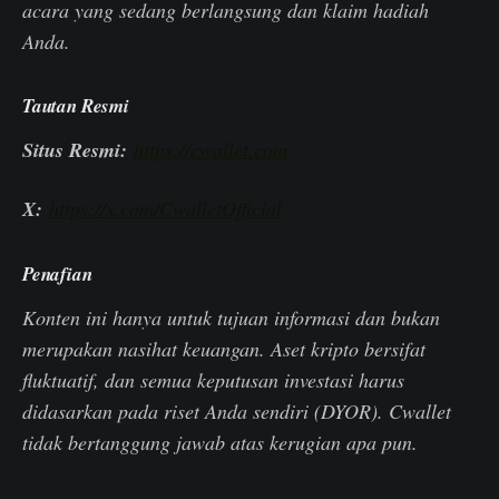
acara yang sedang berlangsung dan klaim hadiah
Anda.
Tautan Resmi
Situs Resmi:
https://cwallet.com
X:
https://x.com/CwalletOfficial
Penafian
Konten ini hanya untuk tujuan informasi dan bukan
merupakan nasihat keuangan. Aset kripto bersifat
fluktuatif, dan semua keputusan investasi harus
didasarkan pada riset Anda sendiri (DYOR). Cwallet
tidak bertanggung jawab atas kerugian apa pun.