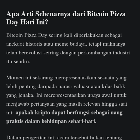
Apa Arti Sebenarnya dari Bitcoin Pizza
Day Hari Ini?
Bitcoin Pizza Day sering kali diperlakukan sebagai
anekdot historis atau meme budaya, tetapi maknanya
telah berevolusi seiring dengan perkembangan industri
itu sendiri.
Momen ini sekarang merepresentasikan sesuatu yang
lebih penting daripada narasi valuasi atau kilas balik
yang jenaka. Ini merepresentasikan upaya awal untuk
menjawab pertanyaan yang masih relevan hingga saat
apakah kripto dapat berfungsi sebagai uang
ini:
praktis dalam kehidupan sehari-hari.
Dalam pengertian ini, acara tersebut bukan tentang