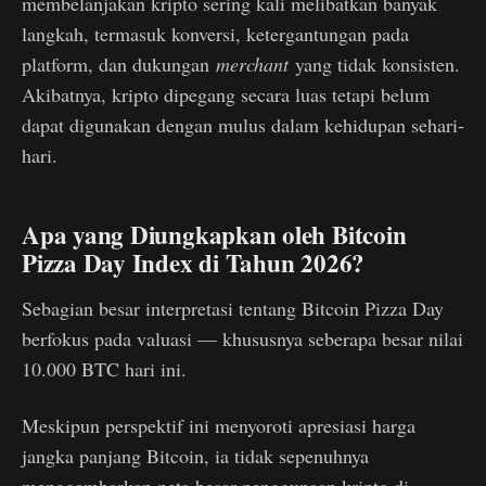
membelanjakan kripto sering kali melibatkan banyak
langkah, termasuk konversi, ketergantungan pada
platform, dan dukungan
merchant
yang tidak konsisten.
Akibatnya, kripto dipegang secara luas tetapi belum
dapat digunakan dengan mulus dalam kehidupan sehari-
hari.
Apa yang Diungkapkan oleh Bitcoin
Pizza Day Index di Tahun 2026?
Sebagian besar interpretasi tentang Bitcoin Pizza Day
berfokus pada valuasi — khususnya seberapa besar nilai
10.000 BTC hari ini.
Meskipun perspektif ini menyoroti apresiasi harga
jangka panjang Bitcoin, ia tidak sepenuhnya