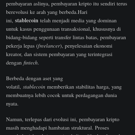
pembayaran aslinya, pembayaran kripto itu sendiri terus
berevolusi ke arah yang berbeda.Hari
stablecoin
ini,
telah menjadi media yang dominan
untuk kasus penggunaan transaksional, khususnya di
bidang-bidang seperti transfer lintas batas, pembayaran
pekerja lepas (
freelancer
), penyelesaian ekonomi
kreator, dan sistem pembayaran yang terintegrasi
dengan
fintech
.
Berbeda dengan aset yang
volatil,
stablecoin
memberikan stabilitas harga, yang
membuatnya lebih cocok untuk perdagangan dunia
nyata.
Namun, terlepas dari evolusi ini, pembayaran kripto
masih menghadapi hambatan struktural. Proses