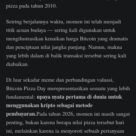
pizza pada tahun 2010.
Seiring berjalannya waktu, momen ini telah menjadi
titik acuan budaya — sering kali digunakan untuk
mengilustrasikan kenaikan harga Bitcoin yang dramatis
dan penciptaan nilai jangka panjang. Namun, makna
yang lebih dalam di balik transaksi tersebut sering kali
diabaikan.
Di luar sekadar meme dan perbandingan valuasi,
Bitcoin Pizza Day merepresentasikan sesuatu yang lebih
upaya nyata pertama di dunia untuk
fundamental:
menggunakan kripto sebagai metode
pembayaran.
Pada tahun 2026, momen ini masih sangat
penting, bukan karena berapa nilai pizza tersebut hari
ini, melainkan karena ia menyoroti sebuah pertanyaan