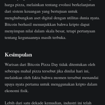
harga pizza, melainkan tentang evolusi berkelanjutan
dari sistem keuangan yang bertujuan untuk
menghubungkan aset digital dengan utilitas dunia nyata.
Bitcoin berhasil menunjukkan bahwa kripto dapat
menyimpan nilai dalam skala besar, tetapi pertanyaan
tentang kegunaannya masih terbuka.
Kesimpulan
Warisan dari Bitcoin Pizza Day tidak ditentukan oleh
seberapa mahal pizza tersebut jika dinilai hari ini,
melainkan oleh fakta bahwa momen tersebut menandai
upaya nyata pertama untuk menggunakan kripto dalam
ekonomi fisik.
Lebih dari satu dekade kemudian, industri ini telah