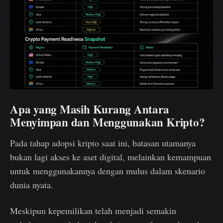
Apa yang Masih Kurang Antara
Menyimpan dan Menggunakan Kripto?
Pada tahap adopsi kripto saat ini, batasan utamanya
bukan lagi akses ke aset digital, melainkan kemampuan
untuk menggunakannya dengan mulus dalam skenario
dunia nyata.
Meskipun kepemilikan telah menjadi semakin