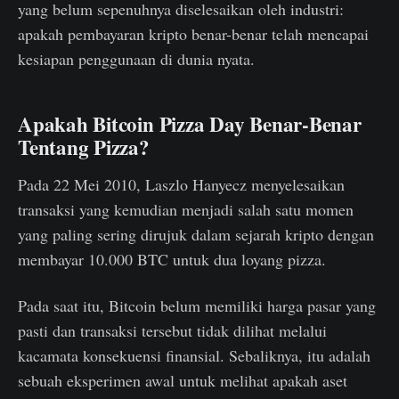
yang belum sepenuhnya diselesaikan oleh industri:
apakah pembayaran kripto benar-benar telah mencapai
kesiapan penggunaan di dunia nyata.
Apakah Bitcoin Pizza Day Benar-Benar
Tentang Pizza?
Pada 22 Mei 2010, Laszlo Hanyecz menyelesaikan
transaksi yang kemudian menjadi salah satu momen
yang paling sering dirujuk dalam sejarah kripto dengan
membayar 10.000 BTC untuk dua loyang pizza.
Pada saat itu, Bitcoin belum memiliki harga pasar yang
pasti dan transaksi tersebut tidak dilihat melalui
kacamata konsekuensi finansial. Sebaliknya, itu adalah
sebuah eksperimen awal untuk melihat apakah aset