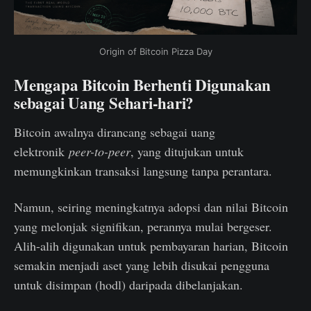
Origin of Bitcoin Pizza Day
Mengapa Bitcoin Berhenti Digunakan
sebagai Uang Sehari-hari?
Bitcoin awalnya dirancang sebagai uang
elektronik
peer-to-peer
, yang ditujukan untuk
memungkinkan transaksi langsung tanpa perantara.
Namun, seiring meningkatnya adopsi dan nilai Bitcoin
yang melonjak signifikan, perannya mulai bergeser.
Alih-alih digunakan untuk pembayaran harian, Bitcoin
semakin menjadi aset yang lebih disukai pengguna
untuk disimpan (hodl) daripada dibelanjakan.