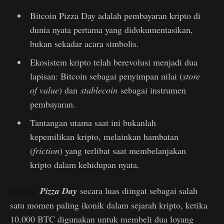
Bitcoin Pizza Day adalah pembayaran kripto di
dunia nyata pertama yang didokumentasikan,
bukan sekadar acara simbolis.
Ekosistem kripto telah berevolusi menjadi dua
lapisan: Bitcoin sebagai penyimpan nilai (
store
of value
) dan
stablecoin
sebagai instrumen
pembayaran.
Tantangan utama saat ini bukanlah
kepemilikan kripto, melainkan hambatan
(
friction
) yang terlibat saat membelanjakan
kripto dalam kehidupan nyata.
Bitcoin
Pizza Day
secara luas diingat sebagai salah
satu momen paling ikonik dalam sejarah kripto, ketika
10.000 BTC digunakan untuk membeli dua loyang