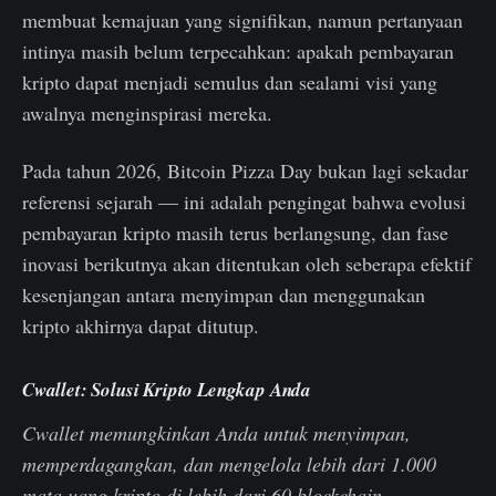
membuat kemajuan yang signifikan, namun pertanyaan
intinya masih belum terpecahkan: apakah pembayaran
kripto dapat menjadi semulus dan sealami visi yang
awalnya menginspirasi mereka.
Pada tahun 2026, Bitcoin Pizza Day bukan lagi sekadar
referensi sejarah — ini adalah pengingat bahwa evolusi
pembayaran kripto masih terus berlangsung, dan fase
inovasi berikutnya akan ditentukan oleh seberapa efektif
kesenjangan antara menyimpan dan menggunakan
kripto akhirnya dapat ditutup.
Cwallet: Solusi Kripto Lengkap Anda
Cwallet memungkinkan Anda untuk menyimpan,
memperdagangkan, dan mengelola lebih dari 1.000
mata uang kripto di lebih dari 60 blockchain,