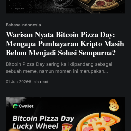
Bahasa Indonesia
Warisan Nyata Bitcoin Pizza Day:
Mengapa Pembayaran Kripto Masih
Belum Menjadi Solusi Sempurna?
Bitcoin Pizza Day sering kali dipandang sebagai
sebuah meme, namun momen ini merupakan
pembayaran Bitcoin nyata yang pertama. Pada tahun
01 Jun 2026
5 min read
2026, hal ini masih memunculkan satu pertanyaan:
apakah kripto merupakan uang yang dapat
digunakan, atau sekadar aset untuk disimpan?