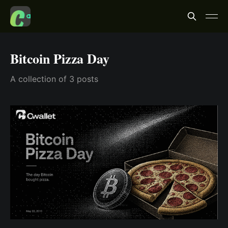
Bitcoin Pizza Day
A collection of 3 posts