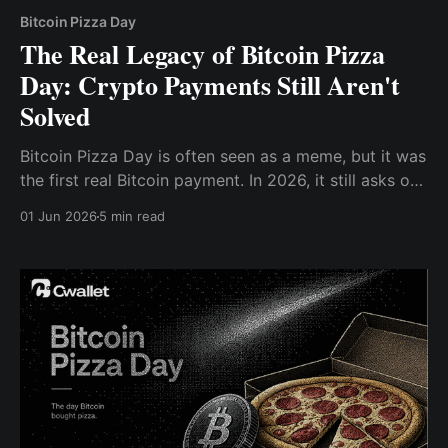
Bitcoin Pizza Day
The Real Legacy of Bitcoin Pizza
Day: Crypto Payments Still Aren't
Solved
Bitcoin Pizza Day is often seen as a meme, but it was
the first real Bitcoin payment. In 2026, it still asks one
question: Is crypto usable money or just something
01 Jun 2026
5 min read
to hold?