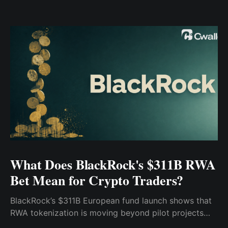
What Does BlackRock's $311B RWA
Bet Mean for Crypto Traders?
BlackRock’s $311B European fund launch shows that
RWA tokenization is moving beyond pilot projects
and into institutional market infrastructure. Here’s