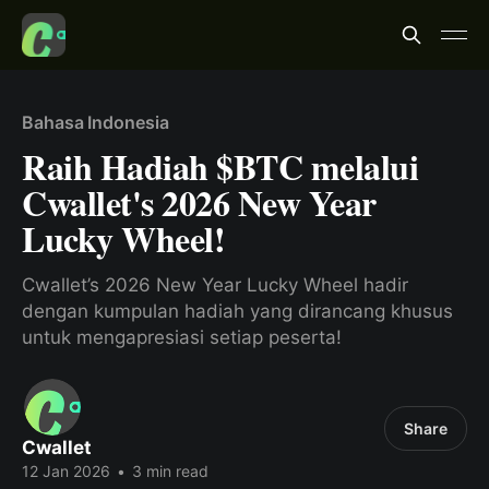
Bahasa Indonesia
Raih Hadiah $BTC melalui
Cwallet's 2026 New Year
Lucky Wheel!
Cwallet’s 2026 New Year Lucky Wheel hadir
dengan kumpulan hadiah yang dirancang khusus
untuk mengapresiasi setiap peserta!
Share
Cwallet
12 Jan 2026
•
3 min read