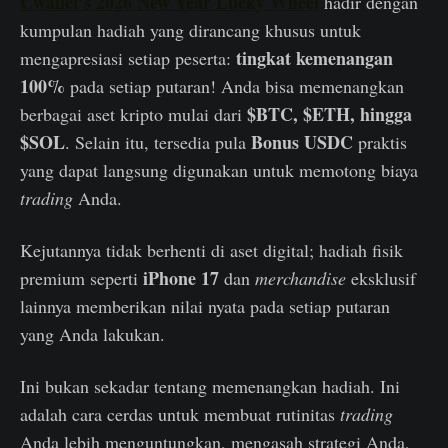
Cwallet’s 2026 New Year Lucky Wheel
hadir dengan
kumpulan hadiah yang dirancang khusus untuk
tingkat kemenangan
mengapresiasi setiap peserta:
100%
pada setiap putaran! Anda bisa memenangkan
$BTC, $ETH, hingga
berbagai aset kripto mulai dari
$SOL
Bonus USDC
. Selain itu, tersedia pula
praktis
yang dapat langsung digunakan untuk memotong biaya
trading
Anda.
Kejutannya tidak berhenti di aset digital; hadiah fisik
iPhone 17
premium seperti
dan
merchandise
eksklusif
lainnya memberikan nilai nyata pada setiap putaran
yang Anda lakukan.
Ini bukan sekadar tentang memenangkan hadiah. Ini
adalah cara cerdas untuk membuat rutinitas
trading
Anda lebih menguntungkan, mengasah strategi Anda,