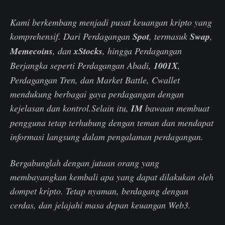
Kami berkembang menjadi pusat keuangan kripto yang
komprehensif. Dari Perdagangan
Spot
, termasuk
Swap
,
Memecoins
, dan
xStocks
, hingga Perdagangan
Berjangka seperti Perdagangan Abadi,
1001X
,
Perdagangan Tren, dan Market Battle, Cwallet
mendukung berbagai gaya perdagangan dengan
kejelasan dan kontrol.Selain itu,
IM
bawaan membuat
pengguna tetap terhubung dengan teman dan mendapat
informasi langsung dalam pengalaman perdagangan.
Bergabunglah dengan jutaan orang yang
membayangkan kembali apa yang dapat dilakukan oleh
dompet kripto. Tetap nyaman, berdagang dengan
cerdas, dan jelajahi masa depan keuangan Web3.