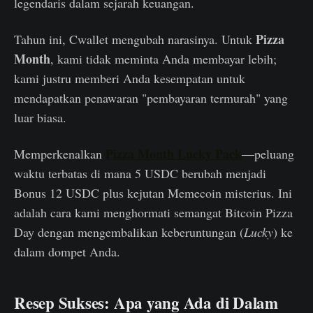
legendaris dalam sejarah keuangan.
Pizza
Tahun ini, Cwallet mengubah narasinya. Untuk
Month
, kami tidak meminta Anda membayar lebih;
kami justru memberi Anda kesempatan untuk
mendapatkan penawaran "pembayaran termurah" yang
luar biasa.
Pizza Month Lucky Pack
Memperkenalkan
—peluang
waktu terbatas di mana 5 USDC berubah menjadi
Bonus 12 USDC plus kejutan Memecoin misterius. Ini
adalah cara kami menghormati semangat Bitcoin Pizza
Day dengan mengembalikan keberuntungan (
Lucky
) ke
dalam dompet Anda.
Resep Sukses: Apa yang Ada di Dalam