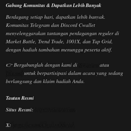
Gabung Komunitas & Dapatkan Lebih Banyak
Berdagang setiap hari, dapatkan lebih banyak.
Komunitas Telegram dan Discord Cwallet
menyelenggarakan tantangan perdagangan reguler di
Market Battle, Trend Trade, 1001X, dan Tap Grid,
dengan hadiah tambahan menunggu peserta aktif.
👉 Bergabunglah dengan kami di
Telegram
atau
Discord
untuk berpartisipasi dalam acara yang sedang
berlangsung dan klaim hadiah Anda.
Tautan Resmi
Situs Resmi:
https://cwallet.com
X:
https://x.com/CwalletOfficial