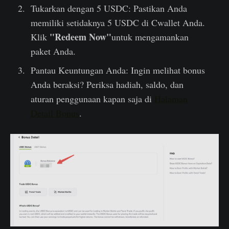
Tukarkan dengan 5 USDC: Pastikan Anda
memiliki setidaknya 5 USDC di Cwallet Anda.
"Redeem Now"
Klik
untuk mengamankan
paket Anda.
Pantau Keuntungan Anda: Ingin melihat bonus
Anda beraksi? Periksa hadiah, saldo, dan
aturan penggunaan kapan saja di
Halaman
Detail Bonus
.