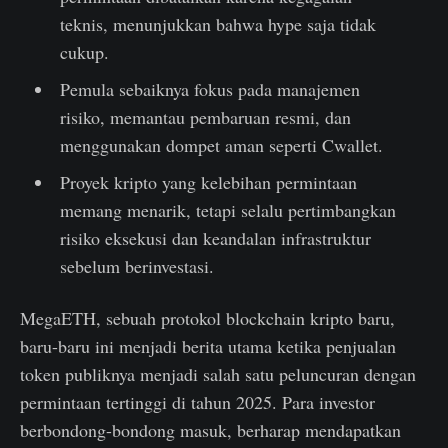
teknis, menunjukkan bahwa hype saja tidak
cukup.
Pemula sebaiknya fokus pada manajemen
risiko, memantau pembaruan resmi, dan
menggunakan dompet aman seperti Cwallet.
Proyek kripto yang kelebihan permintaan
memang menarik, tetapi selalu pertimbangkan
risiko eksekusi dan keandalan infrastruktur
sebelum berinvestasi.
MegaETH, sebuah protokol blockchain kripto baru,
baru-baru ini menjadi berita utama ketika penjualan
token publiknya menjadi salah satu peluncuran dengan
permintaan tertinggi di tahun 2025. Para investor
berbondong-bondong masuk, berharap mendapatkan