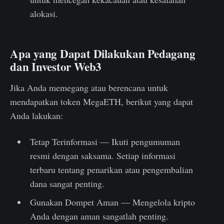
alokasi.
Apa yang Dapat Dilakukan Pedagang
dan Investor Web3
Jika Anda memegang atau berencana untuk
mendapatkan token MegaETH, berikut yang dapat
Anda lakukan:
Tetap Terinformasi — Ikuti pengumuman
resmi dengan saksama. Setiap informasi
terbaru tentang penarikan atau pengembalian
dana sangat penting.
Gunakan Dompet Aman — Mengelola kripto
Anda dengan aman sangatlah penting.