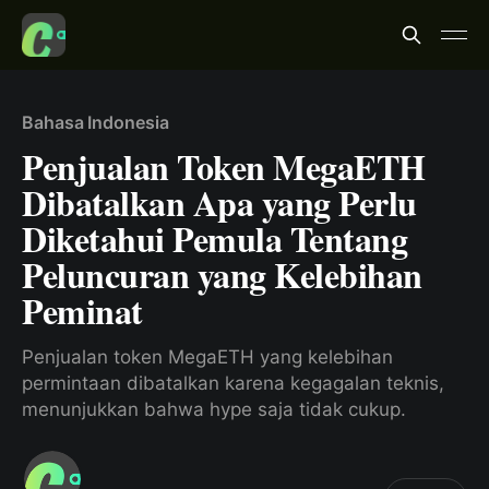
Bahasa Indonesia
Penjualan Token MegaETH
Dibatalkan Apa yang Perlu
Diketahui Pemula Tentang
Peluncuran yang Kelebihan
Peminat
Penjualan token MegaETH yang kelebihan
permintaan dibatalkan karena kegagalan teknis,
menunjukkan bahwa hype saja tidak cukup.