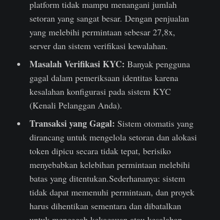
platform tidak mampu menangani jumlah
setoran yang sangat besar. Dengan penjualan
yang melebihi permintaan sebesar 27,8x,
server dan sistem verifikasi kewalahan.
Masalah Verifikasi KYC:
Banyak pengguna
gagal dalam pemeriksaan identitas karena
kesalahan konfigurasi pada sistem KYC
(Kenali Pelanggan Anda).
Transaksi yang Gagal:
Sistem otomatis yang
dirancang untuk mengelola setoran dan alokasi
token dipicu secara tidak tepat, berisiko
menyebabkan kelebihan permintaan melebihi
batas yang ditentukan.Sederhananya: sistem
tidak dapat memenuhi permintaan, dan proyek
harus dihentikan sementara dan dibatalkan
untuk mencegah kekacauan atau kesalahan