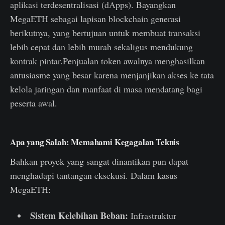
aplikasi terdesentralisasi (dApps). Bayangkan
MegaETH sebagai lapisan blockchain generasi
berikutnya, yang bertujuan untuk membuat transaksi
lebih cepat dan lebih murah sekaligus mendukung
kontrak pintar.Penjualan token awalnya menghasilkan
antusiasme yang besar karena menjanjikan akses ke tata
kelola jaringan dan manfaat di masa mendatang bagi
peserta awal.
Apa yang Salah: Memahami Kegagalan Teknis
Bahkan proyek yang sangat dinantikan pun dapat
menghadapi tantangan eksekusi. Dalam kasus
MegaETH:
Sistem Kelebihan Beban:
Infrastruktur