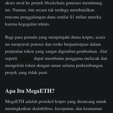
akses awal ke proyek blockchain generasi mendatang
ini. Namun, tim secara tak terduga membatalkan
rencana penggalangan dana senilai $1 miliar mereka
karena kegagalan teknis.
Bagi para pemula yang menjelajahi dunia kripto, acara
ini menyoroti potensi dan risiko berpartisipasi dalam
penjualan token yang sangat digembar-gemborkan. Alat
seperti
Cwallet
dapat membantu pengguna melacak dan
mengelola token dengan aman selama perkembangan
proyek yang tidak pasti.
Apa Itu MegaETH?
MegaETH adalah protokol kripto yang dirancang untuk
meningkatkan skalabilitas, kecepatan, dan keamanan