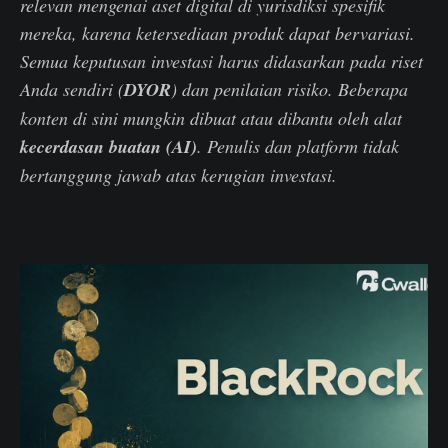
relevan mengenai aset digital di yurisdiksi spesifik
mereka, karena ketersediaan produk dapat bervariasi.
Semua keputusan investasi harus didasarkan pada riset
Anda sendiri (
DYOR
) dan penilaian risiko. Beberapa
konten di sini mungkin dibuat atau dibantu oleh alat
kecerdasan buatan (AI)
. Penulis dan platform tidak
bertanggung jawab atas kerugian investasi.