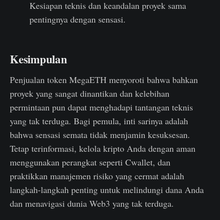
Kesiapan teknis dan keandalan proyek sama
pentingnya dengan sensasi.
Kesimpulan
Penjualan token MegaETH menyoroti bahwa bahkan
proyek yang sangat dinantikan dan kelebihan
permintaan pun dapat menghadapi tantangan teknis
yang tak terduga. Bagi pemula, inti sarinya adalah
bahwa sensasi semata tidak menjamin kesuksesan.
Tetap terinformasi, kelola kripto Anda dengan aman
menggunakan perangkat seperti Cwallet, dan
praktikkan manajemen risiko yang cermat adalah
langkah-langkah penting untuk melindungi dana Anda
dan menavigasi dunia Web3 yang tak terduga.