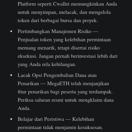
Platform seperti Cwallet memungkinkan Anda
untuk menyimpan, melacak, dan mengelola
token dari berbagai bursa dan proyek.
Pertimbangkan Manajemen Risiko —
Penjualan token yang kelebihan permintaan
memang menarik, tetapi disertai risiko
eksekusi. Jangan pernah berinvestasi lebih dari
yang Anda rela kehilangan.
Lacak Opsi Pengembalian Dana atau
Penarikan — MegaETH telah menjanjikan
fitur penarikan bagi peserta yang terdampak.
Periksa saluran resmi untuk mengklaim dana
Anda.
Belajar dari Peristiwa — Kelebihan
permintaan tidak menjamin kesuksesan.