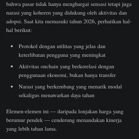
bahwa pasar tidak hanya menghargai sensasi tetapi juga
narasi yang koheren yang didukung oleh aktivitas dan
adopsi. Saat kita memasuki tahun 2026, perhatikan hal-
hal berikut:
Protokol dengan utilitas yang jelas dan
keterlibatan pengguna yang meningkat
Aktivitas onchain yang berkorelasi dengan
penggunaan ekonomi, bukan hanya transfer
Narasi yang berkembang yang menarik modal
sekaligus menawarkan daya tahan
Elemen-elemen ini — daripada lonjakan harga yang
berumur pendek — cenderung menandakan kinerja
yang lebih tahan lama.