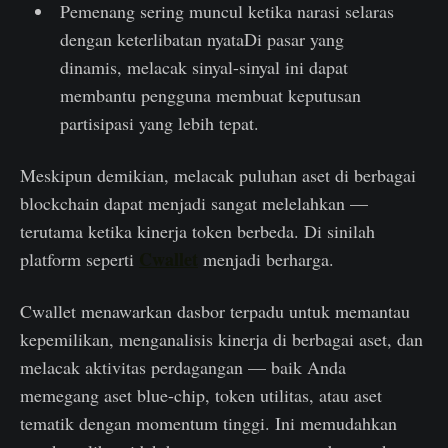
Pemenang sering muncul ketika narasi selaras
dengan keterlibatan nyataDi pasar yang
dinamis, melacak sinyal-sinyal ini dapat
membantu pengguna membuat keputusan
partisipasi yang lebih tepat.
Meskipun demikian, melacak puluhan aset di berbagai
blockchain dapat menjadi sangat melelahkan —
terutama ketika kinerja token berbeda. Di sinilah
Cwallet
platform seperti
menjadi berharga.
Cwallet menawarkan dasbor terpadu untuk memantau
kepemilikan, menganalisis kinerja di berbagai aset, dan
melacak aktivitas perdagangan — baik Anda
memegang aset blue-chip, token utilitas, atau aset
tematik dengan momentum tinggi. Ini memudahkan