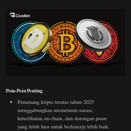
Poin-Poin Penting
Pemenang kripto teratas tahun 2025
menggabungkan momentum narasi,
keterlibatan on-chain, dan dorongan pasar
yang lebih luas untuk berkinerja lebih baik.