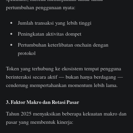
pertumbuhan penggunaan nyata:
Jumlah transaksi yang lebih tinggi
Peningkatan aktivitas dompet
Pertumbuhan keterlibatan onchain dengan
protokol
Token yang terhubung ke ekosistem tempat pengguna
berinteraksi secara aktif — bukan hanya berdagang —
cenderung mempertahankan momentum lebih lama.
3. Faktor Makro dan Rotasi Pasar
Tahun 2025 menyaksikan beberapa kekuatan makro dan
pasar yang membentuk kinerja: