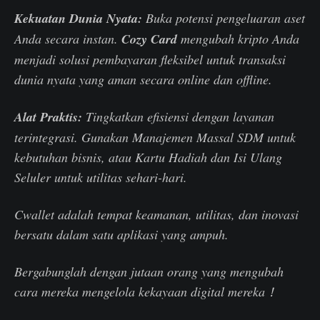
Kekuatan Dunia Nyata:
Buka potensi pengeluaran aset
Anda secara instan.
Cozy Card
mengubah kripto Anda
menjadi solusi pembayaran fleksibel untuk transaksi
dunia nyata yang aman secara online dan offline.
Alat Praktis:
Tingkatkan efisiensi dengan layanan
terintegrasi. Gunakan Manajemen Massal SDM untuk
kebutuhan bisnis, atau Kartu Hadiah dan Isi Ulang
Seluler untuk utilitas sehari-hari.
Cwallet adalah tempat keamanan, utilitas, dan inovasi
bersatu dalam satu aplikasi yang ampuh.
Bergabunglah dengan jutaan orang yang mengubah
cara mereka mengelola kekayaan digital mereka！