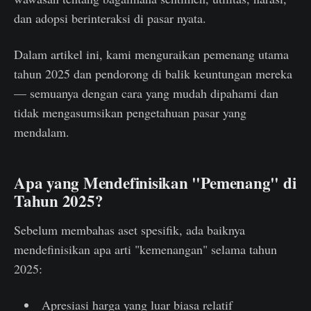
dan adopsi berinteraksi di pasar nyata.
Dalam artikel ini, kami menguraikan pemenang utama
tahun 2025 dan pendorong di balik keuntungan mereka
— semuanya dengan cara yang mudah dipahami dan
tidak mengasumsikan pengetahuan pasar yang
mendalam.
Apa yang Mendefinisikan "Pemenang" di
Tahun 2025?
Sebelum membahas aset spesifik, ada baiknya
mendefinisikan apa arti "kemenangan" selama tahun
2025:
Apresiasi harga yang luar biasa relatif