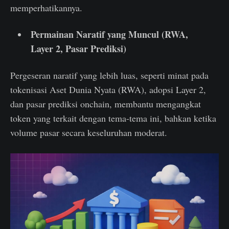
memperhatikannya.
Permainan Naratif yang Muncul (RWA,
Layer 2, Pasar Prediksi)
Pergeseran naratif yang lebih luas, seperti minat pada
tokenisasi Aset Dunia Nyata (RWA), adopsi Layer 2,
dan pasar prediksi onchain, membantu mengangkat
token yang terkait dengan tema-tema ini, bahkan ketika
volume pasar secara keseluruhan moderat.