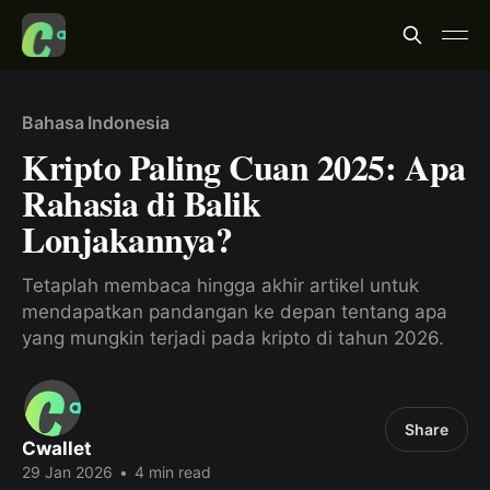
Bahasa Indonesia
Kripto Paling Cuan 2025: Apa
Rahasia di Balik
Lonjakannya?
Tetaplah membaca hingga akhir artikel untuk
mendapatkan pandangan ke depan tentang apa
yang mungkin terjadi pada kripto di tahun 2026.
Share
Cwallet
29 Jan 2026
•
4 min read