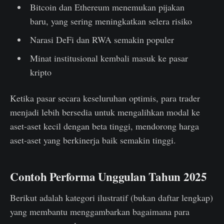
Bitcoin dan Ethereum menemukan pijakan
baru, yang sering meningkatkan selera risiko
Narasi DeFi dan RWA semakin populer
Minat institusional kembali masuk ke pasar
kripto
Ketika pasar secara keseluruhan optimis, para trader
menjadi lebih bersedia untuk mengalihkan modal ke
aset-aset kecil dengan beta tinggi, mendorong harga
aset-aset yang berkinerja baik semakin tinggi.
Contoh Performa Unggulan Tahun 2025
Berikut adalah kategori ilustratif (bukan daftar lengkap)
yang membantu menggambarkan bagaimana para