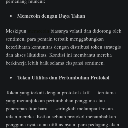
pemenang muncul:
Memecoin dengan Daya Tahan
Meskipun
memecoin
biasanya volatil dan didorong oleh
sentimen, para pemain terbaik menggabungkan
keterlibatan komunitas dengan distribusi token strategis
dan akses likuiditas. Kondisi ini membantu mereka
berkinerja lebih baik selama ekspansi sentimen.
Token Utilitas dan Pertumbuhan Protokol
Token yang terkait dengan protokol aktif — terutama
yang menunjukkan pertumbuhan pengguna atau
penerapan fitur baru — seringkali melampaui rekan-
rekan mereka. Ketika sebuah protokol menambahkan
pengguna nyata atau utilitas nyata, para pedagang akan