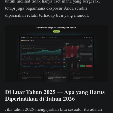
untuk melihat tidak hanya aset mana yang bergerak,
tetapi juga bagaimana eksposur Anda sendiri
diposisikan relatif terhadap tren yang muncul.
Di Luar Tahun 2025 — Apa yang Harus
Diperhatikan di Tahun 2026
Jika tahun 2025 mengajarkan kita sesuatu, itu adalah