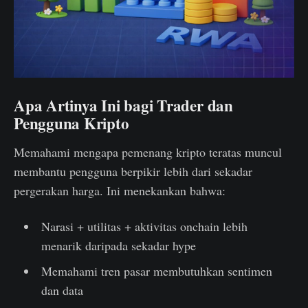
Apa Artinya Ini bagi Trader dan
Pengguna Kripto
Memahami mengapa pemenang kripto teratas muncul
membantu pengguna berpikir lebih dari sekadar
pergerakan harga. Ini menekankan bahwa:
Narasi + utilitas + aktivitas onchain lebih
menarik daripada sekadar hype
Memahami tren pasar membutuhkan sentimen
dan data