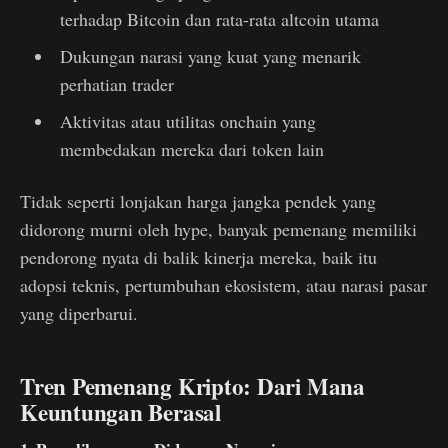
terhadap Bitcoin dan rata-rata altcoin utama
Dukungan narasi yang kuat yang menarik
perhatian trader
Aktivitas atau utilitas onchain yang
membedakan mereka dari token lain
Tidak seperti lonjakan harga jangka pendek yang
didorong murni oleh hype, banyak pemenang memiliki
pendorong nyata di balik kinerja mereka, baik itu
adopsi teknis, pertumbuhan ekosistem, atau narasi pasar
yang diperbarui.
Tren Pemenang Kripto: Dari Mana
Keuntungan Berasal