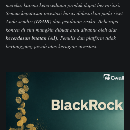
mereka, karena ketersediaan produk dapat bervariasi.
Semua keputusan investasi harus didasarkan pada riset
Anda sendiri (
DYOR
) dan penilaian risiko. Beberapa
konten di sini mungkin dibuat atau dibantu oleh alat
kecerdasan buatan (AI)
. Penulis dan platform tidak
bertanggung jawab atas kerugian investasi.