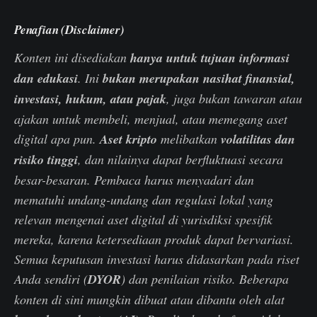
Penafian (Disclaimer)
Konten ini disediakan
hanya untuk tujuan informasi
dan edukasi
. Ini
bukan merupakan nasihat finansial,
investasi, hukum, atau pajak
, juga bukan tawaran atau
ajakan untuk membeli, menjual, atau memegang aset
digital apa pun.
Aset kripto
melibatkan
volatilitas dan
risiko tinggi
, dan nilainya dapat berfluktuasi secara
besar-besaran. Pembaca harus menyadari dan
mematuhi undang-undang dan regulasi lokal yang
relevan mengenai aset digital di yurisdiksi spesifik
mereka, karena ketersediaan produk dapat bervariasi.
Semua keputusan investasi harus didasarkan pada riset
Anda sendiri (
DYOR
) dan penilaian risiko. Beberapa
konten di sini mungkin dibuat atau dibantu oleh alat