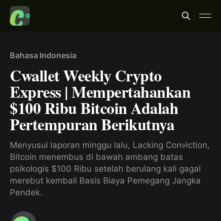
Bahasa Indonesia
Cwallet Weekly Crypto
Express | Mempertahankan
$100 Ribu Bitcoin Adalah
Pertempuran Berikutnya
Menyusul laporan minggu lalu, Lacking Conviction,
Bitcoin menembus di bawah ambang batas
psikologis $100 Ribu setelah berulang kali gagal
merebut kembali Basis Biaya Pemegang Jangka
Pendek.