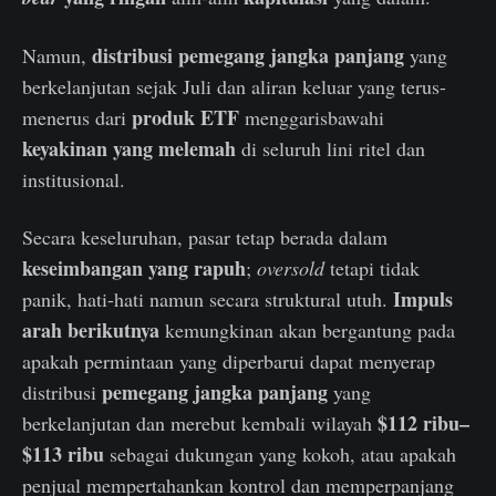
distribusi pemegang jangka panjang
Namun,
yang
berkelanjutan sejak Juli dan aliran keluar yang terus-
produk ETF
menerus dari
menggarisbawahi
keyakinan yang melemah
di seluruh lini ritel dan
institusional.
Secara keseluruhan, pasar tetap berada dalam
keseimbangan yang rapuh
;
oversold
tetapi tidak
Impuls
panik, hati-hati namun secara struktural utuh.
arah berikutnya
kemungkinan akan bergantung pada
apakah permintaan yang diperbarui dapat menyerap
pemegang jangka panjang
distribusi
yang
$112 ribu–
berkelanjutan dan merebut kembali wilayah
$113 ribu
sebagai dukungan yang kokoh, atau apakah
penjual mempertahankan kontrol dan memperpanjang