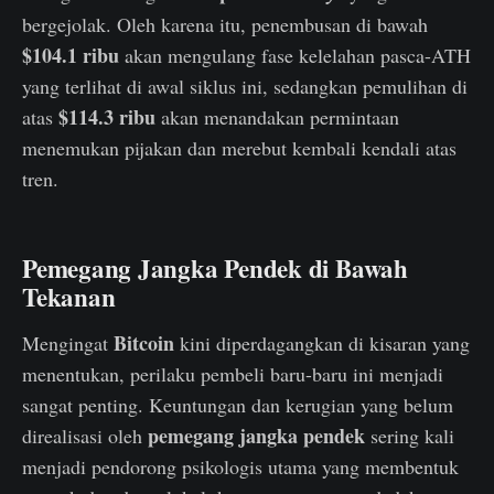
bergejolak. Oleh karena itu, penembusan di bawah
$104.1 ribu
akan mengulang fase kelelahan pasca-ATH
yang terlihat di awal siklus ini, sedangkan pemulihan di
$114.3 ribu
atas
akan menandakan permintaan
menemukan pijakan dan merebut kembali kendali atas
tren.
Pemegang Jangka Pendek di Bawah
Tekanan
Bitcoin
Mengingat
kini diperdagangkan di kisaran yang
menentukan, perilaku pembeli baru-baru ini menjadi
sangat penting. Keuntungan dan kerugian yang belum
pemegang jangka pendek
direalisasi oleh
sering kali
menjadi pendorong psikologis utama yang membentuk