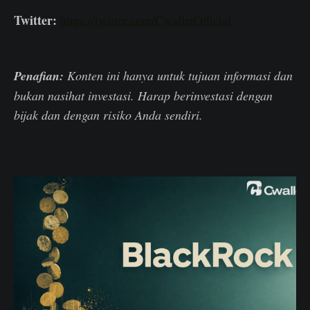
Twitter:
https://twitter.com/CwalletOfficial
Penafian:
Konten ini hanya untuk tujuan informasi dan
bukan nasihat investasi. Harap berinvestasi dengan
bijak dan dengan risiko Anda sendiri.