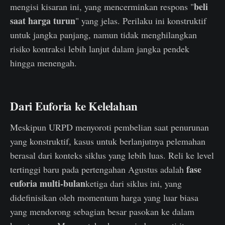
beli
mengisi kisaran ini, yang mencerminkan respons "
saat harga turun
" yang jelas. Perilaku ini konstruktif
untuk jangka panjang, namun tidak menghilangkan
risiko kontraksi lebih lanjut dalam jangka pendek
hingga menengah.
Dari Euforia ke Kelelahan
Meskipun URPD menyoroti pembelian saat penurunan
yang konstruktif, kasus untuk berlanjutnya pelemahan
berasal dari konteks siklus yang lebih luas. Reli ke level
fase
tertinggi baru pada pertengahan Agustus adalah
euforia multi-bulan
ketiga dari siklus ini, yang
didefinisikan oleh momentum harga yang luar biasa
yang mendorong sebagian besar pasokan ke dalam