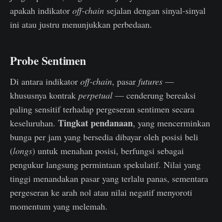
apakah indikator
off-chain
sejalan dengan sinyal-sinyal
ini atau justru menunjukkan perbedaan.
Probe Sentimen
Di antara indikator
off-chain
, pasar
futures
—
khususnya kontrak
perpetual
— cenderung bereaksi
paling sensitif terhadap pergeseran sentimen secara
Tingkat pendanaan
keseluruhan.
, yang mencerminkan
bunga per jam yang bersedia dibayar oleh posisi beli
(
longs
) untuk menahan posisi, berfungsi sebagai
pengukur langsung permintaan spekulatif. Nilai yang
tinggi menandakan pasar yang terlalu panas, sementara
pergeseran ke arah nol atau nilai negatif menyoroti
momentum yang melemah.