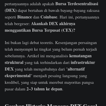
Bursa Terdesentralisasi
pertanyaannya adalah apakah
(DEX)
dapat bertahan di bawah bayang-bayang raksasa
Binance
Coinbase
seperti
dan
. Hari ini, pertanyaannya
Akankah DEX akhirnya
telah bergeser:
menggantikan Bursa Terpusat (CEX)?
Ini bukan lagi debat teoretis. Kesenjangan persaingan
telah menyempit ke tingkat yang belum pernah terjadi
kematangan
sebelumnya. Artikel ini menganalisis
struktural
infrastruktur
yang tak terhindarkan dari
DEX
alternatif
yang telah mengubahnya dari "
eksperimental
" menjadi pesaing langsung yang
kredibel, yang siap untuk merebut mayoritas pangsa
2–3 tahun ke depan
pasar dalam
.