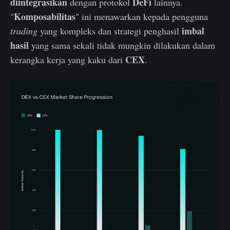
diintegrasikan
DeFi
dengan protokol
lainnya.
Komposabilitas
"
" ini menawarkan kepada pengguna
imbal
trading
yang kompleks dan strategi penghasil
hasil
yang sama sekali tidak mungkin dilakukan dalam
CEX
kerangka kerja yang kaku dari
.