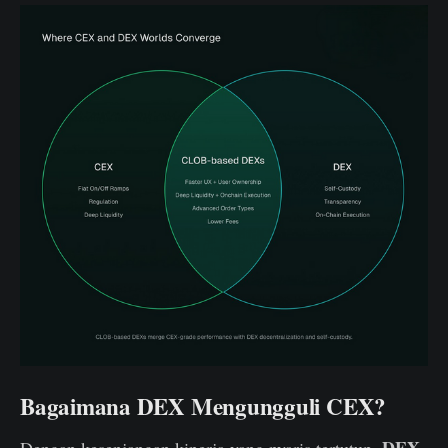
Bagaimana DEX Mengungguli CEX?