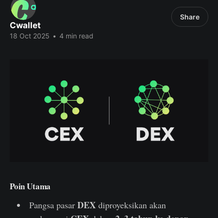
Share
Cwallet
18 Oct 2025
•
4 min read
Poin Utama
DEX
Pangsa pasar
diproyeksikan akan