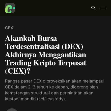
CEX
Akankah Bursa
Terdesentralisasi (DEX)
Akhirnya Menggantikan
Trading Kripto Terpusat
(CEX)?
Pangsa pasar DEX diproyeksikan akan melampaui
CEX dalam 2–3 tahun ke depan, didorong oleh
kematangan struktural dan permintaan akan
kustodi mandiri (self-custody).