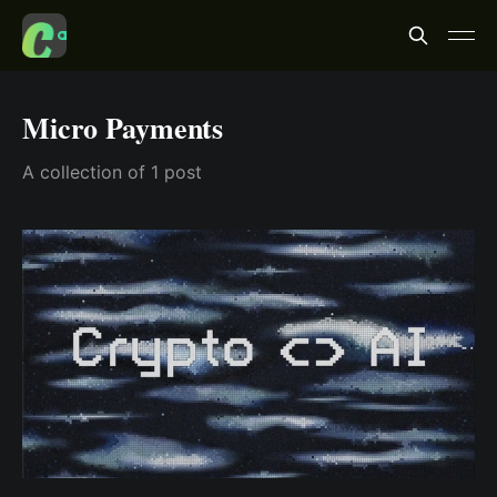
Micro Payments
A collection of 1 post