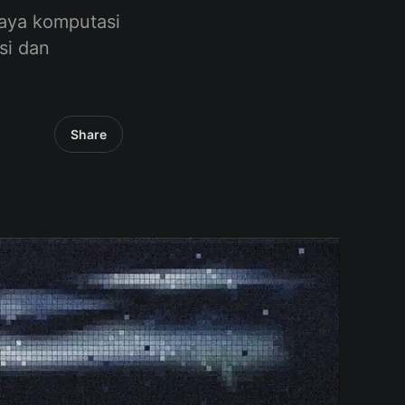
aya komputasi
si dan
Share