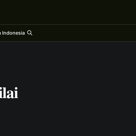
 Indonesia
lai