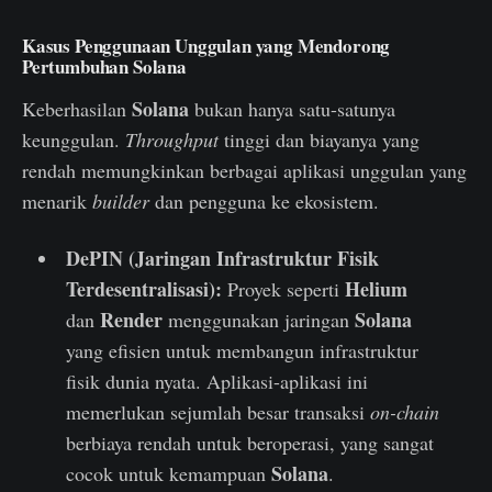
Kasus Penggunaan Unggulan yang Mendorong
Pertumbuhan Solana
Solana
Keberhasilan
bukan hanya satu-satunya
keunggulan.
Throughput
tinggi dan biayanya yang
rendah memungkinkan berbagai aplikasi unggulan yang
menarik
builder
dan pengguna ke ekosistem.
DePIN (Jaringan Infrastruktur Fisik
Terdesentralisasi):
Helium
Proyek seperti
Render
Solana
dan
menggunakan jaringan
yang efisien untuk membangun infrastruktur
fisik dunia nyata. Aplikasi-aplikasi ini
memerlukan sejumlah besar transaksi
on-chain
berbiaya rendah untuk beroperasi, yang sangat
Solana
cocok untuk kemampuan
.