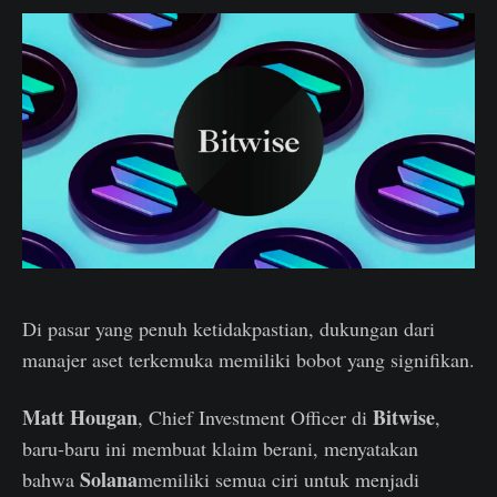
Di pasar yang penuh ketidakpastian, dukungan dari
manajer aset terkemuka memiliki bobot yang signifikan.
Matt Hougan
Bitwise
, Chief Investment Officer di
,
baru-baru ini membuat klaim berani, menyatakan
Solana
bahwa
memiliki semua ciri untuk menjadi