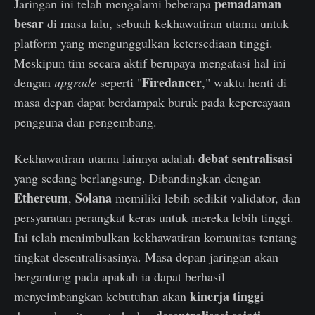
pemadaman
Jaringan ini telah mengalami beberapa
besar
di masa lalu, sebuah kekhawatiran utama untuk
platform yang mengunggulkan ketersediaan tinggi.
Meskipun tim secara aktif berupaya mengatasi hal ini
Firedancer
dengan
upgrade
seperti "
," waktu henti di
masa depan dapat berdampak buruk pada kepercayaan
pengguna dan pengembang.
debat sentralisasi
Kekhawatiran utama lainnya adalah
yang sedang berlangsung. Dibandingkan dengan
Ethereum
Solana
,
memiliki lebih sedikit validator, dan
persyaratan perangkat keras untuk mereka lebih tinggi.
Ini telah menimbulkan kekhawatiran komunitas tentang
tingkat desentralisasinya. Masa depan jaringan akan
bergantung pada apakah ia dapat berhasil
kinerja tinggi
menyeimbangkan kebutuhan akan