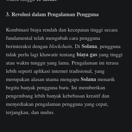
3. Revolusi dalam Pengalaman Pengguna
Kombinasi biaya rendah dan kecepatan tinggi secara
fundamental telah mengubah cara pengguna
Solana
berinteraksi dengan
blockchain
. Di
, pengguna
biaya gas
tidak perlu lagi khawatir tentang
yang tinggi
atau waktu tunggu yang lama. Pengalaman ini terasa
lebih seperti aplikasi internet tradisional, yang
Solana
merupakan alasan utama mengapa
menarik
begitu banyak pengguna baru. Ini memberikan
pengembang lebih banyak kebebasan kreatif dan
menyediakan pengalaman pengguna yang cepat,
terjangkau, dan mulus.