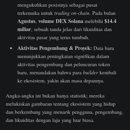
mengukuhkan posisinya sebagai pusat
terkemuka untuk
trading on-chain
. Pada bulan
Agustus
volume DEX Solana
$14.4
,
melebihi
miliar
, sebuah tanda jelas dari likuiditas dan
aktivitas pasar yang terus tumbuh.
Aktivitas Pengembang & Proyek:
Data baru
menunjukkan peningkatan signifikan dalam
aktivitas pengembang dan peluncuran token
baru, menandakan bahwa para
builder
kembali
ke ekosistem, yakin akan masa depannya.
Angka-angka ini bukan hanya statistik; mereka
melukiskan gambaran tentang ekosistem yang hidup
dan berkembang yang menarik pengguna, pengembang,
dan likuiditas dengan laju yang luar biasa.