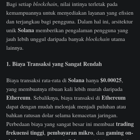
Bagi setiap
blockchain
, nilai intinya terletak pada
kemampuannya untuk menyediakan layanan yang efisien
dan terjangkau bagi pengguna. Dalam hal ini, arsitektur
Solana
unik
memberikan pengalaman pengguna yang
jauh lebih unggul daripada banyak
blockchain
utama
lainnya.
1. Biaya Transaksi yang Sangat Rendah
Solana
$0.00025
Biaya transaksi rata-rata di
hanya
,
yang membuatnya ribuan kali lebih murah daripada
Ethereum
Ethereum
. Sebaliknya, biaya transaksi di
dapat dengan mudah melonjak menjadi puluhan atau
bahkan ratusan dolar selama kemacetan jaringan.
trading
Perbedaan biaya yang sangat besar ini membuat
frekuensi tinggi
pembayaran mikro
gaming on-
,
, dan