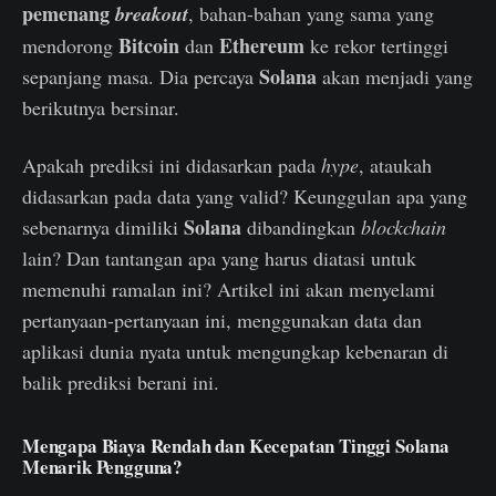
pemenang
breakout
, bahan-bahan yang sama yang
Bitcoin
Ethereum
mendorong
dan
ke rekor tertinggi
Solana
sepanjang masa. Dia percaya
akan menjadi yang
berikutnya bersinar.
Apakah prediksi ini didasarkan pada
hype
, ataukah
didasarkan pada data yang valid? Keunggulan apa yang
Solana
sebenarnya dimiliki
dibandingkan
blockchain
lain? Dan tantangan apa yang harus diatasi untuk
memenuhi ramalan ini? Artikel ini akan menyelami
pertanyaan-pertanyaan ini, menggunakan data dan
aplikasi dunia nyata untuk mengungkap kebenaran di
balik prediksi berani ini.
Mengapa Biaya Rendah dan Kecepatan Tinggi Solana
Menarik Pengguna?