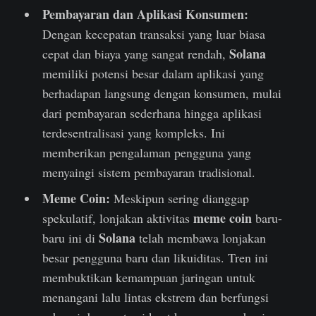
Pembayaran dan Aplikasi Konsumen:
Dengan kecepatan transaksi yang luar biasa
Solana
cepat dan biaya yang sangat rendah,
memiliki potensi besar dalam aplikasi yang
berhadapan langsung dengan konsumen, mulai
dari pembayaran sederhana hingga aplikasi
terdesentralisasi yang kompleks. Ini
memberikan pengalaman pengguna yang
menyaingi sistem pembayaran tradisional.
Meme Coin:
Meskipun sering dianggap
meme coin
spekulatif, lonjakan aktivitas
baru-
Solana
baru ini di
telah membawa lonjakan
besar pengguna baru dan likuiditas. Tren ini
membuktikan kemampuan jaringan untuk
menangani lalu lintas ekstrem dan berfungsi