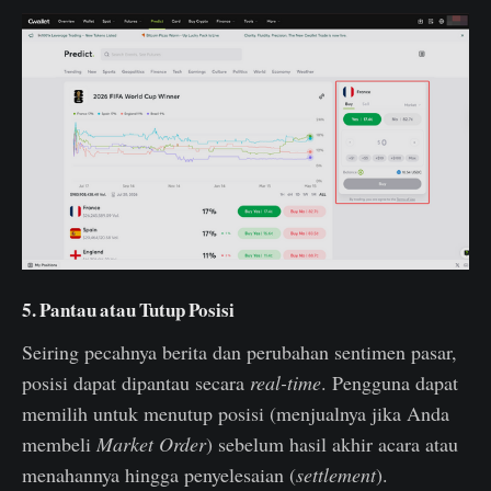
5. Pantau atau Tutup Posisi
Seiring pecahnya berita dan perubahan sentimen pasar,
posisi dapat dipantau secara
real-time
. Pengguna dapat
memilih untuk menutup posisi (menjualnya jika Anda
membeli
Market Order
) sebelum hasil akhir acara atau
menahannya hingga penyelesaian (
settlement
).