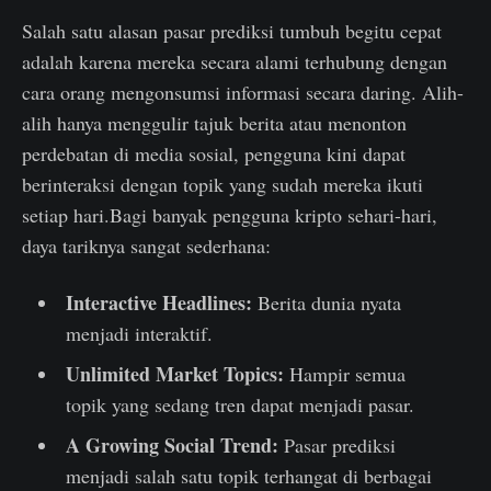
Salah satu alasan pasar prediksi tumbuh begitu cepat
adalah karena mereka secara alami terhubung dengan
cara orang mengonsumsi informasi secara daring. Alih-
alih hanya menggulir tajuk berita atau menonton
perdebatan di media sosial, pengguna kini dapat
berinteraksi dengan topik yang sudah mereka ikuti
setiap hari.Bagi banyak pengguna kripto sehari-hari,
daya tariknya sangat sederhana:
Interactive Headlines:
Berita dunia nyata
menjadi interaktif.
Unlimited Market Topics:
Hampir semua
topik yang sedang tren dapat menjadi pasar.
A Growing Social Trend:
Pasar prediksi
menjadi salah satu topik terhangat di berbagai