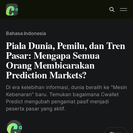
Bahasa Indonesia
Piala Dunia, Pemilu, dan Tren
Pasar: Mengapa Semua
Orang Membicarakan
Prediction Markets?
Di era kelebihan informasi, dunia beralih ke "Mesin
Kebenaran" baru. Temukan bagaimana Cwallet
Predict mengubah pengamat pasif menjadi
peserta pasar yang aktif.