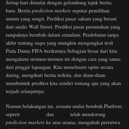
Setiap hari dimulai dengan gelombang tajuk berita
baru. Berita
prediction markets
seputar pemilihan
umum yang sengit. Prediksi pasar saham yang berani
dari analis Wall Street. Prediksi pasar perumahan yang
tampaknya berubah dalam semalam. Perdebatan tanpa
akhir tentang siapa yang mungkin mengangkat trofi
Piala Dunia FIFA berikutnya.Sebagian besar dari kita
mengalami momen-momen ini dengan cara yang sama:
dari pinggir lapangan. Kita menelusuri opini secara
daring, mengikuti berita terkini, dan diam-diam
membentuk prediksi kita sendiri tentang apa yang akan
terjadi selanjutnya.
Namun belakangan ini, sesuatu mulai berubah.Platform
seperti
Polymarket
dan
Kalshi
telah mendorong
prediction markets
ke arus utama, mengubah peristiwa