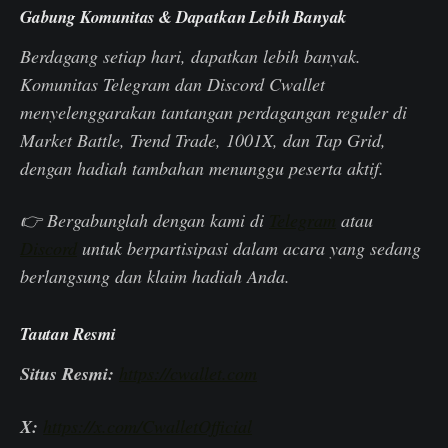
Gabung Komunitas & Dapatkan Lebih Banyak
Berdagang setiap hari, dapatkan lebih banyak.
Komunitas Telegram dan Discord Cwallet
menyelenggarakan tantangan perdagangan reguler di
Market Battle, Trend Trade, 1001X, dan Tap Grid,
dengan hadiah tambahan menunggu peserta aktif.
👉 Bergabunglah dengan kami di
Telegram
atau
Discord
untuk berpartisipasi dalam acara yang sedang
berlangsung dan klaim hadiah Anda.
Tautan Resmi
Situs Resmi:
https://cwallet.com
X:
https://x.com/CwalletOfficial