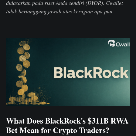
didasarkan pada riset Anda sendiri (DYOR). Cwallet
tidak bertanggung jawab atas kerugian apa pun.
What Does BlackRock's $311B RWA
Bet Mean for Crypto Traders?