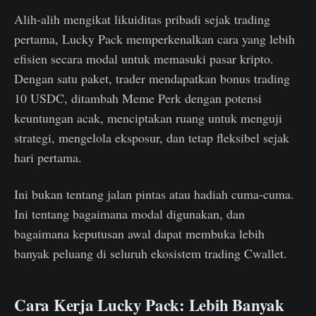
Alih-alih mengikat likuiditas pribadi sejak trading
pertama, Lucky Pack memperkenalkan cara yang lebih
efisien secara modal untuk memasuki pasar kripto.
Dengan satu paket, trader mendapatkan bonus trading
10 USDC, ditambah Meme Perk dengan potensi
keuntungan acak, menciptakan ruang untuk menguji
strategi, mengelola eksposur, dan tetap fleksibel sejak
hari pertama.
Ini bukan tentang jalan pintas atau hadiah cuma-cuma.
Ini tentang bagaimana modal digunakan, dan
bagaimana keputusan awal dapat membuka lebih
banyak peluang di seluruh ekosistem trading Cwallet.
Cara Kerja Lucky Pack: Lebih Banyak