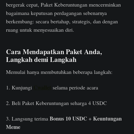
bergerak cepat, Paket Keberuntungan mencerminkan
bagaimana keputusan perdagangan sebenarnya
berkembang: secara bertahap, strategis, dan dengan
ruang untuk menyesuaikan diri.
Cara Mendapatkan Paket Anda,
Langkah demi Langkah
Memulai hanya membutuhkan beberapa langkah:
Cwallet
1. Kunjungi
selama periode acara
2. Beli Paket Keberuntungan seharga 4 USDC
Bonus 10 USDC
Keuntungan
3. Langsung terima
+
Meme