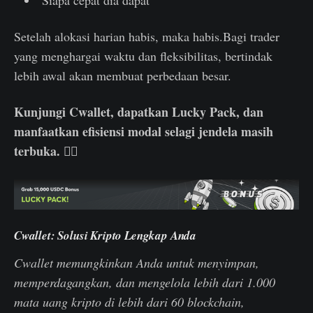
Setelah alokasi harian habis, maka habis.Bagi trader
yang menghargai waktu dan fleksibilitas, bertindak
lebih awal akan membuat perbedaan besar.
Kunjungi Cwallet, dapatkan Lucky Pack, dan
manfaatkan efisiensi modal selagi jendela masih
terbuka. 👇🏻
Cwallet: Solusi Kripto Lengkap Anda
Cwallet memungkinkan Anda untuk menyimpan,
memperdagangkan, dan mengelola lebih dari 1.000
mata uang kripto di lebih dari 60 blockchain,