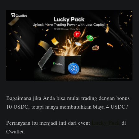
Bagaimana jika Anda bisa mulai trading dengan bonus
10 USDC, tetapi hanya membutuhkan biaya 4 USDC?
Lucky Pack
Pertanyaan itu menjadi inti dari event
di
Cwallet.