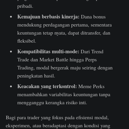
pribadi.
Kemajuan berbasis kinerja:
Dana bonus
mendukung perdagangan pertama, sementara
keuntungan tetap nyata, dapat ditransfer, dan
fleksibel.
Kompatibilitas multi-mode:
Dari Trend
Trade dan Market Battle hingga Perps
Trading, modal bergerak maju seiring dengan
peningkatan hasil.
Keacakan yang terkontrol:
Meme Perks
menambahkan variabilitas keuntungan tanpa
mengganggu kerangka risiko inti.
Bagi para trader yang fokus pada efisiensi modal,
eksperimen, atau beradaptasi dengan kondisi yang