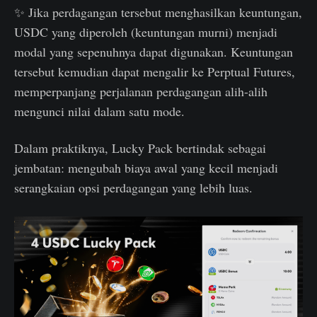
✨ Jika perdagangan tersebut menghasilkan keuntungan,
USDC yang diperoleh (keuntungan murni) menjadi
modal yang sepenuhnya dapat digunakan. Keuntungan
tersebut kemudian dapat mengalir ke Perptual Futures,
memperpanjang perjalanan perdagangan alih-alih
mengunci nilai dalam satu mode.
Dalam praktiknya, Lucky Pack bertindak sebagai
jembatan: mengubah biaya awal yang kecil menjadi
serangkaian opsi perdagangan yang lebih luas.