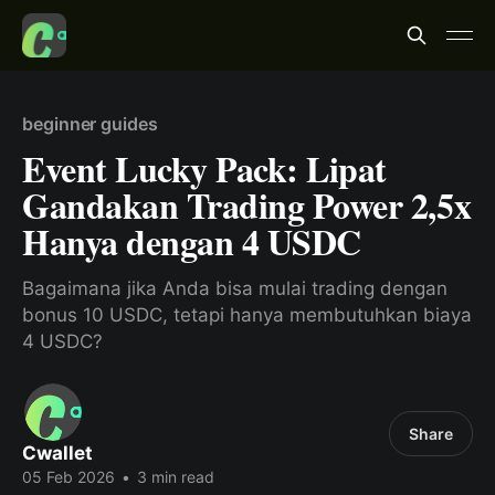
beginner guides
Event Lucky Pack: Lipat
Gandakan Trading Power 2,5x
Hanya dengan 4 USDC
Bagaimana jika Anda bisa mulai trading dengan
bonus 10 USDC, tetapi hanya membutuhkan biaya
4 USDC?
Share
Cwallet
05 Feb 2026
•
3 min read