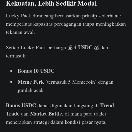
Kekuatan, Lebih Sedikit Modal
Lucky Pack dirancang berdasarkan prinsip sederhana:
memperluas kapasitas perdagangan tanpa meningkatkan
tekanan awal.
4 USDC
Setiap Lucky Pack berharga 💰
💰 dan
termasuk:
Bonus 10 USDC
Meme Perk
(termasuk 5 Memecoin) dengan
jumlah acak
Bonus USDC
Trend
dapat digunakan langsung di
Trade
Market Battle
dan
, di mana para trader
menerapkan strategi dalam kondisi pasar nyata.