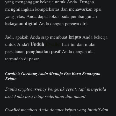
yang menganggur bekerja untuk Anda. Dengan
menghilangkan kompleksitas dan menawarkan opsi
yang jelas, Anda dapat fokus pada pembangunan
kekayaan digital
Anda dengan percaya diri.
kripto
Jadi, apakah Anda siap membuat
Anda bekerja
Unduh
Cwallet
untuk Anda?
hari ini dan mulai
penghasilan pasif
perjalanan
Anda dengan alat
termudah di pasar.
Cwallet: Gerbang Anda Menuju Era Baru Keuangan
Kripto
Dunia cryptocurrency bergerak cepat, tapi mengelola
aset Anda bisa tetap sederhana dan aman!
Cwallet
memberi Anda dompet kripto yang intuitif dan