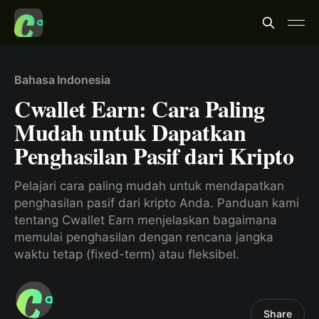
Bahasa Indonesia
Cwallet Earn: Cara Paling
Mudah untuk Dapatkan
Penghasilan Pasif dari Kripto
Pelajari cara paling mudah untuk mendapatkan
penghasilan pasif dari kripto Anda. Panduan kami
tentang Cwallet Earn menjelaskan bagaimana
memulai penghasilan dengan rencana jangka
waktu tetap (fixed-term) atau fleksibel.
Share