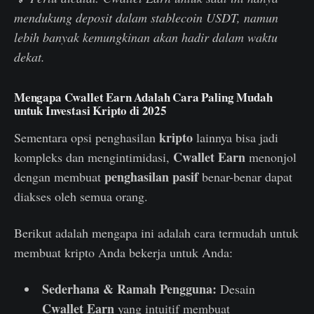
mendukung deposit dalam stablecoin USDT, namun
lebih banyak kemungkinan akan hadir dalam waktu
dekat.
Mengapa Cwallet Earn Adalah Cara Paling Mudah
untuk Investasi Kripto di 2025
kripto
Sementara opsi penghasilan
lainnya bisa jadi
Cwallet Earn
kompleks dan mengintimidasi,
menonjol
penghasilan pasif
dengan membuat
benar-benar dapat
diakses oleh semua orang.
Berikut adalah mengapa ini adalah cara termudah untuk
membuat kripto Anda bekerja untuk Anda:
Sederhana & Ramah Pengguna:
Desain
Cwallet Earn
yang intuitif membuat