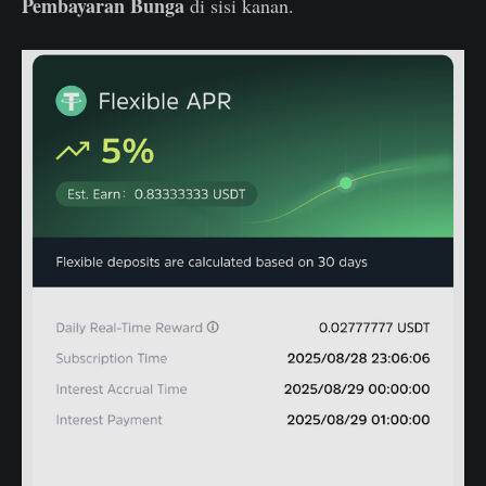
Pembayaran Bunga
di sisi kanan.