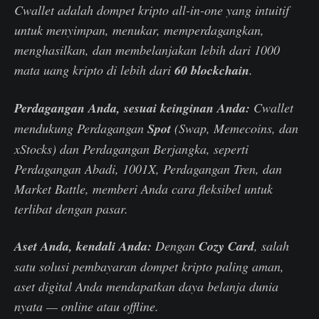
Cwallet adalah dompet kripto all-in-one yang intuitif
untuk menyimpan, menukar, memperdagangkan,
menghasilkan, dan membelanjakan lebih dari 1000
mata uang kripto di lebih dari
60 blockchain
.
Perdagangan Anda, sesuai keinginan Anda:
Cwallet
mendukung Perdagangan
Spot
(Swap, Memecoins, dan
xStocks) dan Perdagangan Berjangka, seperti
Perdagangan Abadi, 1001X, Perdagangan Tren, dan
Market Battle, memberi Anda cara fleksibel untuk
terlibat dengan pasar.
Aset Anda, kendali Anda:
Dengan
Cozy Card
, salah
satu solusi pembayaran dompet kripto paling aman,
aset digital Anda mendapatkan daya belanja dunia
nyata — online atau offline.