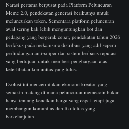
Narasi pertama berpusat pada Platform Peluncuran
Meme 2.0, pendekatan generasi berikutnya untuk
meluncurkan token. Sementara platform peluncuran
awal sering kali lebih menguntungkan bot dan
pedagang yang bergerak cepat, pendekatan tahun 2026
berfokus pada mekanisme distribusi yang adil seperti
perlindungan anti-sniper dan sistem berbasis reputasi
yang bertujuan untuk memberi penghargaan atas
keterlibatan komunitas yang tulus.
Evolusi ini mencerminkan ekonomi kreator yang
semakin matang di mana peluncuran memecoin bukan
hanya tentang kenaikan harga yang cepat tetapi juga
membangun komunitas dan likuiditas yang
berkelanjutan.