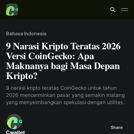
Bahasa Indonesia
9 Narasi Kripto Teratas 2026
Versi CoinGecko: Apa
Maknanya bagi Masa Depan
Kripto?
9 narasi kripto teratas CoinGecko untuk tahun
2026 mencerminkan pasar yang semakin matang
yang menyeimbangkan spekulasi dengan utilitas.
Share
Cwallet