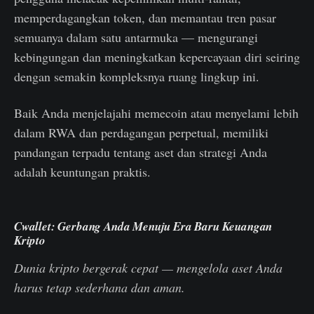
memperdagangkan token, dan memantau tren pasar
semuanya dalam satu antarmuka — mengurangi
kebingungan dan meningkatkan kepercayaan diri seiring
dengan semakin kompleksnya ruang lingkup ini.
Baik Anda menjelajahi memecoin atau menyelami lebih
dalam RWA dan perdagangan perpetual, memiliki
pandangan terpadu tentang aset dan strategi Anda
adalah keuntungan praktis.
Cwallet: Gerbang Anda Menuju Era Baru Keuangan
Kripto
Dunia kripto bergerak cepat — mengelola aset Anda
harus tetap sederhana dan aman.