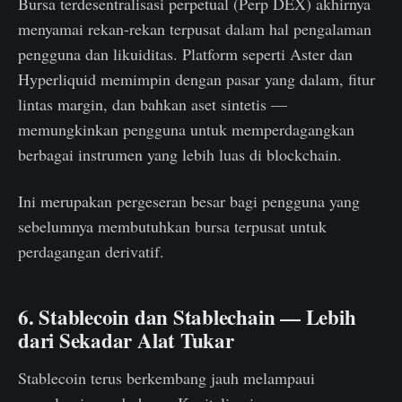
Bursa terdesentralisasi perpetual (Perp DEX) akhirnya
menyamai rekan-rekan terpusat dalam hal pengalaman
pengguna dan likuiditas. Platform seperti Aster dan
Hyperliquid memimpin dengan pasar yang dalam, fitur
lintas margin, dan bahkan aset sintetis —
memungkinkan pengguna untuk memperdagangkan
berbagai instrumen yang lebih luas di blockchain.
Ini merupakan pergeseran besar bagi pengguna yang
sebelumnya membutuhkan bursa terpusat untuk
perdagangan derivatif.
6. Stablecoin dan Stablechain — Lebih
dari Sekadar Alat Tukar
Stablecoin terus berkembang jauh melampaui