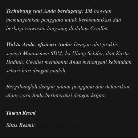
Terhubung saat Anda berdagang:
IM
bawaan
memungkinkan pengguna untuk berkomunikasi dan
berbagi wawasan langsung di dalam Cwallet.
Waktu Anda, efisiensi Anda:
Dengan alat praktis
seperti Manajemen SDM, Isi Ulang Seluler, dan Kartu
Hadiah, Cwallet membantu Anda menangani kebutuhan
sehari-hari dengan mudah.
Bergabunglah dengan jutaan pengguna dan definisikan
ulang cara Anda berinteraksi dengan kripto.
Tautan Resmi
Situs Resmi:
https://cwallet.com