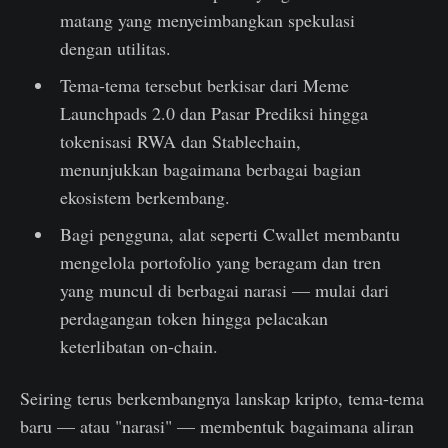
matang yang menyeimbangkan spekulasi
dengan utilitas.
Tema-tema tersebut berkisar dari Meme
Launchpads 2.0 dan Pasar Prediksi hingga
tokenisasi RWA dan Stablechain,
menunjukkan bagaimana berbagai bagian
ekosistem berkembang.
Bagi pengguna, alat seperti Cwallet membantu
mengelola portofolio yang beragam dan tren
yang muncul di berbagai narasi — mulai dari
perdagangan token hingga pelacakan
keterlibatan on-chain.
Seiring terus berkembangnya lanskap kripto, tema-tema
baru — atau "narasi" — membentuk bagaimana aliran