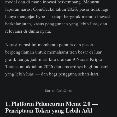
modal dan di mana inovasi berkembang. Menurut
laporan narasi CoinGecko tahun 2026, pasar tidak lagi
hanya mengejar hype — tetapi bergerak menuju inovasi
berkelanjutan, kasus penggunaan yang lebih luas, dan
relevansi di dunia nyata.
Narasi-narasi ini membantu pemula dan peserta
berpengalaman untuk memahami tren besar di luar
grafik harga, jadi mari kita uraikan 9 Narasi Kripto
Teratas untuk tahun 2026 dan apa artinya bagi industri
yang lebih luas — dan bagi pengguna sehari-hari.
Sorce: CoinGeko
1. Platform Peluncuran Meme 2.0 —
Penciptaan Token yang Lebih Adil