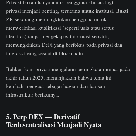
Privasi bukan hanya untuk pengguna khusus lagi —
privasi menjadi penting, terutama untuk institusi. Bukti
ZK sekarang memungkinkan pengguna untuk
memverifikasi kualifikasi (seperti usia atau status
identitas) tanpa mengekspos informasi sensitif,
memungkinkan DeFi yang berfokus pada privasi dan
interaksi yang sesuai di blockchain.
Bahkan koin privasi mengalami peningkatan minat pada
akhir tahun 2025, menunjukkan bahwa tema ini
kembali menguat sebagai bagian dari lapisan
infrastruktur berikutnya.
5. Perp DEX — Derivatif
Terdesentralisasi Menjadi Nyata