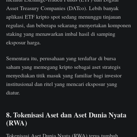
Asset Treasury Companies (DATco). Lebih banyak
aplikasi ETF kripto spot sedang menunggu tinjauan
regulasi, dan beberapa sekarang menyertakan komponen
staking yang menawarkan imbal hasil di samping
eksposur harga.
Sementara itu, perusahaan yang terdaftar di bursa
saham yang memegang kripto sebagai aset strategis
menyediakan titik masuk yang familiar bagi investor
institusional dan ritel yang mencari eksposur yang
diatur.
8. Tokenisasi Aset dan Aset Dunia Nyata
(RWA)
Tokenisasi Aset Dunia Nyata (RWA) terus tumbuh