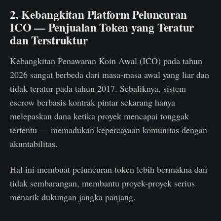
2. Kebangkitan Platform Peluncuran
ICO — Penjualan Token yang Teratur
dan Terstruktur
Kebangkitan Penawaran Koin Awal (ICO) pada tahun
2026 sangat berbeda dari masa-masa awal yang liar dan
tidak teratur pada tahun 2017. Sebaliknya, sistem
escrow berbasis kontrak pintar sekarang hanya
melepaskan dana ketika proyek mencapai tonggak
tertentu — memadukan kepercayaan komunitas dengan
akuntabilitas.
Hal ini membuat peluncuran token lebih bermakna dan
tidak sembarangan, membantu proyek-proyek serius
menarik dukungan jangka panjang.