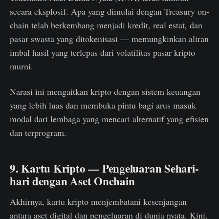
secara eksplosif. Apa yang dimulai dengan Treasury on-
chain telah berkembang menjadi kredit, real estat, dan
pasar swasta yang ditokenisasi — memungkinkan aliran
imbal hasil yang terlepas dari volatilitas pasar kripto
murni.
Narasi ini mengaitkan kripto dengan sistem keuangan
yang lebih luas dan membuka pintu bagi arus masuk
modal dari lembaga yang mencari alternatif yang efisien
dan terprogram.
9. Kartu Kripto — Pengeluaran Sehari-
hari dengan Aset Onchain
Akhirnya, kartu kripto menjembatani kesenjangan
antara aset digital dan pengeluaran di dunia nyata. Kini,