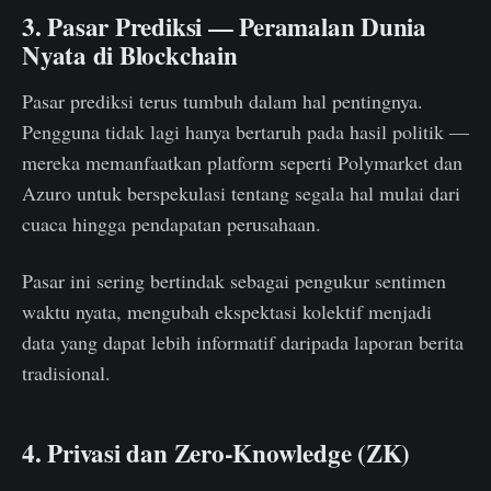
3. Pasar Prediksi — Peramalan Dunia
Nyata di Blockchain
Pasar prediksi terus tumbuh dalam hal pentingnya.
Pengguna tidak lagi hanya bertaruh pada hasil politik —
mereka memanfaatkan platform seperti Polymarket dan
Azuro untuk berspekulasi tentang segala hal mulai dari
cuaca hingga pendapatan perusahaan.
Pasar ini sering bertindak sebagai pengukur sentimen
waktu nyata, mengubah ekspektasi kolektif menjadi
data yang dapat lebih informatif daripada laporan berita
tradisional.
4. Privasi dan Zero-Knowledge (ZK)