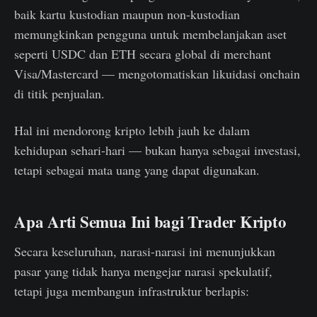
baik kartu kustodian maupun non-kustodian
memungkinkan pengguna untuk membelanjakan aset
seperti USDC dan ETH secara global di merchant
Visa/Mastercard — mengotomatiskan likuidasi onchain
di titik penjualan.
Hal ini mendorong kripto lebih jauh ke dalam
kehidupan sehari-hari — bukan hanya sebagai investasi,
tetapi sebagai mata uang yang dapat digunakan.
Apa Arti Semua Ini bagi Trader Kripto
Secara keseluruhan, narasi-narasi ini menunjukkan
pasar yang tidak hanya mengejar narasi spekulatif,
tetapi juga membangun infrastruktur berlapis: