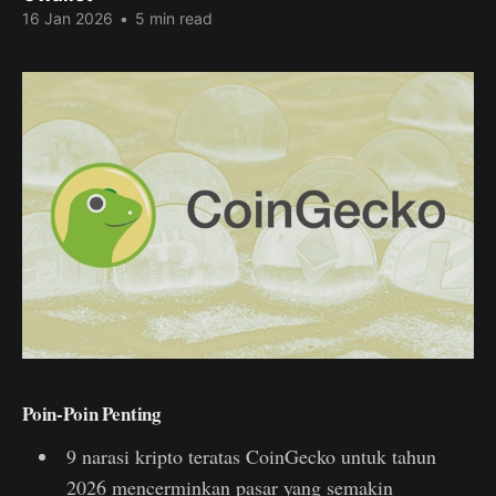
16 Jan 2026
•
5 min read
Poin-Poin Penting
9 narasi kripto teratas CoinGecko untuk tahun
2026 mencerminkan pasar yang semakin