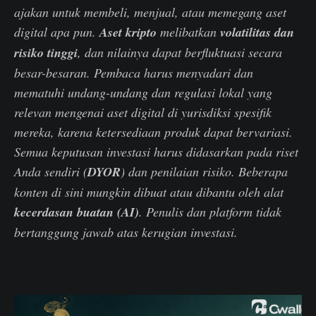
ajakan untuk membeli, menjual, atau memegang aset
digital apa pun.
Aset kripto
melibatkan
volatilitas dan
risiko tinggi
, dan nilainya dapat berfluktuasi secara
besar-besaran. Pembaca harus menyadari dan
mematuhi undang-undang dan regulasi lokal yang
relevan mengenai aset digital di yurisdiksi spesifik
mereka, karena ketersediaan produk dapat bervariasi.
Semua keputusan investasi harus didasarkan pada riset
Anda sendiri (
DYOR
) dan penilaian risiko. Beberapa
konten di sini mungkin dibuat atau dibantu oleh alat
kecerdasan buatan (AI)
. Penulis dan platform tidak
bertanggung jawab atas kerugian investasi.