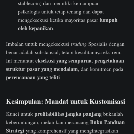
stablecoin) dan memiliki kemampuan
psikologis untuk tetap tenang dan dapat
lumpuh
mengeksekusi ketika mayoritas pasar
oleh kepanikan
.
Imbalan untuk mengeksekusi
trading
Spesialis dengan
benar adalah substansial, tetapi kesulitannya ekstrem.
eksekusi yang sempurna
pengetahuan
Ini menuntut
,
struktur pasar yang mendalam
, dan komitmen pada
perencanaan yang teliti
.
Kesimpulan: Mandat untuk Kustomisasi
profitabilitas jangka panjang
Kunci untuk
bukanlah
Buku Panduan
keberuntungan; melainkan merancang
Strategi
yang komprehensif yang mengintegrasikan