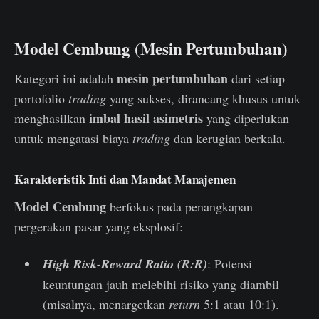
Model Cembung (Mesin Pertumbuhan)
mesin pertumbuhan
Kategori ini adalah
dari setiap
portofolio
trading
yang sukses, dirancang khusus untuk
imbal hasil asimetris
menghasilkan
yang diperlukan
untuk mengatasi biaya
trading
dan kerugian berkala.
Karakteristik Inti dan Mandat Manajemen
Model Cembung
berfokus pada penangkapan
pergerakan pasar yang eksplosif:
High Risk-Reward Ratio (R:R)
: Potensi
keuntungan jauh melebihi risiko yang diambil
(misalnya, menargetkan
return
5:1 atau 10:1).