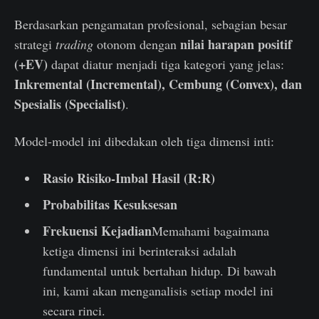
Berdasarkan pengamatan profesional, sebagian besar
nilai harapan positif
strategi
trading
otonom dengan
(+EV)
dapat diatur menjadi tiga kategori yang jelas:
Inkremental (Incremental), Cembung (Convex), dan
Spesialis (Specialist)
.
Model-model ini dibedakan oleh tiga dimensi inti:
Rasio Risiko-Imbal Hasil (R:R)
Probabilitas Kesuksesan
Frekuensi Kejadian
Memahami bagaimana
ketiga dimensi ini berinteraksi adalah
fundamental untuk bertahan hidup. Di bawah
ini, kami akan menganalisis setiap model ini
secara rinci.