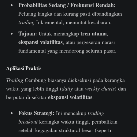
Probabilitas Sedang / Frekuensi Rendah:
Peluang langka dan kurang pasti dibandingkan
trading
Inkremental, menuntut kesabaran.
Tujuan:
tren utama
Untuk menangkap
,
ekspansi volatilitas
, atau pergeseran narasi
fundamental yang mendorong seluruh pasar.
Aplikasi Praktis
Trading
Cembung biasanya dieksekusi pada kerangka
waktu yang lebih tinggi (
daily
atau
weekly charts
) dan
ekspansi volatilitas
berputar di sekitar
.
Fokus Strategi:
Ini mencakup
trading
breakout
kerangka waktu tinggi, pembalikan
setelah kegagalan struktural besar (seperti