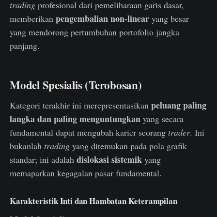
trading
profesional dari pemeliharaan garis dasar,
pengembalian non-linear
memberikan
yang besar
yang mendorong pertumbuhan portofolio jangka
panjang.
Model Spesialis (Terobosan)
peluang paling
Kategori terakhir ini merepresentasikan
langka dan paling menguntungkan
yang secara
fundamental dapat mengubah karier seorang
trader
. Ini
bukanlah
trading
yang ditemukan pada pola grafik
dislokasi sistemik
standar; ini adalah
yang
memaparkan kegagalan pasar fundamental.
Karakteristik Inti dan Hambatan Keterampilan