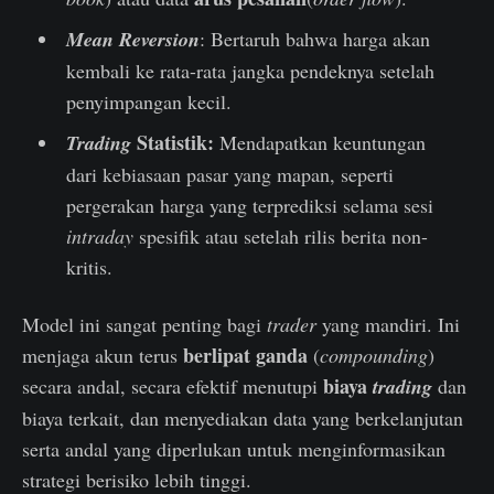
Mean Reversion
: Bertaruh bahwa harga akan
kembali ke rata-rata jangka pendeknya setelah
penyimpangan kecil.
Statistik:
Trading
Mendapatkan keuntungan
dari kebiasaan pasar yang mapan, seperti
pergerakan harga yang terprediksi selama sesi
intraday
spesifik atau setelah rilis berita non-
kritis.
Model ini sangat penting bagi
trader
yang mandiri. Ini
berlipat ganda
menjaga akun terus
(
compounding
)
biaya
secara andal, secara efektif menutupi
trading
dan
biaya terkait, dan menyediakan data yang berkelanjutan
serta andal yang diperlukan untuk menginformasikan
strategi berisiko lebih tinggi.