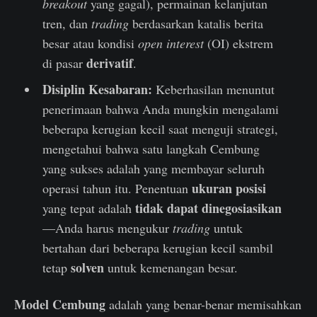
breakout
yang gagal), permainan kelanjutan
tren, dan
trading
berdasarkan katalis berita
besar atau kondisi
open interest
(OI) ekstrem
derivatif
di pasar
.
Disiplin Kesabaran:
Keberhasilan menuntut
penerimaan bahwa Anda mungkin mengalami
beberapa kerugian kecil saat menguji strategi,
mengetahui bahwa satu langkah Cembung
yang sukses adalah yang membayar seluruh
ukuran posisi
operasi tahun itu. Penentuan
tidak dapat dinegosiasikan
yang tepat adalah
—Anda harus mengukur
trading
untuk
bertahan dari beberapa kerugian kecil sambil
solven
tetap
untuk kemenangan besar.
Model Cembung
adalah yang benar-benar memisahkan