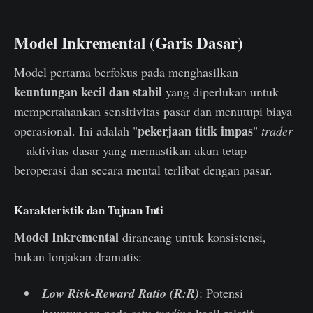
Model Inkremental (Garis Dasar)
Model pertama berfokus pada menghasilkan
keuntungan kecil dan stabil
yang diperlukan untuk
mempertahankan sensitivitas pasar dan menutupi biaya
pekerjaan titik impas
operasional. Ini adalah "
"
trader
—aktivitas dasar yang memastikan akun tetap
beroperasi dan secara mental terlibat dengan pasar.
Karakteristik dan Tujuan Inti
Model Inkremental
dirancang untuk konsistensi,
bukan lonjakan dramatis:
Low Risk-Reward Ratio (R:R)
: Potensi