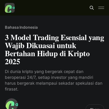
Bahasa Indonesia
3 Model Trading Esensial yang
Wajib Dikuasai untuk
Bertahan Hidup di Kripto
2025
Di dunia kripto yang bergerak cepat dan
beroperasi 24/7, setiap investor yang mandiri
harus bergerak melampaui sekadar spekulasi dan
firasat.