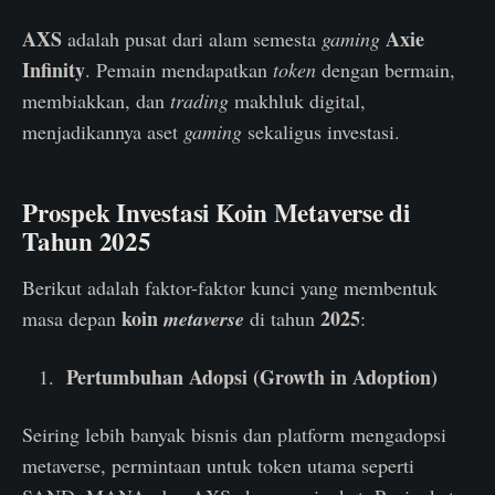
AXS
Axie
adalah pusat dari alam semesta
gaming
Infinity
. Pemain mendapatkan
token
dengan bermain,
membiakkan, dan
trading
makhluk digital,
menjadikannya aset
gaming
sekaligus investasi.
Prospek Investasi Koin Metaverse di
Tahun 2025
Berikut adalah faktor-faktor kunci yang membentuk
koin
2025
masa depan
metaverse
di tahun
:
Pertumbuhan Adopsi (Growth in Adoption)
Seiring lebih banyak bisnis dan platform mengadopsi
metaverse, permintaan untuk token utama seperti