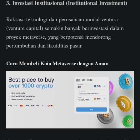
3. Investasi Institusional (Institutional Investment)
Raksasa teknologi dan perusahaan modal ventura
(venture capital) semakin banyak berinvestasi dalam
proyek metaverse, yang berpotensi mendorong
pertumbuhan dan likuiditas pasar.
Cara Membeli Koin Metaverse dengan Aman