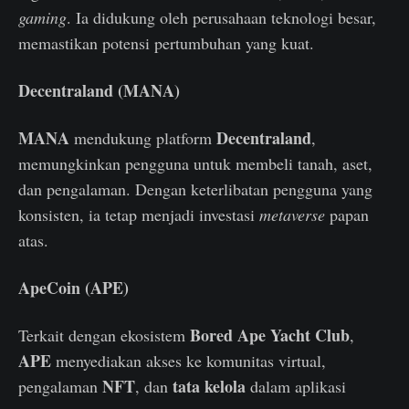
gaming
. Ia didukung oleh perusahaan teknologi besar,
memastikan potensi pertumbuhan yang kuat.
Decentraland (MANA)
MANA
Decentraland
mendukung platform
,
memungkinkan pengguna untuk membeli tanah, aset,
dan pengalaman. Dengan keterlibatan pengguna yang
konsisten, ia tetap menjadi investasi
metaverse
papan
atas.
ApeCoin (APE)
Bored Ape Yacht Club
Terkait dengan ekosistem
,
APE
menyediakan akses ke komunitas virtual,
NFT
tata kelola
pengalaman
, dan
dalam aplikasi