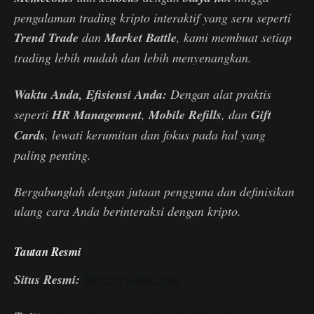
pengalaman trading kripto interaktif yang seru seperti
Trend Trade
dan
Market Battle
, kami membuat setiap
trading lebih mudah dan lebih menyenangkan.
Waktu Anda, Efisiensi Anda:
Dengan alat praktis
seperti
HR Management
,
Mobile Refills
, dan
Gift
Cards
, lewati kerumitan dan fokus pada hal yang
paling penting.
Bergabunglah dengan jutaan pengguna dan definisikan
ulang cara Anda berinteraksi dengan kripto.
Tautan Resmi
Situs Resmi:
https://cwallet.com