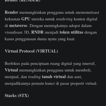
Render
memungkinkan pengguna untuk memonetisasi
GPU
kekuatan
mereka untuk
rendering
konten digital
metaverse
di
. Dengan meningkatnya adopsi dalam
RNDR
token utilitas
visualisasi 3D,
menjadi
dengan
kasus penggunaan dunia nyata yang kuat.
Virtual Protocol (VIRTUAL)
Berfokus pada penciptaan ruang digital yang imersif,
Virtual
memungkinkan pengguna untuk membeli,
tanah virtual
menjual, dan
trading
dan aset,
menjadikannya pemain kunci di pasar properti virtual.
Stacks (STX)