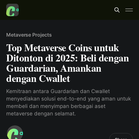
Metaverse Projects
Top Metaverse Coins untuk
Ditonton di 2025: Beli dengan
Guardarian, Amankan
dengan Cwallet
Kemitraan antara Guardarian dan Cwallet
menyediakan solusi end-to-end yang aman untuk
membeli dan menyimpan berbagai aset
metaverse dengan selamat.