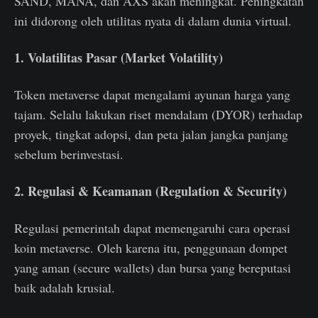
SAND, MANA, dan AXS akan meningkat. Peningkatan
ini didorong oleh utilitas nyata di dalam dunia virtual.
1. Volatilitas Pasar (Market Volatility)
Token metaverse dapat mengalami ayunan harga yang
tajam. Selalu lakukan riset mendalam (DYOR) terhadap
proyek, tingkat adopsi, dan peta jalan jangka panjang
sebelum berinvestasi.
2. Regulasi & Keamanan (Regulation & Security)
Regulasi pemerintah dapat memengaruhi cara operasi
koin metaverse. Oleh karena itu, penggunaan dompet
yang aman (secure wallets) dan bursa yang bereputasi
baik adalah krusial.