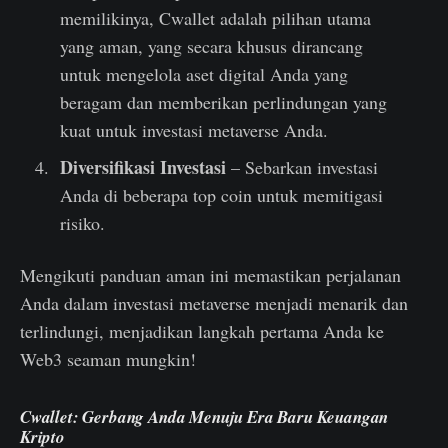
memilikinya, Cwallet adalah pilihan utama
yang aman, yang secara khusus dirancang
untuk mengelola aset digital Anda yang
beragam dan memberikan perlindungan yang
kuat untuk investasi metaverse Anda.
Diversifikasi Investasi
– Sebarkan investasi
Anda di beberapa top coin untuk memitigasi
risiko.
Mengikuti panduan aman ini memastikan perjalanan
Anda dalam investasi metaverse menjadi menarik dan
terlindungi, menjadikan langkah pertama Anda ke
Web3 seaman mungkin!
Cwallet: Gerbang Anda Menuju Era Baru Keuangan
Kripto