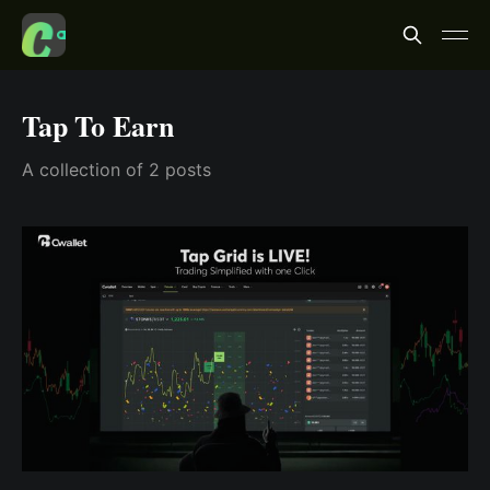
Tap To Earn
A collection of 2 posts