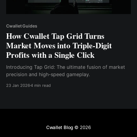
Cwallet Guides
How Cwallet Tap Grid Turns
Market Moves into Triple-Digit
Profits with a Single Click
Introducing Tap Grid: The ultimate fusion of market
precision and high-speed gameplay.
23 Jan 2026
4 min read
Cwallet Blog
© 2026