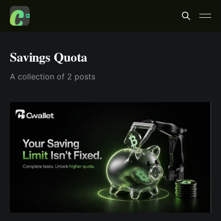
Savings Quota
A collection of 2 posts