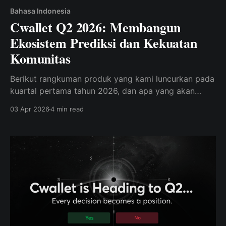
Bahasa Indonesia
Cwallet Q2 2026: Membangun
Ekosistem Prediksi dan Kekuatan
Komunitas
Berikut rangkuman produk yang kami luncurkan pada
kuartal pertama tahun 2026, dan apa yang akan
datang selanjutnya seiring pergeseran kripto dari
03 Apr 2026
4 min read
perdagangan ke koordinasi.