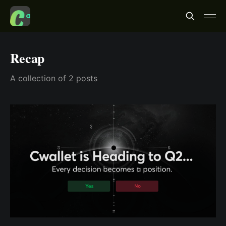
Recap
A collection of 2 posts