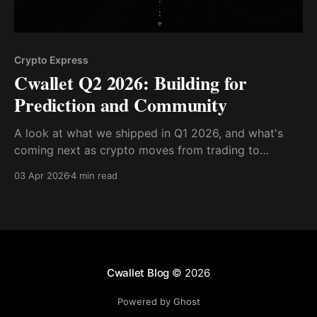
Crypto Express
Cwallet Q2 2026: Building for
Prediction and Community
A look at what we shipped in Q1 2026, and what's
coming next as crypto moves from trading to
coordinating.
03 Apr 2026
4 min read
Cwallet Blog
© 2026
Powered by Ghost