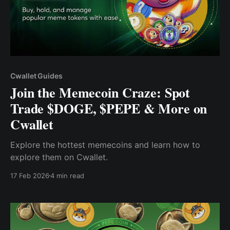
Cwallet Guides
Join the Memecoin Craze: Spot
Trade $DOGE, $PEPE & More on
Cwallet
Explore the hottest memecoins and learn how to
explore them on Cwallet.
17 Feb 2026
4 min read