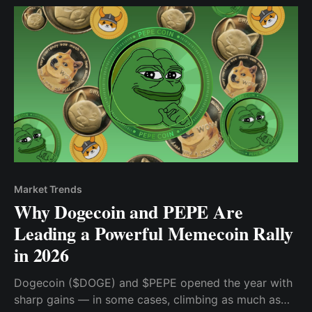
Market Trends
Why Dogecoin and PEPE Are
Leading a Powerful Memecoin Rally
in 2026
Dogecoin ($DOGE) and $PEPE opened the year with
sharp gains — in some cases, climbing as much as