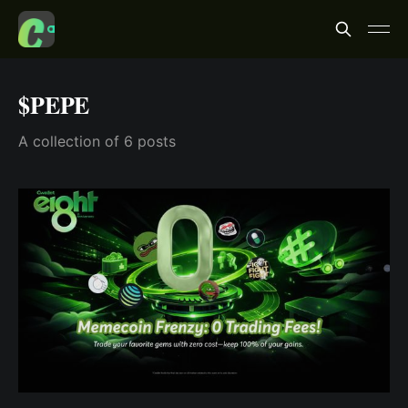
$PEPE
A collection of 6 posts