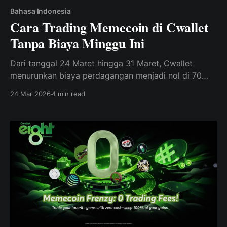
Bahasa Indonesia
Cara Trading Memecoin di Cwallet
Tanpa Biaya Minggu Ini
Dari tanggal 24 Maret hingga 31 Maret, Cwallet
menurunkan biaya perdagangan menjadi nol di 70
memecoin populer sebagai bagian dari perayaan
24 Mar 2026
4 min read
ulang tahun ke-8.