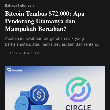
Bahasa Indonesia
Bitcoin Tembus $72.000: Apa
Pendorong Utamanya dan
Mampukah Bertahan?
Apakah ini awal dari pergerakan naik yang
berkelanjutan, atau hanya deviasi lain dari rentang
tersebut?
10 Apr 2026
6 min read