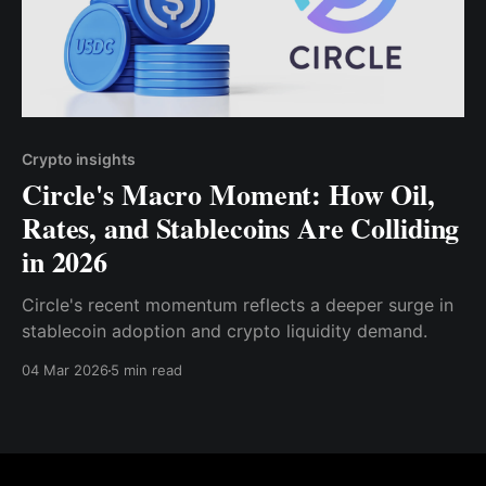
Crypto insights
Circle's Macro Moment: How Oil,
Rates, and Stablecoins Are Colliding
in 2026
Circle's recent momentum reflects a deeper surge in
stablecoin adoption and crypto liquidity demand.
04 Mar 2026
5 min read