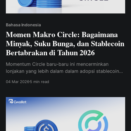
Bahasa Indonesia
Momen Makro Circle: Bagaimana
Minyak, Suku Bunga, dan Stablecoin
Bertabrakan di Tahun 2026
Momentum Circle baru-baru ini mencerminkan
lonjakan yang lebih dalam dalam adopsi stablecoin
dan permintaan likuiditas kripto.
04 Mar 2026
5 min read