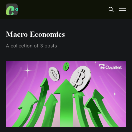
Macro Economics
A collection of 3 posts