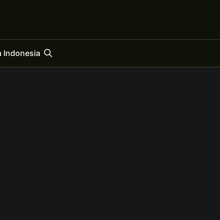
 Indonesia