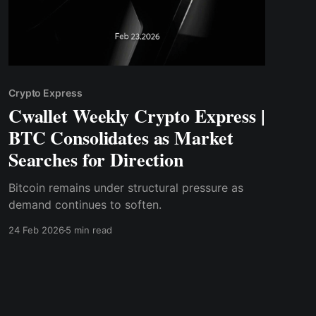
Crypto Express
Cwallet Weekly Crypto Express |
BTC Consolidates as Market
Searches for Direction
Bitcoin remains under structural pressure as
demand continues to soften.
24 Feb 2026
5 min read