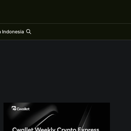
 Indonesia