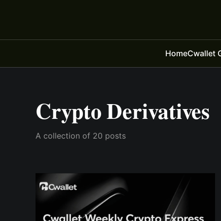
Home
Cwallet 
Crypto Derivatives
A collection of 20 posts