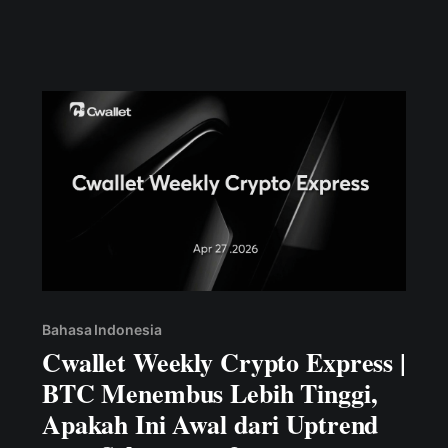
Bahasa Indonesia
Cwallet Weekly Crypto Express |
BTC Menembus Lebih Tinggi,
Apakah Ini Awal dari Uptrend