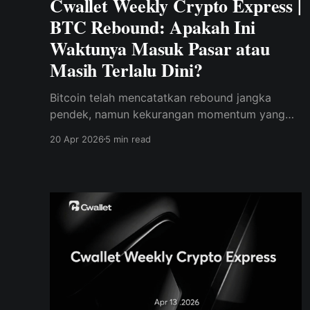
Cwallet Weekly Crypto Express |
BTC Rebound: Apakah Ini
Waktunya Masuk Pasar atau
Masih Terlalu Dini?
Bitcoin telah mencatatkan rebound jangka
pendek, namun kekurangan momentum yang
berkelanjutan.
20 Apr 2026
5 min read