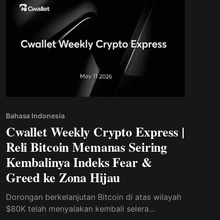
Bahasa Indonesia
Cwallet Weekly Crypto Express |
Reli Bitcoin Memanas Seiring
Kembalinya Indeks Fear &
Greed ke Zona Hijau
Dorongan berkelanjutan Bitcoin di atas wilayah
$80K telah menyalakan kembali selera