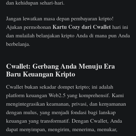
dan kehidupan sehari-hari.
Jangan lewatkan masa depan pembayaran kripto!
Kartu Cozy dari Cwallet
Ajukan permohonan
hari ini
dan mulailah belanjakan kripto Anda di mana pun Anda
berbelanja.
Cwallet: Gerbang Anda Menuju Era
Baru Keuangan Kripto
Cwallet bukan sekadar dompet kripto; ini adalah
platform keuangan Web2.5 yang komprehensif. Kami
mengintegrasikan keamanan, privasi, dan kenyamanan
dengan mulus, yang menjadi fondasi bagi lanskap
keuangan yang transformatif. Dengan Cwallet, Anda
dapat menyimpan, mengirim, menerima, menukar,