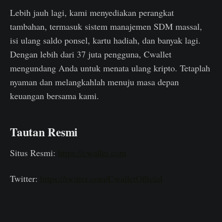
Lebih jauh lagi, kami menyediakan perangkat
tambahan, termasuk sistem manajemen SDM massal,
isi ulang saldo ponsel, kartu hadiah, dan banyak lagi.
Dengan lebih dari 37 juta pengguna, Cwallet
mengundang Anda untuk menata ulang kripto. Tetaplah
nyaman dan melangkahlah menuju masa depan
keuangan bersama kami.
Tautan Resmi
Situs Resmi:
https://cwallet.com
Twitter:
https://twitter.com/CwalletOfficial