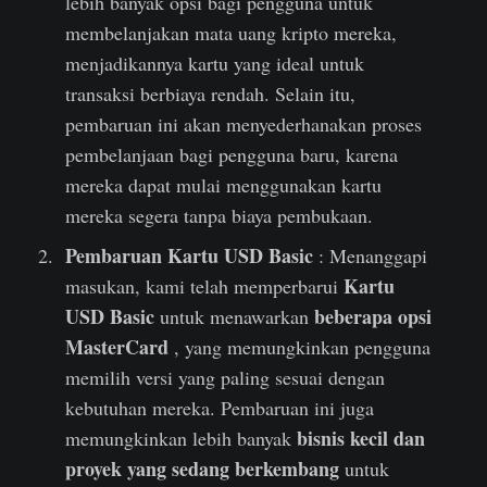
lebih banyak opsi bagi pengguna untuk
membelanjakan mata uang kripto mereka,
menjadikannya kartu yang ideal untuk
transaksi berbiaya rendah. Selain itu,
pembaruan ini akan menyederhanakan proses
pembelanjaan bagi pengguna baru, karena
mereka dapat mulai menggunakan kartu
mereka segera tanpa biaya pembukaan.
Pembaruan Kartu USD Basic
: Menanggapi
Kartu
masukan, kami telah memperbarui
USD Basic
beberapa opsi
untuk menawarkan
MasterCard
, yang memungkinkan pengguna
memilih versi yang paling sesuai dengan
kebutuhan mereka. Pembaruan ini juga
bisnis kecil dan
memungkinkan lebih banyak
proyek yang sedang berkembang
untuk