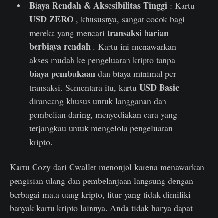
Biaya Rendah & Aksesibilitas Tinggi
: Kartu
USD ZERO
, khususnya, sangat cocok bagi
transaksi harian
mereka yang mencari
berbiaya rendah
. Kartu ini menawarkan
akses mudah ke pengeluaran kripto tanpa
biaya pembukaan
dan biaya minimal per
USD Basic
transaksi. Sementara itu, kartu
dirancang khusus untuk langganan dan
pembelian daring, menyediakan cara yang
terjangkau untuk mengelola pengeluaran
kripto.
Kartu Cozy dari Cwallet menonjol karena menawarkan
pengisian ulang dan pembelanjaan langsung dengan
berbagai mata uang kripto, fitur yang tidak dimiliki
banyak kartu kripto lainnya. Anda tidak hanya dapat