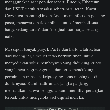
menggunakan aset populer seperti Bitcoin, Ethereum,
dan USDT untuk transaksi sehari-hari, tetapi Kartu
Cozy juga memungkinkan Anda memanfaatkan peluang
pasar, menawarkan fleksibilitas untuk "membeli saat
harga sedang turun" dan "menjual saat harga sedang
naik."
Meskipun banyak proyek PayFi dan kartu telah keluar
dari bidang ini, Cwallet tetap berkomitmen untuk
menyediakan solusi pembayaran yang didukung kripto
yang lancar bagi pengguna, dan terus mendukung
permintaan transaksi kripto yang terus meningkat di
dunia nyata. Kami hadir untuk jangka panjang,
memastikan bahwa pengguna kami memiliki perangkat
terbaik untuk mengelola aset digital mereka.