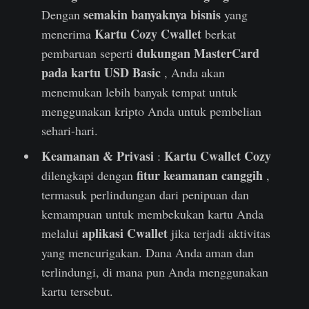
semakin banyaknya bisnis
Dengan
yang
Kartu Cozy Cwallet
menerima
berkat
dukungan MasterCard
pembaruan seperti
pada kartu USD Basic
, Anda akan
menemukan lebih banyak tempat untuk
menggunakan kripto Anda untuk pembelian
sehari-hari.
Keamanan & Privasi
Kartu Cwallet Cozy
:
fitur keamanan canggih
dilengkapi dengan
,
termasuk perlindungan dari penipuan dan
kemampuan untuk membekukan kartu Anda
aplikasi Cwallet
melalui
jika terjadi aktivitas
yang mencurigakan. Dana Anda aman dan
terlindungi, di mana pun Anda menggunakan
kartu tersebut.