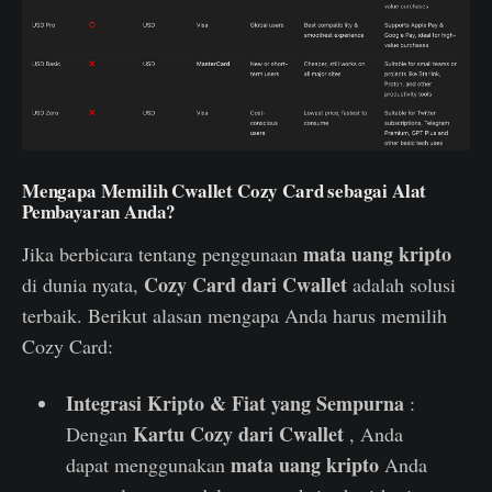
Mengapa Memilih Cwallet Cozy Card sebagai Alat
Pembayaran Anda?
mata uang kripto
Jika berbicara tentang penggunaan
Cozy Card dari Cwallet
di dunia nyata,
adalah solusi
terbaik. Berikut alasan mengapa Anda harus memilih
Cozy Card:
Integrasi Kripto & Fiat yang Sempurna
:
Kartu Cozy dari Cwallet
Dengan
, Anda
mata uang kripto
dapat menggunakan
Anda