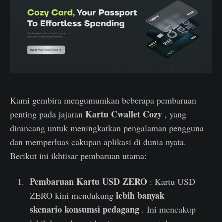
Kami gembira mengumumkan beberapa pembaruan
Kartu Cwallet Cozy
penting pada jajaran
, yang
dirancang untuk meningkatkan pengalaman pengguna
dan memperluas cakupan aplikasi di dunia nyata.
Berikut ini ikhtisar pembaruan utama:
Pembaruan Kartu USD ZERO
: Kartu USD
lebih banyak
ZERO kini mendukung
skenario konsumsi pedagang
. Ini mencakup