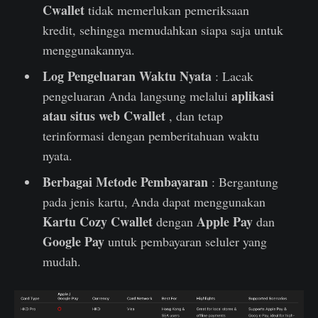
Cwallet
tidak memerlukan pemeriksaan
kredit, sehingga memudahkan siapa saja untuk
menggunakannya.
Log Pengeluaran Waktu Nyata
: Lacak
aplikasi
pengeluaran Anda langsung melalui
atau situs web Cwallet
, dan tetap
terinformasi dengan pemberitahuan waktu
nyata.
Berbagai Metode Pembayaran
: Bergantung
pada jenis kartu, Anda dapat menggunakan
Kartu Cozy Cwallet
Apple Pay
dengan
dan
Google Pay
untuk pembayaran seluler yang
mudah.