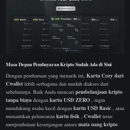
Masa Depan Pembayaran Kripto Sudah Ada di Sini
Kartu Cozy dari
Dengan pembaruan yang menarik ini,
Cwallet
lebih serbaguna dan mudah diakses dari
pembelanjaan kripto
sebelumnya. Baik Anda mencari
tanpa biaya
kartu USD ZERO
dengan
, ingin
kartu USD Basic
mendukung usaha kecil dengan
, atau
kartu fisik
Cwallet
menantikan peluncuran
,
terus
mata uang kripto
menjembatani kesenjangan antara