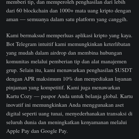
memberi tip, dan memperoleh penghasilan dari lebih
dari 60 blockchain dan 1000+ mata uang kripto dengan
aman — semuanya dalam satu platform yang canggih.
Kami bermaksud memperluas aplikasi kripto yang kaya.
Bot Telegram intuitif kami memungkinkan keterlibatan
yang mudah dalam airdrop dan membina hubungan
komunitas melalui pemberian tip dan alat manajemen
grup. Selain itu, kami menawarkan penghasilan $USDT
dengan APR maksimum 10% dan menyediakan layanan
pinjaman yang kompetitif. Kami juga menawarkan
Kartu Cozy — paspor Anda untuk belanja global. Kartu
inovatif ini memungkinkan Anda menggunakan aset
digital seperti uang tunai, menyederhanakan transaksi di
seluruh dunia dan meningkatkan kenyamanan melalui
Apple Pay dan Google Pay.