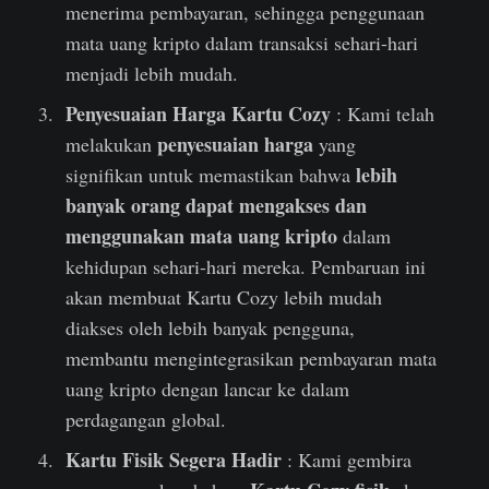
menerima pembayaran, sehingga penggunaan
mata uang kripto dalam transaksi sehari-hari
menjadi lebih mudah.
Penyesuaian Harga Kartu Cozy
: Kami telah
penyesuaian harga
melakukan
yang
lebih
signifikan untuk memastikan bahwa
banyak orang dapat mengakses dan
menggunakan mata uang kripto
dalam
kehidupan sehari-hari mereka. Pembaruan ini
akan membuat Kartu Cozy lebih mudah
diakses oleh lebih banyak pengguna,
membantu mengintegrasikan pembayaran mata
uang kripto dengan lancar ke dalam
perdagangan global.
Kartu Fisik Segera Hadir
: Kami gembira