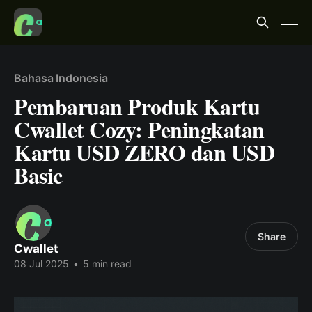
Bahasa Indonesia
Pembaruan Produk Kartu
Cwallet Cozy: Peningkatan
Kartu USD ZERO dan USD
Basic
Share
Cwallet
08 Jul 2025
•
5 min read