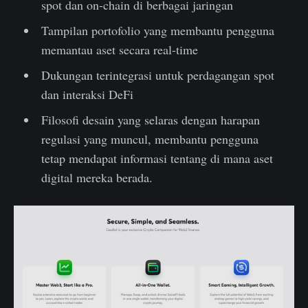
spot dan on-chain di berbagai jaringan
Tampilan portofolio yang membantu pengguna
memantau aset secara real-time
Dukungan terintegrasi untuk perdagangan spot
dan interaksi DeFi
Filosofi desain yang selaras dengan harapan
regulasi yang muncul, membantu pengguna
tetap mendapat informasi tentang di mana aset
digital mereka berada.