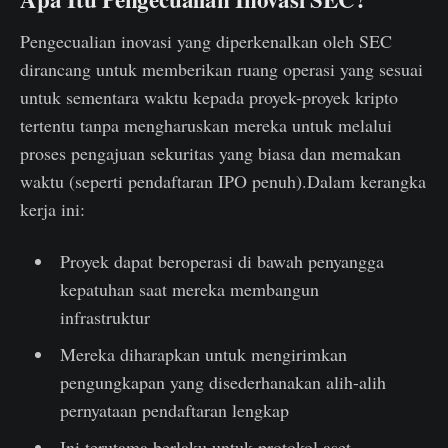
Pengecualian inovasi yang diperkenalkan oleh SEC
dirancang untuk memberikan ruang operasi yang sesuai
untuk sementara waktu kepada proyek-proyek kripto
tertentu tanpa mengharuskan mereka untuk melalui
proses pengajuan sekuritas yang biasa dan memakan
waktu (seperti pendaftaran IPO penuh).Dalam kerangka
kerja ini:
Proyek dapat beroperasi di bawah penyangga
kepatuhan saat mereka membangun
infrastruktur
Mereka diharapkan untuk mengirimkan
pengungkapan yang disederhanakan alih-alih
pernyataan pendaftaran lengkap
Ini terutama berlaku untuk protokol aset