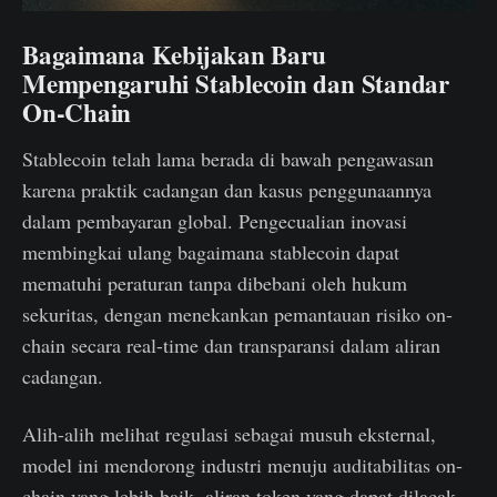
Bagaimana Kebijakan Baru
Mempengaruhi Stablecoin dan Standar
On-Chain
Stablecoin telah lama berada di bawah pengawasan
karena praktik cadangan dan kasus penggunaannya
dalam pembayaran global. Pengecualian inovasi
membingkai ulang bagaimana stablecoin dapat
mematuhi peraturan tanpa dibebani oleh hukum
sekuritas, dengan menekankan pemantauan risiko on-
chain secara real-time dan transparansi dalam aliran
cadangan.
Alih-alih melihat regulasi sebagai musuh eksternal,
model ini mendorong industri menuju auditabilitas on-
chain yang lebih baik, aliran token yang dapat dilacak,