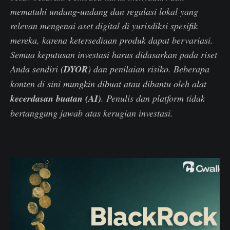
mematuhi undang-undang dan regulasi lokal yang
relevan mengenai aset digital di yurisdiksi spesifik
mereka, karena ketersediaan produk dapat bervariasi.
Semua keputusan investasi harus didasarkan pada riset
Anda sendiri (
DYOR
) dan penilaian risiko. Beberapa
konten di sini mungkin dibuat atau dibantu oleh alat
kecerdasan buatan (AI)
. Penulis dan platform tidak
bertanggung jawab atas kerugian investasi.