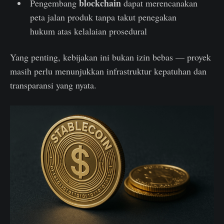
blockchain
Pengembang
dapat merencanakan
peta jalan produk tanpa takut penegakan
hukum atas kelalaian prosedural
Yang penting, kebijakan ini bukan izin bebas — proyek
masih perlu menunjukkan infrastruktur kepatuhan dan
transparansi yang nyata.