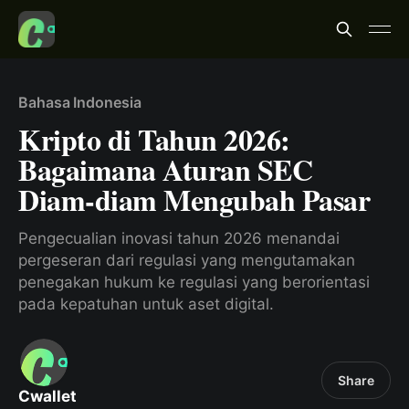
Bahasa Indonesia
Kripto di Tahun 2026:
Bagaimana Aturan SEC
Diam-diam Mengubah Pasar
Pengecualian inovasi tahun 2026 menandai
pergeseran dari regulasi yang mengutamakan
penegakan hukum ke regulasi yang berorientasi
pada kepatuhan untuk aset digital.
Share
Cwallet