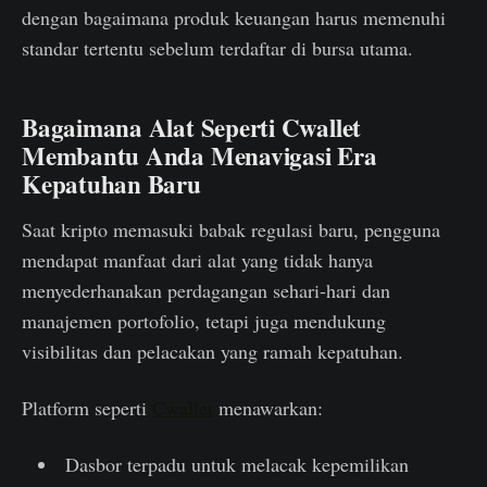
dengan bagaimana produk keuangan harus memenuhi
standar tertentu sebelum terdaftar di bursa utama.
Bagaimana Alat Seperti Cwallet
Membantu Anda Menavigasi Era
Kepatuhan Baru
Saat kripto memasuki babak regulasi baru, pengguna
mendapat manfaat dari alat yang tidak hanya
menyederhanakan perdagangan sehari-hari dan
manajemen portofolio, tetapi juga mendukung
visibilitas dan pelacakan yang ramah kepatuhan.
Platform seperti
Cwallet
menawarkan:
Dasbor terpadu untuk melacak kepemilikan