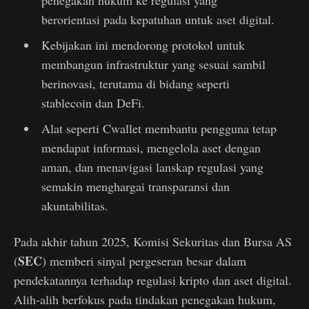
berorientasi pada kepatuhan untuk aset digital.
Kebijakan ini mendorong protokol untuk
membangun infrastruktur yang sesuai sambil
berinovasi, terutama di bidang seperti
stablecoin dan DeFi.
Alat seperti Cwallet membantu pengguna tetap
mendapat informasi, mengelola aset dengan
aman, dan menavigasi lanskap regulasi yang
semakin menghargai transparansi dan
akuntabilitas.
Pada akhir tahun 2025, Komisi Sekuritas dan Bursa AS
SEC
(
) memberi sinyal pergeseran besar dalam
pendekatannya terhadap regulasi kripto dan aset digital.
Alih-alih berfokus pada tindakan penegakan hukum,