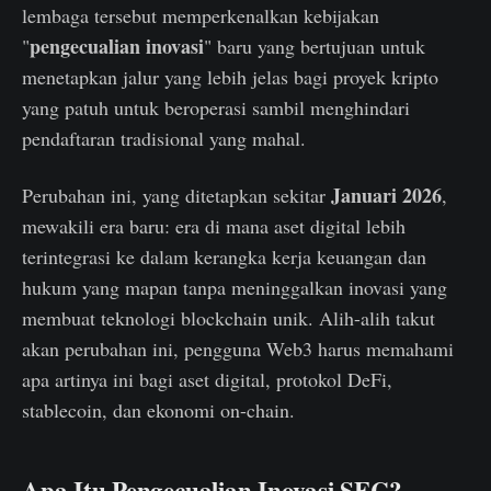
lembaga tersebut memperkenalkan kebijakan
pengecualian inovasi
"
" baru yang bertujuan untuk
menetapkan jalur yang lebih jelas bagi proyek kripto
yang patuh untuk beroperasi sambil menghindari
pendaftaran tradisional yang mahal.
Januari 2026
Perubahan ini, yang ditetapkan sekitar
,
mewakili era baru: era di mana aset digital lebih
terintegrasi ke dalam kerangka kerja keuangan dan
hukum yang mapan tanpa meninggalkan inovasi yang
membuat teknologi blockchain unik. Alih-alih takut
akan perubahan ini, pengguna Web3 harus memahami
apa artinya ini bagi aset digital, protokol DeFi,
stablecoin, dan ekonomi on-chain.
Apa Itu Pengecualian Inovasi SEC?