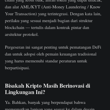
dan alat AML/KYT (Anti-Money Laundering / Know
Your Transaction) yang terintegrasi. Dengan kata lain,
perilaku yang sesuai menjadi bagian dari struktur
blockchain — tertulis dalam kontrak pintar dan
arsitektur protokol.
Pergeseran ini sangat penting untuk pematangan DeFi
dan untuk adopsi oleh pemain keuangan tradisional
yang harus memenuhi standar peraturan untuk
berpartisipasi.
Bisakah Kripto Masih Berinovasi di
Lingkungan Ini?
Ya. Bahkan, banyak yang berpendapat bahwa
menyematkan lapisan yang sesuai ke dalam desain