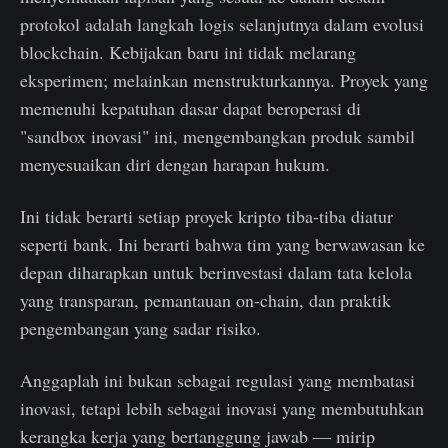
protokol adalah langkah logis selanjutnya dalam evolusi
blockchain. Kebijakan baru ini tidak melarang
eksperimen; melainkan menstrukturkannya. Proyek yang
memenuhi kepatuhan dasar dapat beroperasi di
"sandbox inovasi" ini, mengembangkan produk sambil
menyesuaikan diri dengan harapan hukum.
Ini tidak berarti setiap proyek kripto tiba-tiba diatur
seperti bank. Ini berarti bahwa tim yang berwawasan ke
depan diharapkan untuk berinvestasi dalam tata kelola
yang transparan, pemantauan on-chain, dan praktik
pengembangan yang sadar risiko.
Anggaplah ini bukan sebagai regulasi yang membatasi
inovasi, tetapi lebih sebagai inovasi yang membutuhkan
kerangka kerja yang bertanggung jawab — mirip