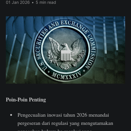
01 Jan 2026
•
5 min read
Poin-Poin Penting
Pengecualian inovasi tahun 2026 menandai
pergeseran dari regulasi yang mengutamakan
penegakan hukum ke regulasi yang