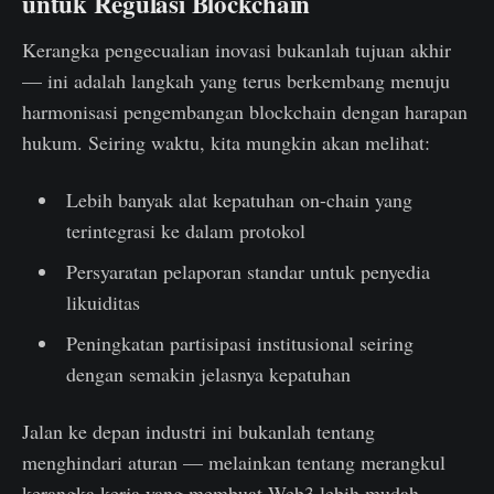
untuk Regulasi Blockchain
Kerangka pengecualian inovasi bukanlah tujuan akhir
— ini adalah langkah yang terus berkembang menuju
harmonisasi pengembangan blockchain dengan harapan
hukum. Seiring waktu, kita mungkin akan melihat:
Lebih banyak alat kepatuhan on-chain yang
terintegrasi ke dalam protokol
Persyaratan pelaporan standar untuk penyedia
likuiditas
Peningkatan partisipasi institusional seiring
dengan semakin jelasnya kepatuhan
Jalan ke depan industri ini bukanlah tentang
menghindari aturan — melainkan tentang merangkul
kerangka kerja yang membuat Web3 lebih mudah