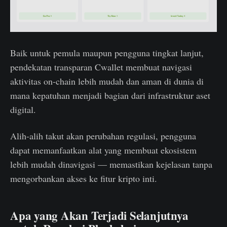
Baik untuk pemula maupun pengguna tingkat lanjut,
pendekatan transparan Cwallet membuat navigasi
aktivitas on-chain lebih mudah dan aman di dunia di
mana kepatuhan menjadi bagian dari infrastruktur aset
digital.
Alih-alih takut akan perubahan regulasi, pengguna
dapat memanfaatkan alat yang membuat ekosistem
lebih mudah dinavigasi — memastikan kejelasan tanpa
mengorbankan akses ke fitur kripto inti.
Apa yang Akan Terjadi Selanjutnya