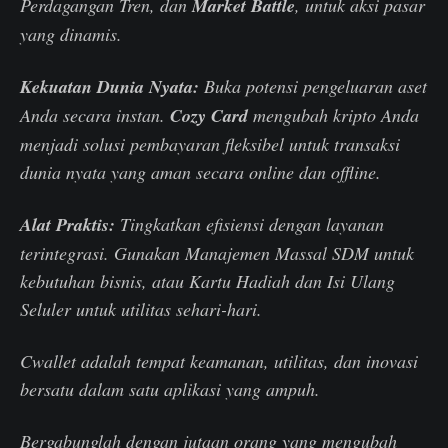
Perdagangan Tren, dan
Market Battle
, untuk aksi pasar
yang dinamis.
Kekuatan Dunia Nyata:
Buka potensi pengeluaran aset
Anda secara instan.
Cozy Card
mengubah kripto Anda
menjadi solusi pembayaran fleksibel untuk transaksi
dunia nyata yang aman secara online dan offline.
Alat Praktis:
Tingkatkan efisiensi dengan layanan
terintegrasi. Gunakan Manajemen Massal SDM untuk
kebutuhan bisnis, atau Kartu Hadiah dan Isi Ulang
Seluler untuk utilitas sehari-hari.
Cwallet adalah tempat keamanan, utilitas, dan inovasi
bersatu dalam satu aplikasi yang ampuh.
Bergabunglah dengan jutaan orang yang mengubah