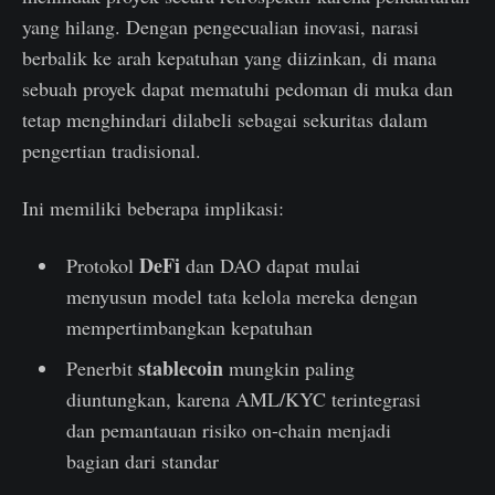
yang hilang. Dengan pengecualian inovasi, narasi
berbalik ke arah kepatuhan yang diizinkan, di mana
sebuah proyek dapat mematuhi pedoman di muka dan
tetap menghindari dilabeli sebagai sekuritas dalam
pengertian tradisional.
Ini memiliki beberapa implikasi:
DeFi
Protokol
dan DAO dapat mulai
menyusun model tata kelola mereka dengan
mempertimbangkan kepatuhan
stablecoin
Penerbit
mungkin paling
diuntungkan, karena AML/KYC terintegrasi
dan pemantauan risiko on-chain menjadi
bagian dari standar