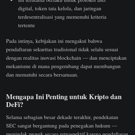
digital, token tata kelola, dan jaringan
terdesentralisasi yang memenuhi kriteria
tertentu
Pada intinya, kebijakan ini mengakui bahwa
pendaftaran sekuritas tradisional tidak selalu sesuai
dengan realitas inovasi blockchain — dan menciptakan
mekanisme di mana pengembang dapat membangun
dan mematuhi secara bersamaan.
Mengapa Ini Penting untuk Kripto dan
DeFi?
Selama sebagian besar dekade terakhir, pendekatan
SEC sangat bergantung pada penegakan hukum —
menindak proyek secara retrospektif karena pendaftaran