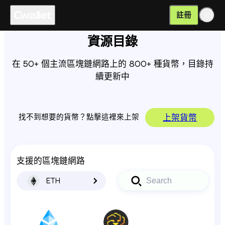
註冊
資源目錄
在 50+ 個主流區塊鏈網路上的 800+ 種貨幣，目錄持
續更新中
找不到想要的貨幣？點擊這裡來上架
上架貨幣
支援的區塊鏈網路
ETH