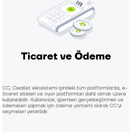
Ticaret ve Ödeme
CC, Cwallet ekosistemi içindeki tüm platformlarda, e-
ticaret siteleri ve oyun platformları dahil olmak üzere
kullanılabilir. Kullanıcılar, işlemleri gerçekleştirmek ve
ödemeleri yapmak için ödeme yöntemi olarak CC'yi
seçmeleri yeterlidir.