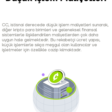
CC, istisnai derecede düşük işlem maliyetleri sunarak,
diğer kripto para birimleri ve geleneksel finansal
sistemlerle ilişkilendirilen maliyetlerden çok daha
uygun hale gelmektedir. Bu rekabetçi ücret yapısı,
küçük işlemlerle sıkça meşgul olan kullanıcılar ve
işletmeler için özellikle cazip kılmaktadır.