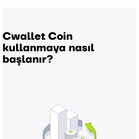
Cwallet Coin
kullanmaya nasıl
başlanır?