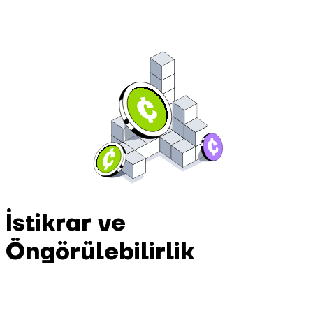
İstikrar ve
Öngörülebilirlik