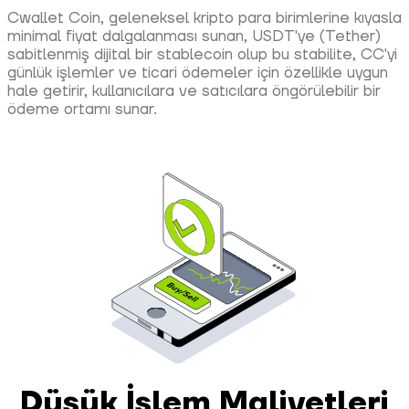
Cwallet Coin, geleneksel kripto para birimlerine kıyasla
minimal fiyat dalgalanması sunan, USDT'ye (Tether)
sabitlenmiş dijital bir stablecoin olup bu stabilite, CC'yi
günlük işlemler ve ticari ödemeler için özellikle uygun
hale getirir, kullanıcılara ve satıcılara öngörülebilir bir
ödeme ortamı sunar.
Düşük İşlem Maliyetleri