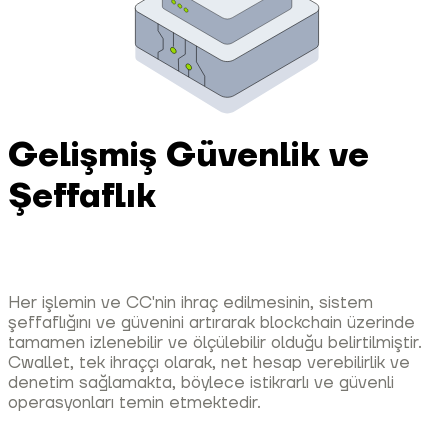
Gelişmiş Güvenlik ve
Şeffaflık
Her işlemin ve CC'nin ihraç edilmesinin, sistem
şeffaflığını ve güvenini artırarak blockchain üzerinde
tamamen izlenebilir ve ölçülebilir olduğu belirtilmiştir.
Cwallet, tek ihraççı olarak, net hesap verebilirlik ve
denetim sağlamakta, böylece istikrarlı ve güvenli
operasyonları temin etmektedir.