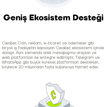
Geniş Ekosistem Desteği
Cwallet Coin, reklam, e-ticaret ve ödemeler gibi
birçok iş faaliyetini kapsayan Cwallet ekosistemi içinde
dolaşır. Aynı zamanda anlık mesajlaşma araçları ve
web platformları ile entegre edilmiştir, Telegram ve
WhatsApp gibi büyük küresel platformları destekler,
böylece 20 milyondan fazla kullanıcıya hizmet eder.