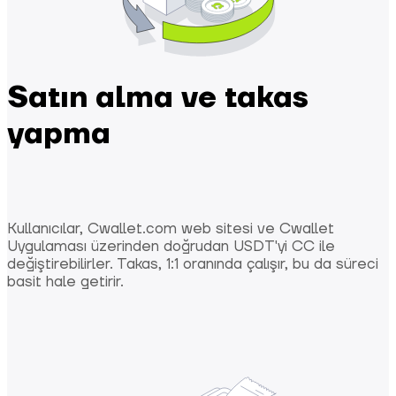
Satın alma ve takas
yapma
Kullanıcılar, Cwallet.com web sitesi ve Cwallet
Uygulaması üzerinden doğrudan USDT'yi CC ile
değiştirebilirler. Takas, 1:1 oranında çalışır, bu da süreci
basit hale getirir.