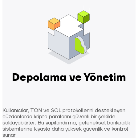
Depolama ve Yönetim
Kullanıcılar, TON ve SOL protokollerini destekleyen
cüzdanlarda kripto paralarını güvenli bir şekilde
saklayabilirler. Bu yapılandırma, geleneksel bankacılık
sistemlerine kıyasla daha yüksek güvenlik ve kontrol
sunar.