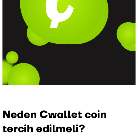
Neden Cwallet coin
tercih edilmeli?