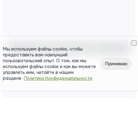
Войти / Зарегистрироваться
Мы используем файлы cookie, чтобы
предоставить вам наилучший
пользовательский опыт. О том, как мы
Принимаю
используем файлы cookie и как вы можете
управлять ими, читайте в нашем
разделе
Политика Конфиденциальности
Покупайте и продавайте
криптовалюту простыми
касаниями