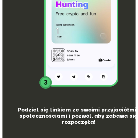
Podziel się linkiem ze swoimi przyjaciółmi 
społecznościami i pozwól, aby zabawa się
rozpoczęła!