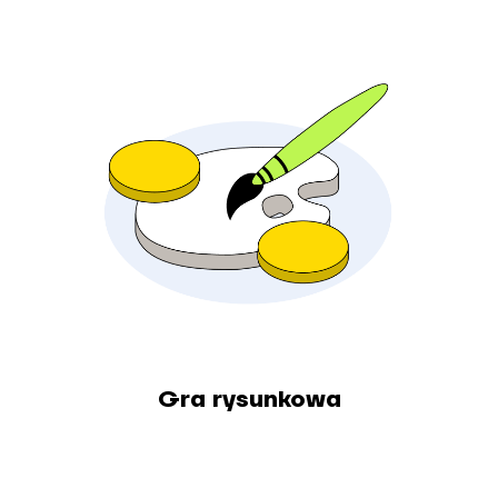
Gra rysunkowa