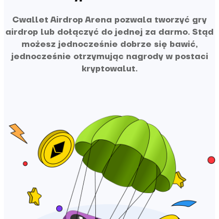
Cwallet Airdrop Arena pozwala tworzyć gry
airdrop lub dołączyć do jednej za darmo. Stąd
możesz jednocześnie dobrze się bawić,
jednocześnie otrzymując nagrody w postaci
kryptowalut.