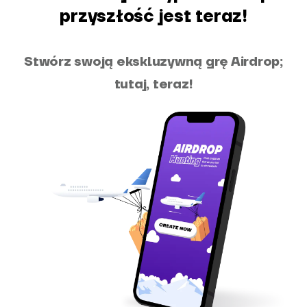
przyszłość jest teraz!
Stwórz swoją ekskluzywną grę Airdrop;
tutaj, teraz!