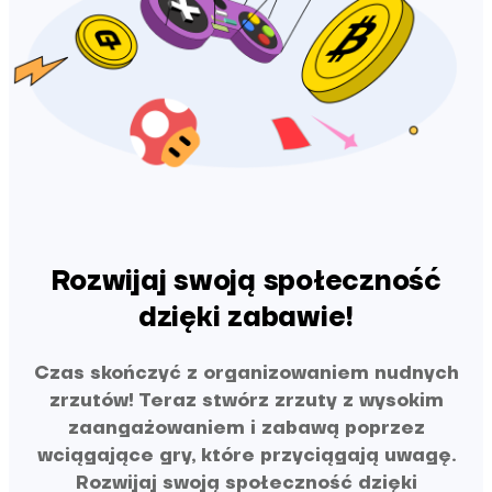
Rozwijaj swoją społeczność
dzięki zabawie!
Czas skończyć z organizowaniem nudnych
zrzutów! Teraz stwórz zrzuty z wysokim
zaangażowaniem i zabawą poprzez
wciągające gry, które przyciągają uwagę.
Rozwijaj swoją społeczność dzięki