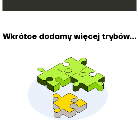
Wkrótce dodamy więcej trybów...