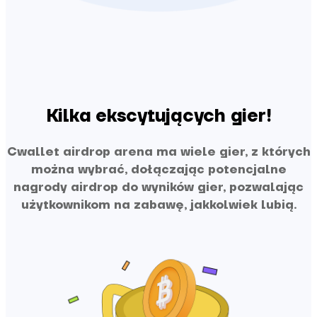
Kilka ekscytujących gier!
Cwallet airdrop arena ma wiele gier, z których
można wybrać, dołączając potencjalne
nagrody airdrop do wyników gier, pozwalając
użytkownikom na zabawę, jakkolwiek lubią.