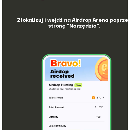
Zlokalizuj i wejdź na Airdrop Arena poprze
stronę "Narzędzia".