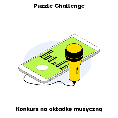
Puzzle Challenge
Konkurs na okładkę muzyczną