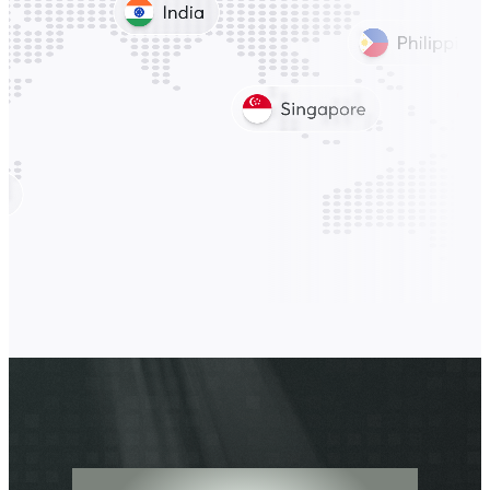
Kies Uw