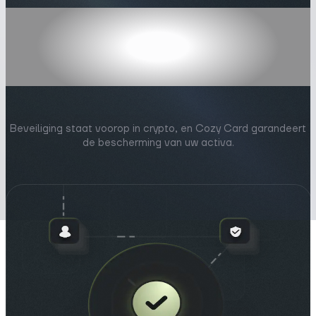
Geavanceerde
beveiliging
Gemoedsrust
Beveiliging staat voorop in crypto, en Cozy Card garandeert
de bescherming van uw activa.