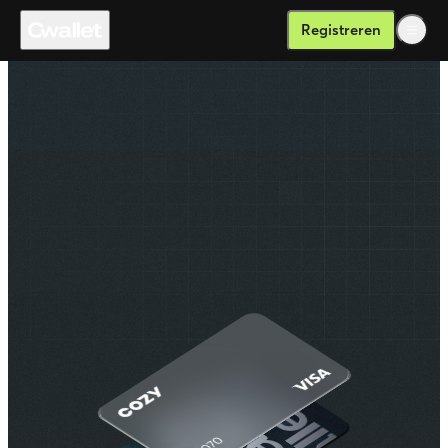
Registreren