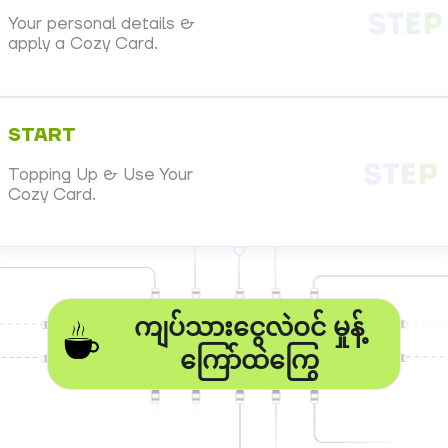
Your personal details &
apply a Cozy Card.
START
Topping Up & Use Your
Cozy Card.
ကျပ်သားငွေလဲဝင် မှုန့်
ကြော်ထဲကြွေ