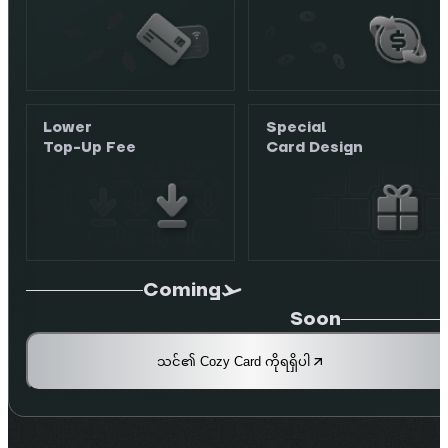
Lower
Special
Top-Up Fee
Card Design
Coming
Soon
သင်၏ Cozy Card ကိုရရှိပါ