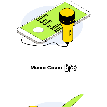
Music Cover ပြိုင်ပွဲ