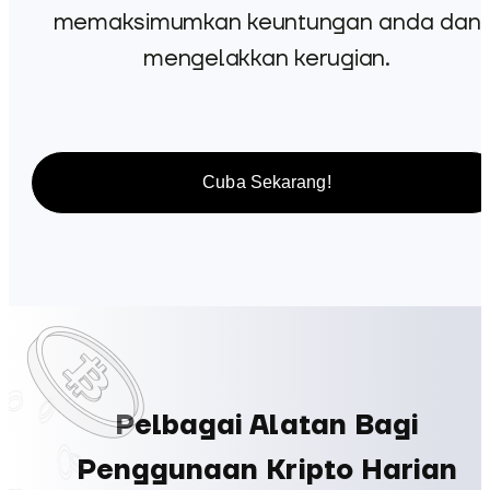
memaksimumkan keuntungan anda dan
mengelakkan kerugian.
Cuba Sekarang!
Pelbagai Alatan Bagi
Penggunaan Kripto Harian