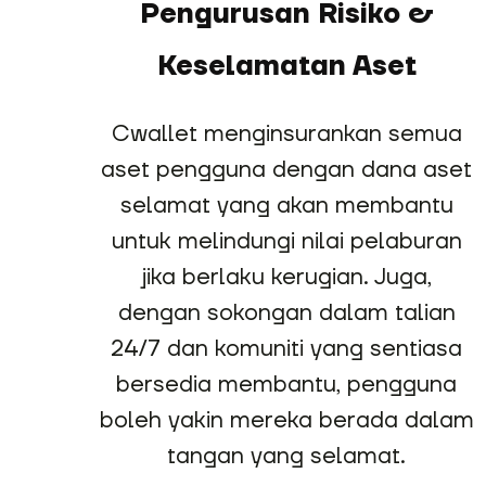
Pengurusan Risiko &
Keselamatan Aset
Cwallet menginsurankan semua
aset pengguna dengan dana aset
selamat yang akan membantu
untuk melindungi nilai pelaburan
jika berlaku kerugian. Juga,
dengan sokongan dalam talian
24/7 dan komuniti yang sentiasa
bersedia membantu, pengguna
boleh yakin mereka berada dalam
tangan yang selamat.