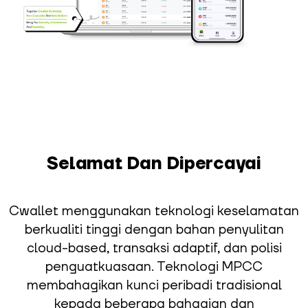
Selamat Dan Dipercayai
Cwallet menggunakan teknologi keselamatan
berkualiti tinggi dengan bahan penyulitan
cloud-based, transaksi adaptif, dan polisi
penguatkuasaan. Teknologi MPCC
membahagikan kunci peribadi tradisional
kepada beberapa bahagian dan