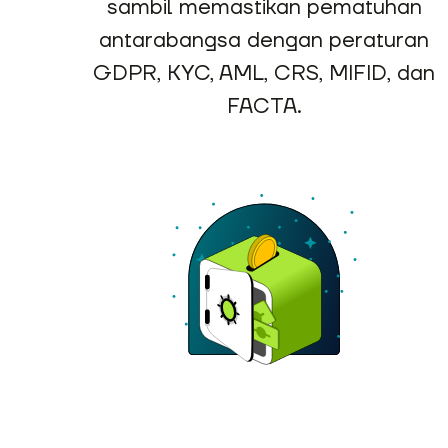
sambil memastikan pematuhan
antarabangsa dengan peraturan
GDPR, KYC, AML, CRS, MIFID, dan
FACTA.