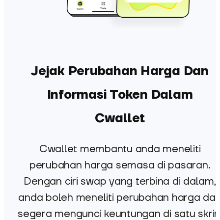
Jejak Perubahan Harga Dan
Informasi Token Dalam
Cwallet
Cwallet membantu anda meneliti
perubahan harga semasa di pasaran.
Dengan ciri swap yang terbina di dalam,
anda boleh meneliti perubahan harga da
segera mengunci keuntungan di satu skrin