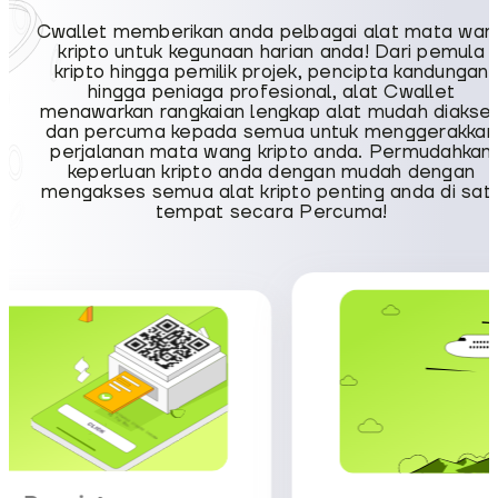
Cwallet memberikan anda pelbagai alat mata wan
kripto untuk kegunaan harian anda! Dari pemula
kripto hingga pemilik projek, pencipta kandungan
hingga peniaga profesional, alat Cwallet
menawarkan rangkaian lengkap alat mudah diakse
dan percuma kepada semua untuk menggerakkan
perjalanan mata wang kripto anda. Permudahkan
keperluan kripto anda dengan mudah dengan
mengakses semua alat kripto penting anda di sat
tempat secara Percuma!