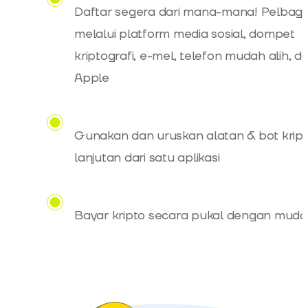
Daftar segera dari mana-mana! Pelbaga
melalui platform media sosial, dompet
kriptografi, e-mel, telefon mudah alih, d
Apple
Gunakan dan uruskan alatan & bot krip
lanjutan dari satu aplikasi
Bayar kripto secara pukal dengan mud