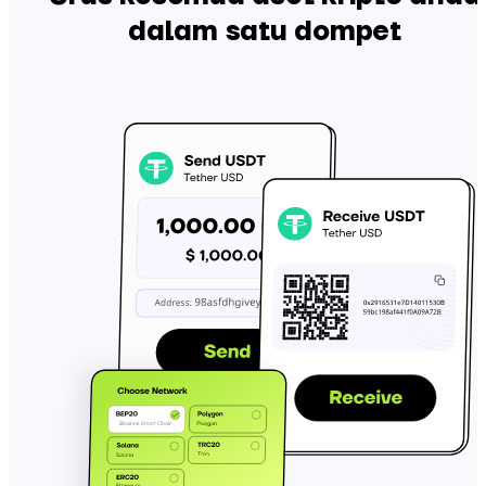
dalam satu dompet