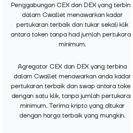
Penggabungan CEX dan DEX yang terbin
dalam Cwallet menawarkan kadar
pertukaran terbaik dan tukar sekali klik
antara token tanpa had jumlah pertukara
minimum.
Agregator CEX dan DEX yang terbina
dalam Cwallet menawarkan anda kadar
pertukaran terbaik dan swap antara toke
dengan satu klik, tanpa jumlah pertukara
minimum. Terima kripto yang ditukar
dengan harga terbaik yang mungkin.