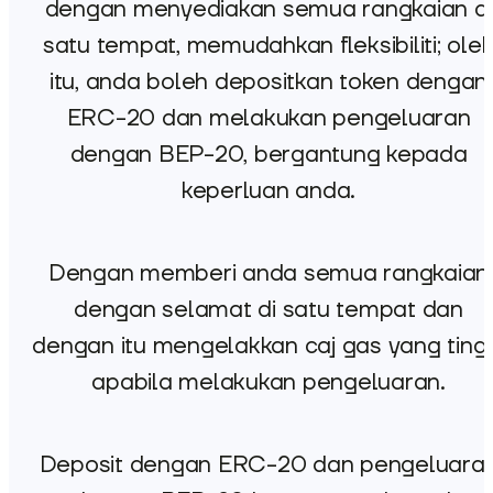
dengan menyediakan semua rangkaian di
satu tempat, memudahkan fleksibiliti; ole
itu, anda boleh depositkan token dengan
ERC-20 dan melakukan pengeluaran
dengan BEP-20, bergantung kepada
keperluan anda.
Dengan memberi anda semua rangkaian
dengan selamat di satu tempat dan
dengan itu mengelakkan caj gas yang ting
apabila melakukan pengeluaran.
Deposit dengan ERC-20 dan pengeluara