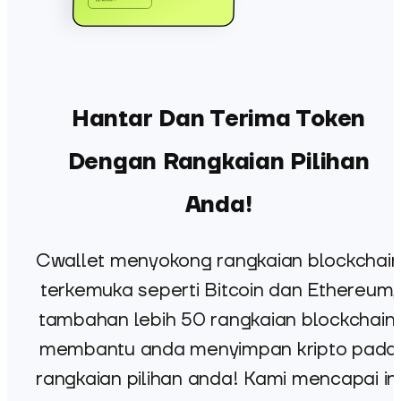
Hantar Dan Terima Token
Dengan Rangkaian Pilihan
Anda!
Cwallet menyokong rangkaian blockchai
terkemuka seperti Bitcoin dan Ethereum,
tambahan lebih 50 rangkaian blockchain,
membantu anda menyimpan kripto pada
rangkaian pilihan anda! Kami mencapai ini