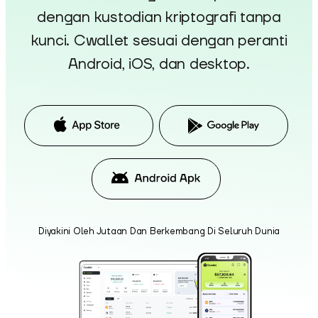
dengan kustodian kriptografi tanpa
kunci. Cwallet sesuai dengan peranti
Android, iOS, dan desktop.
Diyakini Oleh Jutaan Dan Berkembang Di Seluruh Dunia