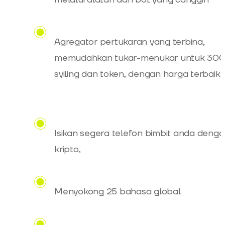
Agregator pertukaran yang terbina,
memudahkan tukar-menukar untuk 300
syiling dan token, dengan harga terbaik
Isikan segera telefon bimbit anda deng
kripto,
Menyokong 25 bahasa global