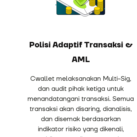
Polisi Adaptif Transaksi &
AML
Cwallet melaksanakan Multi-Sig,
dan audit pihak ketiga untuk
menandatangani transaksi. Semua
transaksi akan disaring, dianalisis,
dan disemak berdasarkan
indikator risiko yang dikenali,