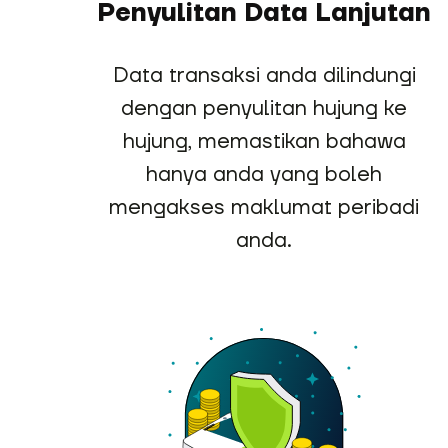
Penyulitan Data Lanjutan
Data transaksi anda dilindungi
dengan penyulitan hujung ke
hujung, memastikan bahawa
hanya anda yang boleh
mengakses maklumat peribadi
anda.