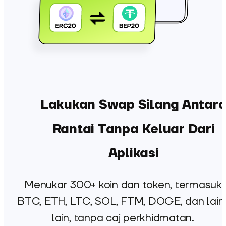
Lakukan Swap Silang Antar
Rantai Tanpa Keluar Dari
Aplikasi
Menukar 300+ koin dan token, termasuk
BTC, ETH, LTC, SOL, FTM, DOGE, dan lain
lain, tanpa caj perkhidmatan.