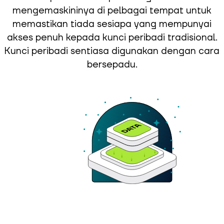
mengemaskininya di pelbagai tempat untuk
memastikan tiada sesiapa yang mempunyai
akses penuh kepada kunci peribadi tradisional.
Kunci peribadi sentiasa digunakan dengan cara
bersepadu.