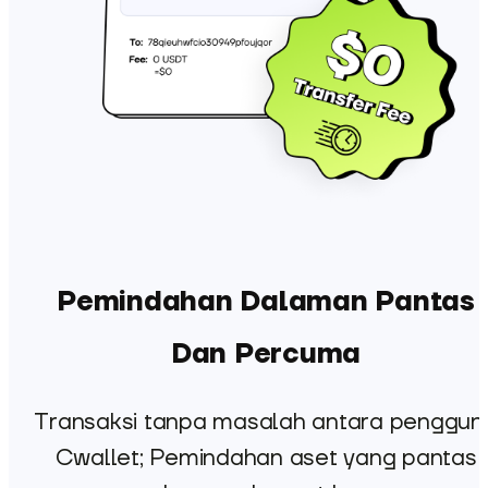
Pemindahan Dalaman Pantas
Dan Percuma
Transaksi tanpa masalah antara penggun
Cwallet; Pemindahan aset yang pantas