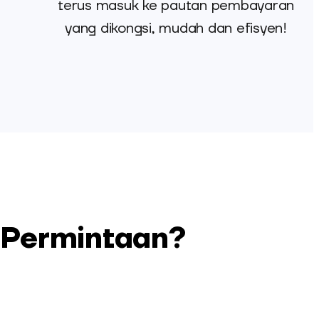
terus masuk ke pautan pembayaran
yang dikongsi, mudah dan efisyen!
 Permintaan?