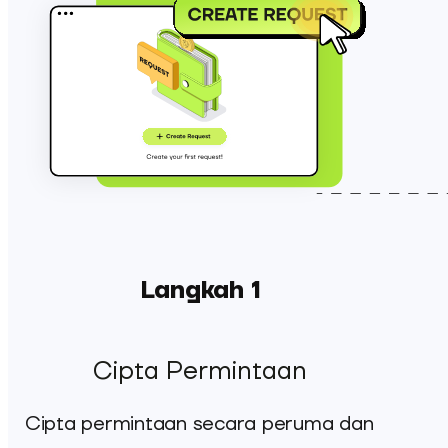
Langkah 1
Cipta Permintaan
Cipta permintaan secara peruma dan