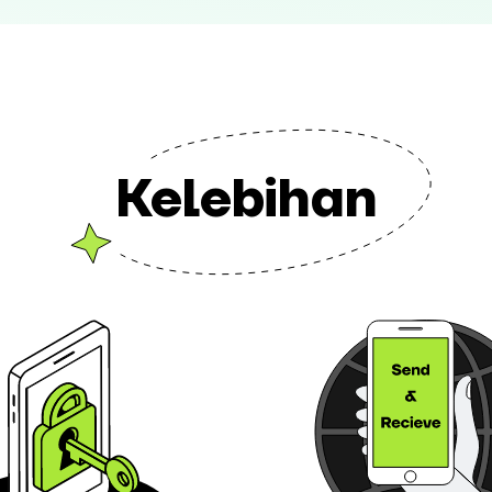
Kelebihan