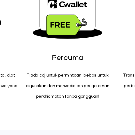
Percuma
o, alat
Tiada caj untuk permintaan, bebas untuk
Trans
nya yang
digunakan dan menyediakan pengalaman
pertu
perkhidmatan tanpa gangguan!