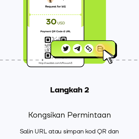
Langkah 2
Kongsikan Permintaan
Salin URL atau simpan kod QR dan