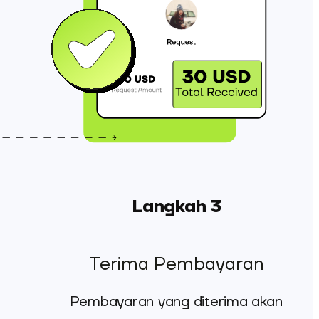
Langkah 3
Terima Pembayaran
Pembayaran yang diterima akan