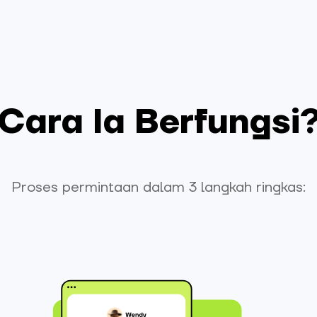
Cara Ia Berfungsi
Proses permintaan dalam 3 langkah ringkas: