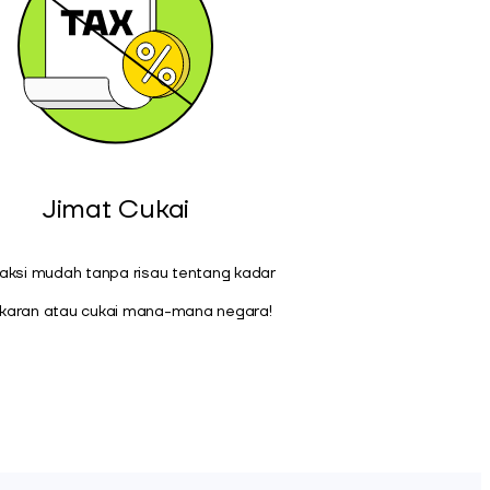
Jimat Cukai
aksi mudah tanpa risau tentang kadar
karan atau cukai mana-mana negara!