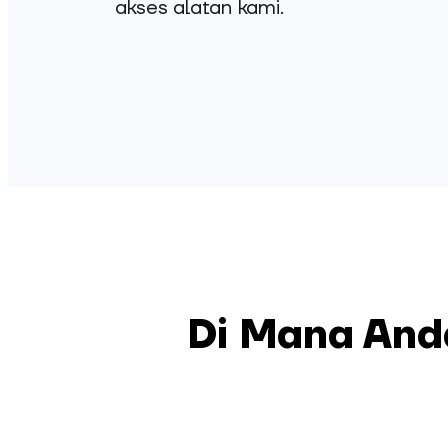
akses alatan kami.
Di Mana And