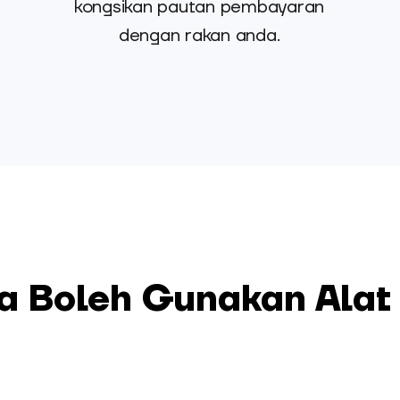
kongsikan pautan pembayaran
dengan rakan anda.
a Boleh Gunakan Alat