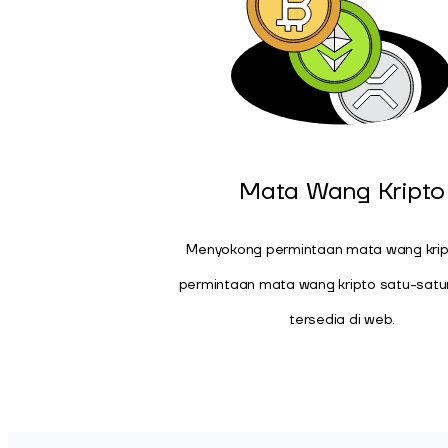
Mata Wang Kripto
Menyokong permintaan mata wang kript
permintaan mata wang kripto satu-satu
tersedia di web.