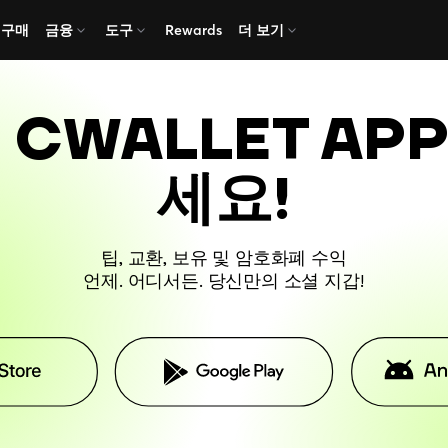
 구매
금융
도구
Rewards
더 보기
CWALLET AP
세요
!
팁, 교환, 보유 및 암호화폐 수익
언제. 어디서든. 당신만의 소셜 지갑!