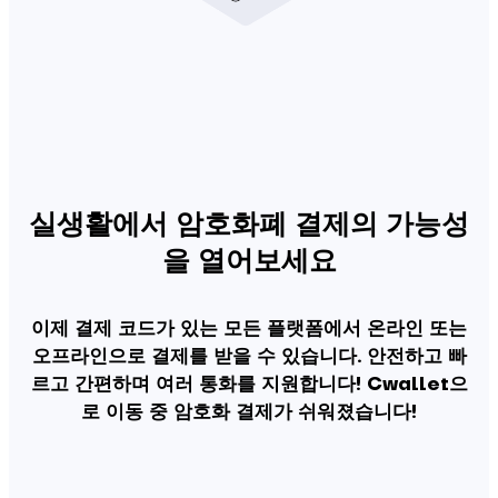
실생활에서 암호화폐 결제의 가능성
을 열어보세요
이제 결제 코드가 있는 모든 플랫폼에서 온라인 또는
오프라인으로 결제를 받을 수 있습니다. 안전하고 빠
르고 간편하며 여러 통화를 지원합니다! Cwallet으
로 이동 중 암호화 결제가 쉬워졌습니다!