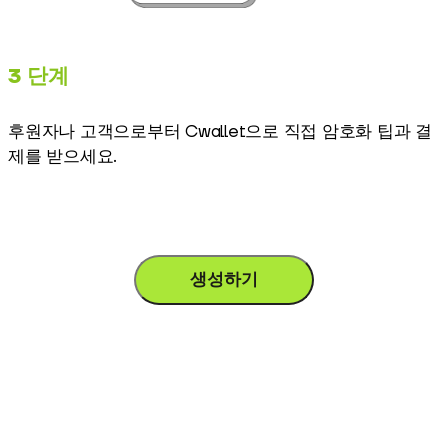
3 단계
후원자나 고객으로부터 Cwallet으로 직접 암호화 팁과 결
제를 받으세요.
생성하기