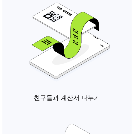
친구들과 계산서 나누기