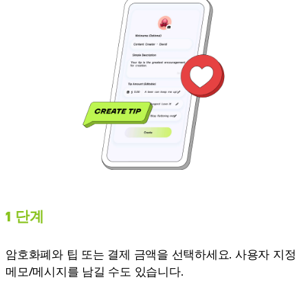
LEO
ZEC
WBTC
XMR
1 단계
암호화폐와 팁 또는 결제 금액을 선택하세요. 사용자 지정
메모/메시지를 남길 수도 있습니다.