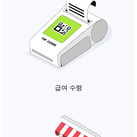
급여 수령