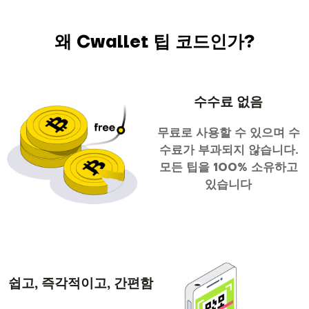
왜 Cwallet 팁 코드인가?
수수료 없음
무료로 사용할 수 있으며 수
수료가 부과되지 않습니다.
모든 팁을 100% 소유하고
있습니다
쉽고, 즉각적이고, 간편함