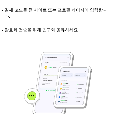
결제 코드를 웹 사이트 또는 프로필 페이지에 입력합니
다.
암호화 전송을 위해 친구와 공유하세요.