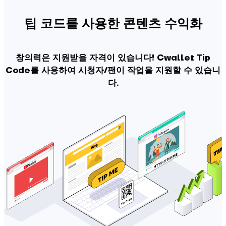
팁 코드를 사용한 콘텐츠 수익화
창의력은 지원받을 자격이 있습니다! Cwallet Tip
Code를 사용하여 시청자/팬이 작업을 지원할 수 있습니
다.