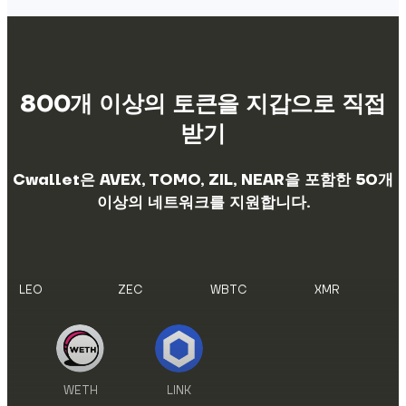
800개 이상의 토큰을 지갑으로 직접
받기
Cwallet은 AVEX, TOMO, ZIL, NEAR을 포함한 50개
이상의 네트워크를 지원합니다.
WETH
LINK