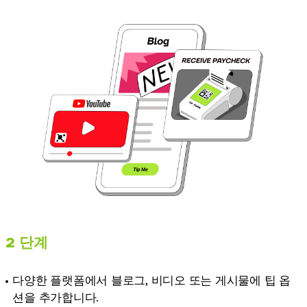
2 단계
다양한 플랫폼에서 블로그, 비디오 또는 게시물에 팁 옵
션을 추가합니다.