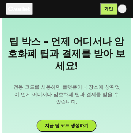
가입
팁 박스 - 언제 어디서나 암
호화폐 팁과 결제를 받아 보
세요!
전용 코드를 사용하면 플랫폼이나 장소에 상관없
이 언제 어디서나 암호화폐 팁과 결제를 받을 수
있습니다.
지금 팁 코드 생성하기