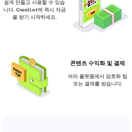
쉽게 만들고 사용할 수 있습
니다. Cwallet에 즉시 자금
을 받기 시작하세요.
콘텐츠 수익화 및 결제
여러 플랫폼에서 암호화 팁
또는 결제를 받습니다.