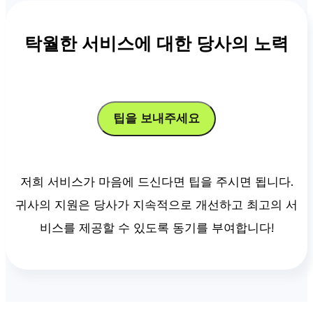
탁월한 서비스에 대한 당사의 노력
팁을 보내주세요
저희 서비스가 마음에 드신다면 팁을 주시면 됩니다.
귀사의 지원은 당사가 지속적으로 개선하고 최고의 서
비스를 제공할 수 있도록 동기를 부여합니다!