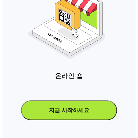
온라인 숍
지금 시작하세요