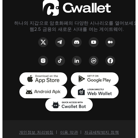
하나의 지갑으로 암호화폐의 다양한 시나리오를 열어보세요
웹2.5 금융의 새로운 시대를 여는 게이트웨이.
개인정보 처리방침
|
이용 약관
|
자금세탁방지 정책