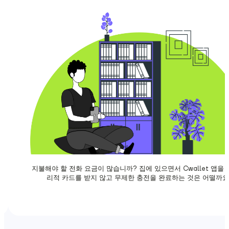
지불해야 할 전화 요금이 많습니까? 집에 있으면서 Cwallet 앱을 열고 물
리적 카드를 받지 않고 무제한 충전을 완료하는 것은 어떨까요?