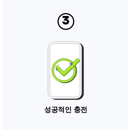
3
성공적인 충전