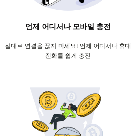
언제 어디서나 모바일 충전
절대로 연결을 끊지 마세요! 언제 어디서나 휴대
전화를 쉽게 충전