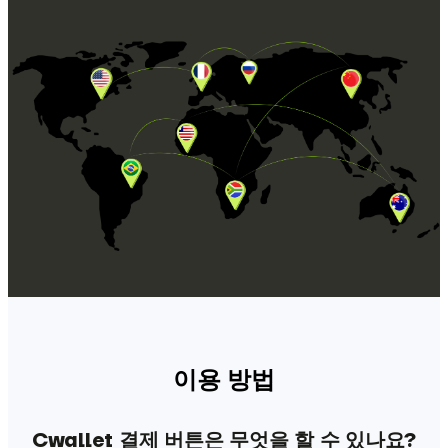
이용 방법
Cwallet 결제 버튼은 무엇을 할 수 있나요?