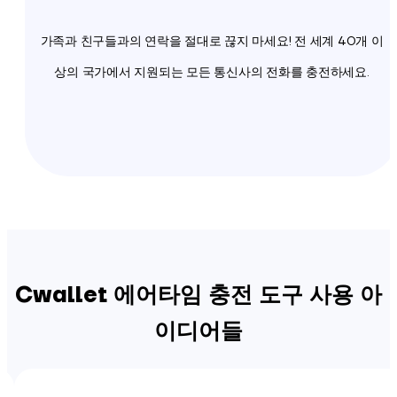
가족과 친구들과의 연락을 절대로 끊지 마세요! 전 세계 40개 이
상의 국가에서 지원되는 모든 통신사의 전화를 충전하세요.
Cwallet 에어타임 충전 도구 사용 아
이디어들