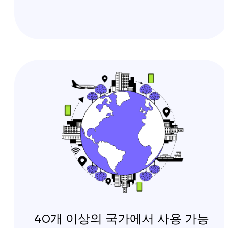
40개 이상의 국가에서 사용 가능