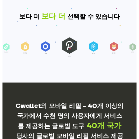
보다 더
보다 더
선택할 수 있습니다
Cwallet의 모바일 리필 - 40개 이상의
국가에서 수천 명의 사용자에게 서비스
40개 국가
를 제공하는 글로벌 도구
당사의 글로벌 모바일 리필 서비스 제공