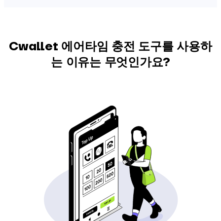
Cwallet 에어타임 충전 도구를 사용하
는 이유는 무엇인가요?