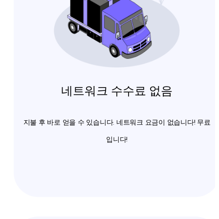
네트워크 수수료 없음
지불 후 바로 얻을 수 있습니다. 네트워크 요금이 없습니다! 무료
입니다!