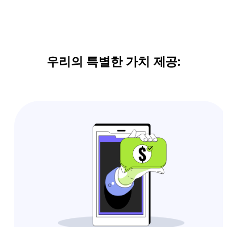
우리의 특별한 가치 제공: