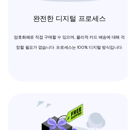
완전한 디지털 프로세스
암호화폐로 직접 구매할 수 있으며, 물리적 카드 배송에 대해 걱
정할 필요가 없습니다. 프로세스는 100% 디지털 방식입니다.