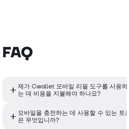
FAQ
제가 Cwallet 모바일 리필 도구를 사용하
는 데 비용을 지불해야 하나요?
아니요, 비용을 지불할 필요가 없습니다. Cwall
모바일을 충전하는 데 사용할 수 있는 토
임 충전 도구는 완전히 무료로 사용할 수 있습니
은 무엇입니까?