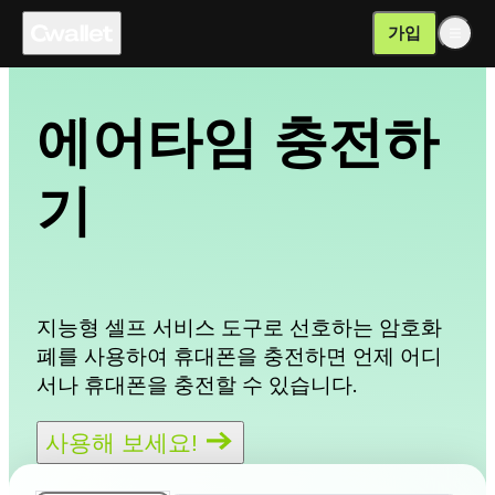
가입
에어타임 충전하
기
지능형 셀프 서비스 도구로 선호하는 암호화
폐를 사용하여 휴대폰을 충전하면 언제 어디
서나 휴대폰을 충전할 수 있습니다.
사용해 보세요!