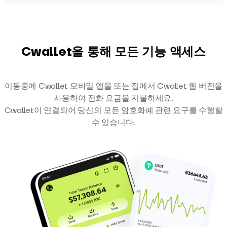
Cwallet을 통해 모든 기능 액세스
이동중에 Cwallet 모바일 앱을 또는 집에서 Cwallet 웹 버전을
사용하여 전화 요금을 지불하세요.
Cwallet이 연결되어 당신의 모든 암호화폐 관련 요구를 수행할
수 있습니다.