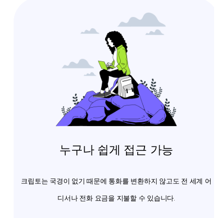
누구나 쉽게 접근 가능
크립토는 국경이 없기 때문에 통화를 변환하지 않고도 전 세계 어
디서나 전화 요금을 지불할 수 있습니다.