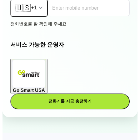
🇺🇸
+1
전화번호를 잘 확인해 주세요.
서비스 가능한 운영자
Go Smart USA
전화기를 지금 충전하기