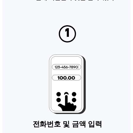
1
전화번호 및 금액 입력