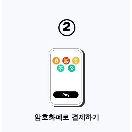
2
암호화폐로 결제하기