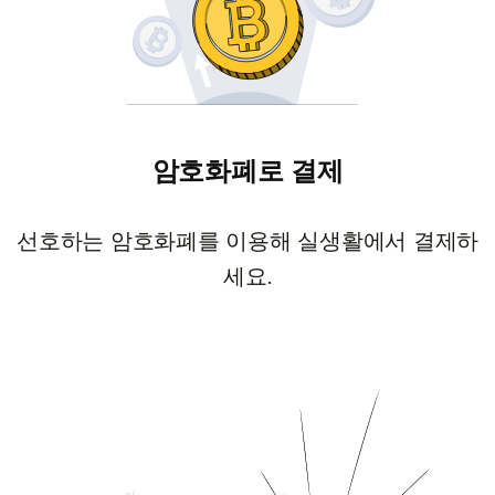
암호화폐로 결제
선호하는 암호화폐를 이용해 실생활에서 결제하
세요.