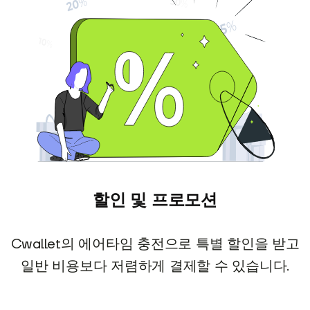
할인 및 프로모션
Cwallet의 에어타임 충전으로 특별 할인을 받고
일반 비용보다 저렴하게 결제할 수 있습니다.