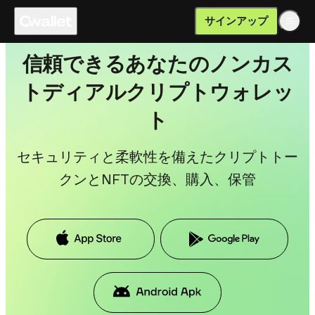
サインアップ
信頼できるあなたのノンカス
トディアルクリプトウォレッ
ト
セキュリティと柔軟性を備えたクリプトトー
クンとNFTの交換、購入、保管