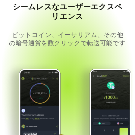
シームレスなユーザーエクスペ
リエンス
ビットコイン、イーサリアム、その他
の暗号通貨を数クリックで転送可能です