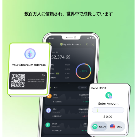
数百万人に信頼され、世界中で成長しています