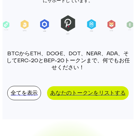
にサポートしています。
BTCからETH、DOGE、DOT、NEAR、ADA、そ
してERC-20とBEP-20トークンまで、何でもお任
せください！
全てを表示
あなたのトークンをリストする