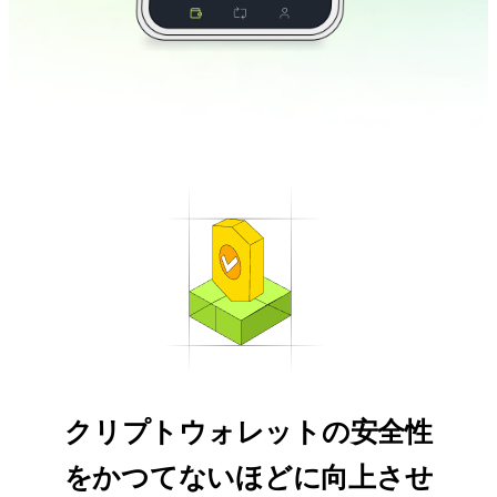
クリプトウォレットの安全性
をかつてないほどに向上させ