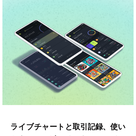
ライブチャートと取引記録、使い