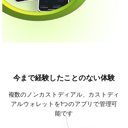
今まで経験したことのない体験
複数のノンカストディアル、カストディ
アルウォレットを1つのアプリで管理可
能です