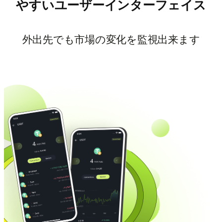
やすいユーザーインターフェイス
外出先でも市場の変化を監視出来ます