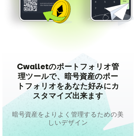
Cwalletのポートフォリオ管
理ツールで、暗号資産のポー
トフォリオをあなた好みにカ
スタマイズ出来ます
暗号資産をよりよく管理するための美
しいデザイン