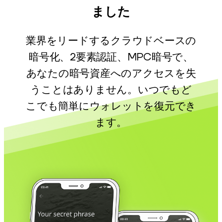
ました
業界をリードするクラウドベースの
暗号化、2要素認証、MPC暗号で、
あなたの暗号資産へのアクセスを失
うことはありません。いつでもど
こでも簡単にウォレットを復元でき
ます。