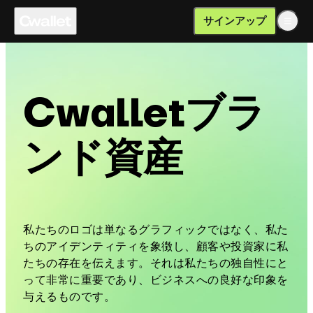
サインアップ
Cwalletブラ
ンド資産
私たちのロゴは単なるグラフィックではなく、私た
ちのアイデンティティを象徴し、顧客や投資家に私
たちの存在を伝えます。それは私たちの独自性にと
って非常に重要であり、ビジネスへの良好な印象を
与えるものです。