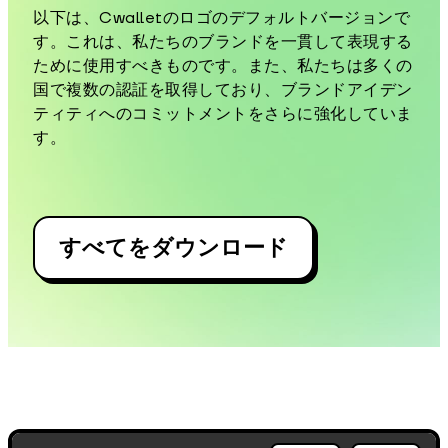
以下は、Cwalletのロゴのデフォルトバージョンで
す。これは、私たちのブランドを一貫して表現する
ために使用すべきものです。また、私たちは多くの
国で複数の認証を取得しており、ブランドアイデン
ティティへのコミットメントをさらに強化していま
す。
すべてをダウンロード