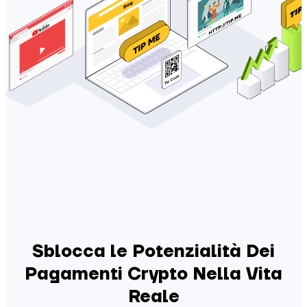
Sblocca le Potenzialità Dei
Pagamenti Crypto Nella Vita
Reale