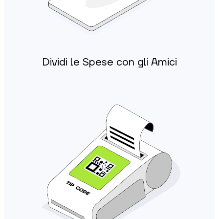
Dividi le Spese con gli Amici