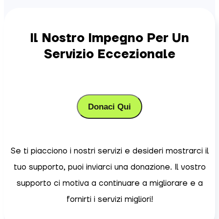
Il Nostro Impegno Per Un
Servizio Eccezionale
Donaci Qui
Se ti piacciono i nostri servizi e desideri mostrarci il
tuo supporto, puoi inviarci una donazione. Il vostro
supporto ci motiva a continuare a migliorare e a
fornirti i servizi migliori!