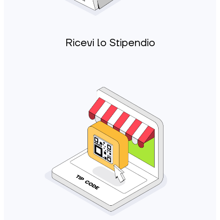
Ricevi lo Stipendio