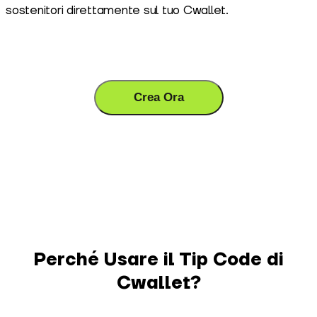
sostenitori direttamente sul tuo Cwallet.
Crea Ora
Perché Usare il Tip Code di
Cwallet?