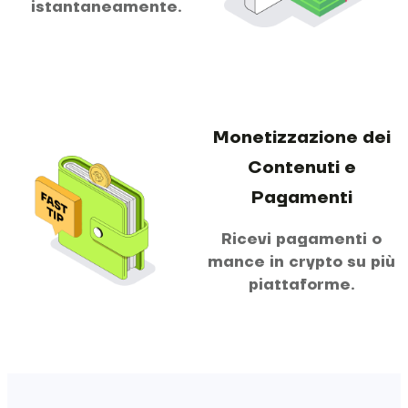
istantaneamente.
Monetizzazione dei
Contenuti e
Pagamenti
Ricevi pagamenti o
mance in crypto su più
piattaforme.