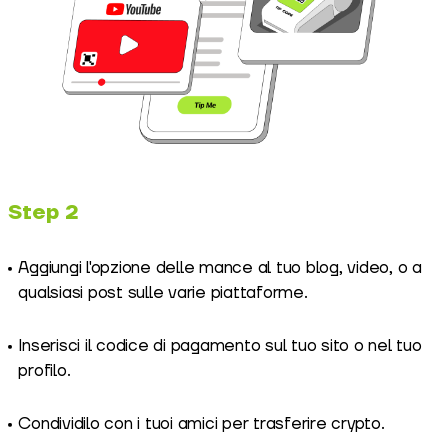
Step 2
Aggiungi l'opzione delle mance al tuo blog, video, o a
qualsiasi post sulle varie piattaforme.
Inserisci il codice di pagamento sul tuo sito o nel tuo
profilo.
Condividilo con i tuoi amici per trasferire crypto.