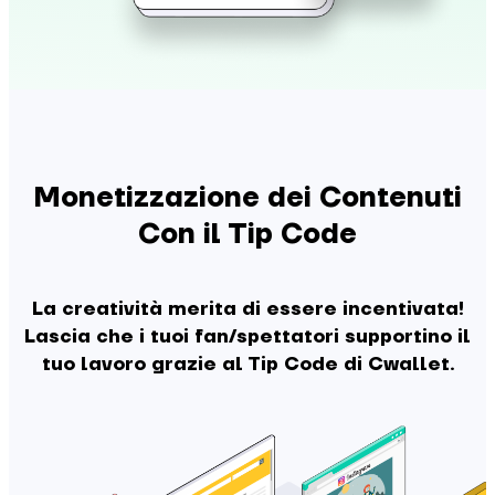
Monetizzazione dei Contenuti
Con il Tip Code
La creatività merita di essere incentivata!
Lascia che i tuoi fan/spettatori supportino il
tuo lavoro grazie al Tip Code di Cwallet.