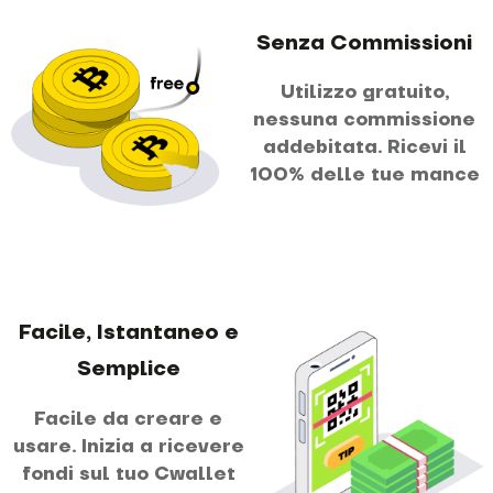
Senza Commissioni
Utilizzo gratuito,
nessuna commissione
addebitata. Ricevi il
100% delle tue mance
Facile, Istantaneo e
Semplice
Facile da creare e
usare. Inizia a ricevere
fondi sul tuo Cwallet