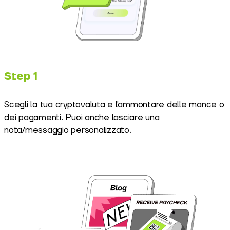
Step 1
Scegli la tua cryptovaluta e l'ammontare delle mance o
dei pagamenti. Puoi anche lasciare una
nota/messaggio personalizzato.