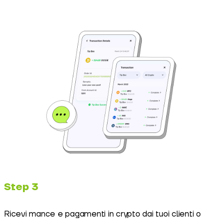
Step 3
Ricevi mance e pagamenti in crypto dai tuoi clienti o