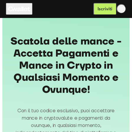
Iscriviti
Scatola delle mance -
Accetta Pagamenti e
Mance in Crypto in
Qualsiasi Momento e
Ovunque!
Con il tuo codice esclusivo, puoi accettare
mance in cryptovalute e pagamenti da
ovunque, in qualsiasi momento,