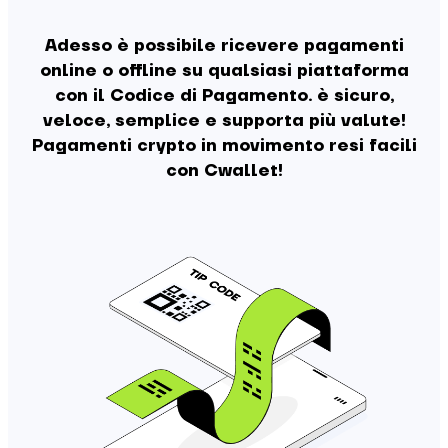
Adesso è possibile ricevere pagamenti
online o offline su qualsiasi piattaforma
con il Codice di Pagamento. è sicuro,
veloce, semplice e supporta più valute!
Pagamenti crypto in movimento resi facili
con Cwallet!