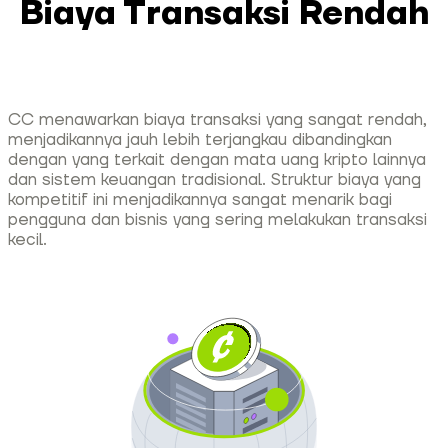
Biaya Transaksi Rendah
CC menawarkan biaya transaksi yang sangat rendah,
menjadikannya jauh lebih terjangkau dibandingkan
dengan yang terkait dengan mata uang kripto lainnya
dan sistem keuangan tradisional. Struktur biaya yang
kompetitif ini menjadikannya sangat menarik bagi
pengguna dan bisnis yang sering melakukan transaksi
kecil.