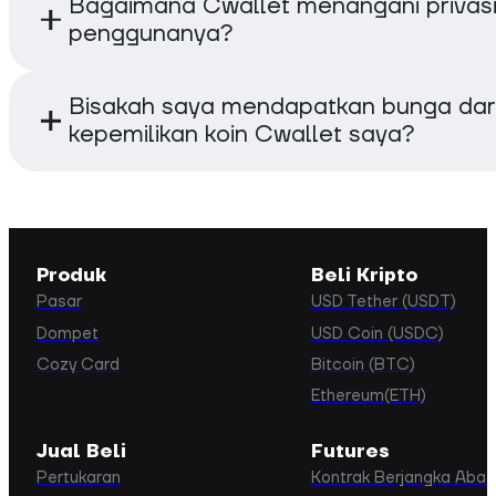
Jika Anda mengalami masalah dengan transa
Bagaimana Cwallet menangani privas
kriptografi yang canggih untuk melindungi pe
Anda harus segera menghubungi dukungan p
penggunanya?
dan pengelolaan CC.
Cwallet. Mereka memberikan bantuan dan p
untuk menyelesaikan masalah transaksi dan
Cwallet berkomitmen untuk melindungi privas
Bisakah saya mendapatkan bunga dar
memastikan kelancaran operasi di dalam eko
pengguna. Ia menggunakan teknik enkripsi ca
kepemilikan koin Cwallet saya?
untuk mengamankan data pengguna dan trans
blockchain. Selain itu, Cwallet mematuhi und
Bisakah saya mendapatkan bunga dari kepemi
undang dan peraturan perlindungan data yan
Cwallet saya?
untuk memastikan bahwa informasi penggun
rahasia dan aman.
Produk
Beli Kripto
Pasar
USD Tether (USDT)
Dompet
USD Coin (USDC)
Cozy Card
Bitcoin (BTC)
Ethereum(ETH)
Jual Beli
Futures
Pertukaran
Kontrak Berjangka Abad