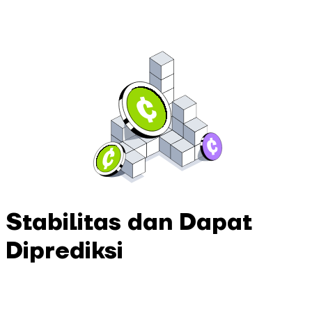
Stabilitas dan Dapat
Diprediksi