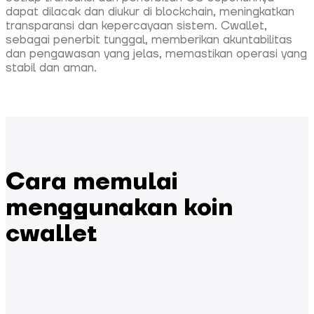
dapat dilacak dan diukur di blockchain, meningkatkan
transparansi dan kepercayaan sistem. Cwallet,
sebagai penerbit tunggal, memberikan akuntabilitas
dan pengawasan yang jelas, memastikan operasi yang
stabil dan aman.
Cara memulai
menggunakan koin
cwallet