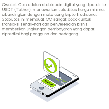
Cwallet Coin adalah stablecoin digital yang dipatok ke
USDT (Tether), menawarkan volatilitas harga minimal
dibandingkan dengan mata uang kripto tradisional.
Stabilitas ini membuat CC sangat cocok untuk
transaksi sehari-hari dan penyelesaian bisnis,
memberikan lingkungan pembayaran yang dapat
diprediksi bagi pengguna dan pedagang.