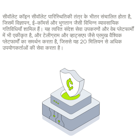
सीवॉलेट कॉइन सीवॉलेट पारिस्थितिकी तंत्र के भीतर संचालित होता है,
जिसमें विज्ञापन, ई-कॉमर्स और भुगतान जैसी विभिन्न व्यावसायिक
गतिविधियाँ शामिल हैं। यह त्वरित संदेश सेवा उपकरणों और वेब प्लेटफार्मों
में भी एकीकृत है, और टेलीग्राम और व्हाट्सएप जैसे प्रमुख वैश्विक
प्लेटफार्मों का समर्थन करता है, जिससे यह 20 मिलियन से अधिक
उपयोगकर्ताओं की सेवा करता है।