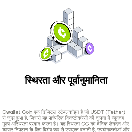
स्थिरता और पूर्वानुमानिता
Cwallet Coin एक डिजिटल स्टेबलकॉइन है जो USDT (Tether)
से जुड़ा हुआ है, जिससे यह पारंपरिक क्रिप्टोकरेंसी की तुलना में न्यूनतम
मूल्य अस्थिरता प्रदान करता है। यह स्थिरता CC को दैनिक लेनदेन और
व्यापार निपटान के लिए विशेष रूप से उपयुक्त बनाती है, उपयोगकर्ताओं और