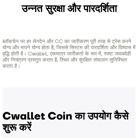
उन्नत सुरक्षा और पारदर्शिता
ब्लॉकचेन पर हर लेनदेन और CC का जारीकरण पूरी तरह से ट्रेस करने
योग्य और मापने योग्य होता है, जिससे सिस्टम की पारदर्शिता और विश्वास में
वृद्धि होती है। Cwallet, एकमात्र जारीकर्ता के रूप में, स्पष्ट जवाबदेही
और नियंत्रण प्रस्तुत करता है, स्थिर और सुरक्षित संचालन सुनिश्चित
करता है।
Cwallet Coin का उपयोग कैसे
शुरू करें