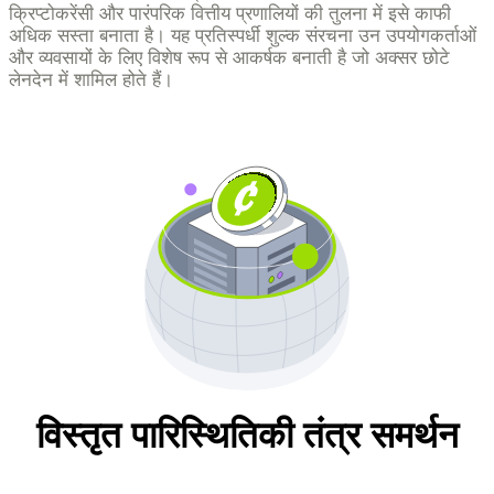
क्रिप्टोकरेंसी और पारंपरिक वित्तीय प्रणालियों की तुलना में इसे काफी
अधिक सस्ता बनाता है। यह प्रतिस्पर्धी शुल्क संरचना उन उपयोगकर्ताओं
और व्यवसायों के लिए विशेष रूप से आकर्षक बनाती है जो अक्सर छोटे
लेनदेन में शामिल होते हैं।
विस्तृत पारिस्थितिकी तंत्र समर्थन