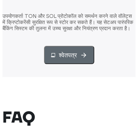
उपयोगकर्ता TON और SOL प्रोटोकॉल को समर्थन करने वाले वॉलेट्स
में क्रिप्टोकरेंसी सुरक्षित रूप से स्टोर कर सकते हैं। यह सेटअप पारंपरिक
बैंकिंग सिस्टम की तुलना में उच्च सुरक्षा और नियंत्रण प्रदान करता है।
श्वेतपत्र
FAQ