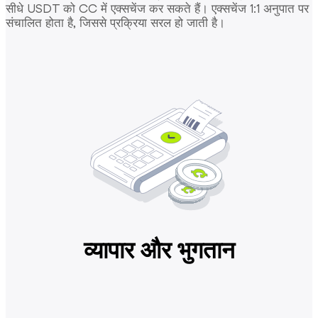
सीधे USDT को CC में एक्सचेंज कर सकते हैं। एक्सचेंज 1:1 अनुपात पर
संचालित होता है, जिससे प्रक्रिया सरल हो जाती है।
व्यापार और भुगतान