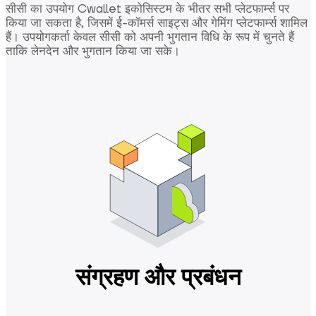
सीसी का उपयोग Cwallet इकोसिस्टम के भीतर सभी प्लेटफार्म्स पर
किया जा सकता है, जिसमें ई-कॉमर्स साइट्स और गेमिंग प्लेटफार्म्स शामिल
हैं। उपयोगकर्ता केवल सीसी को अपनी भुगतान विधि के रूप में चुनते हैं
ताकि लेनदेन और भुगतान किया जा सके।
संग्रहण और प्रबंधन