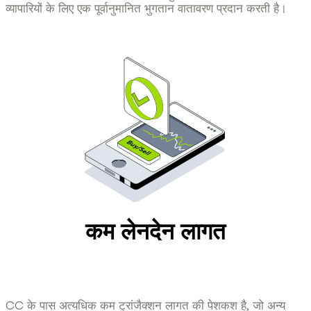
व्यापारियों के लिए एक पूर्वानुमानित भुगतान वातावरण प्रदान करती है।
कम लेनदेन लागत
CC के पास अत्यधिक कम ट्रांजैक्शन लागत की पेशकश है, जो अन्य