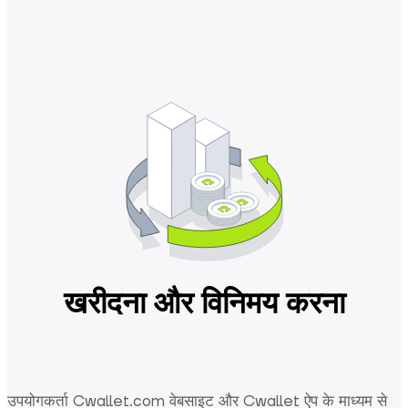
खरीदना और विनिमय करना
उपयोगकर्ता Cwallet.com वेबसाइट और Cwallet ऐप के माध्यम से