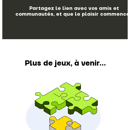
Partagez le lien avec vos amis et
communautés, et que le plaisir commence 
Plus de jeux, à venir...