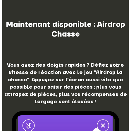
Maintenant disponible : Airdrop
Chasse
Vous avez des doigts rapides ? Défiez votre
vitesse de réaction avec le jeu "Airdrop la
chasse". Appuyez sur l'écran aussi vite que
possible pour saisir des pièces ; plus vous
attrapez de pièces, plus vos récompenses de
largage sont élevées !