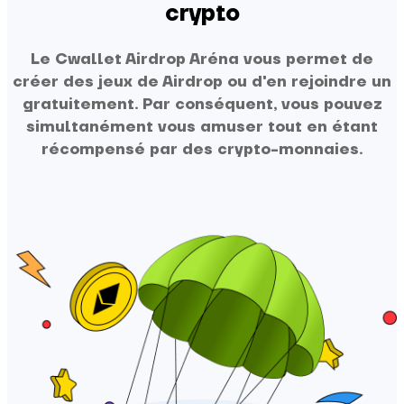
crypto
Le Cwallet Airdrop Aréna vous permet de
créer des jeux de Airdrop ou d'en rejoindre un
gratuitement. Par conséquent, vous pouvez
simultanément vous amuser tout en étant
récompensé par des crypto-monnaies.