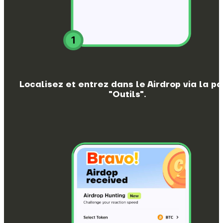
Localisez et entrez dans le Airdrop via la p
"Outils".