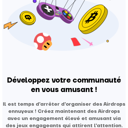
Développez votre communauté
en vous amusant !
Il est temps d'arrêter d'organiser des Airdrops
ennuyeux ! Créez maintenant des Airdrops
avec un engagement élevé et amusant via
des jeux engageants qui attirent l'attention.