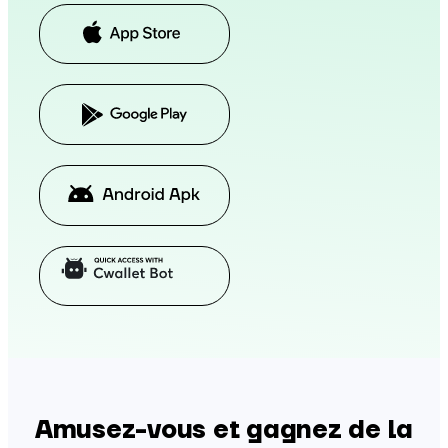
Amusez-vous et gagnez de la