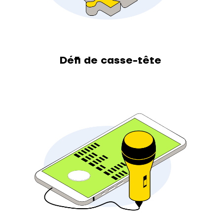
Défi de casse-tête