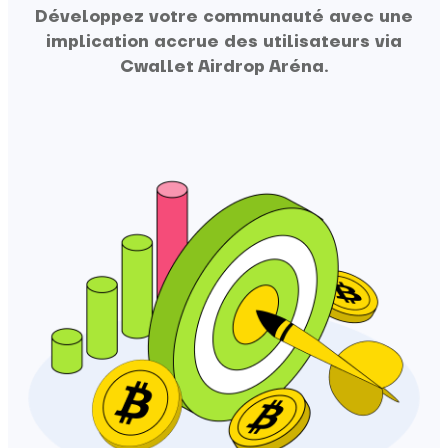
Développez votre communauté avec une
implication accrue des utilisateurs via
Cwallet Airdrop Aréna.