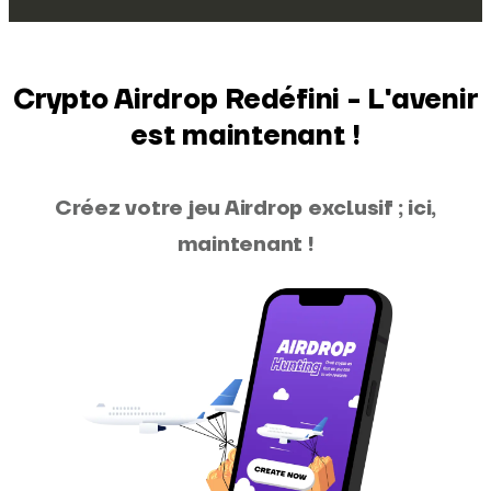
Crypto Airdrop Redéfini - L'avenir
est maintenant !
Créez votre jeu Airdrop exclusif ; ici,
maintenant !