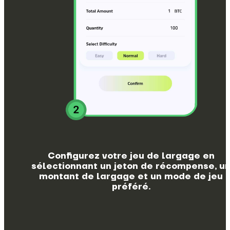
Configurez votre jeu de largage en
sélectionnant un jeton de récompense, u
montant de largage et un mode de jeu
préféré.