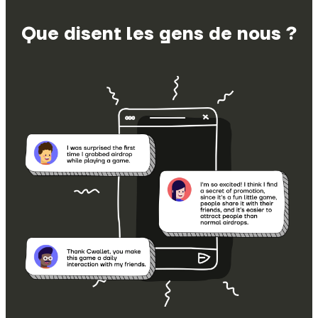
Que disent les gens de nous ?