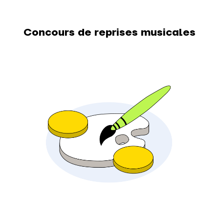
Concours de reprises musicales