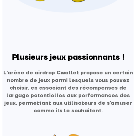
Plusieurs jeux passionnants !
L'arène de airdrop Cwallet propose un certain
nombre de jeux parmi lesquels vous pouvez
choisir, en associant des récompenses de
largage potentielles aux performances des
jeux, permettant aux utilisateurs de s'amuser
comme ils le souhaitent.