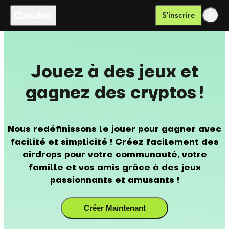
S'inscrire
Jouez à des jeux et
gagnez des cryptos !
Nous redéfinissons le jouer pour gagner avec
facilité et simplicité ! Créez facilement des
airdrops pour votre communauté, votre
famille et vos amis grâce à des jeux
passionnants et amusants !
Créer Maintenant