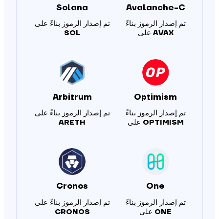
Solana
Avalanche-C
تم إصدار الرموز بناءً
تم إصدار الرموز بناءً على
AVAX
على
SOL
Arbitrum
Optimism
تم إصدار الرموز بناءً
تم إصدار الرموز بناءً على
OPTIMISM
على
ARETH
Cronos
One
تم إصدار الرموز بناءً
تم إصدار الرموز بناءً على
ONE
على
CRONOS