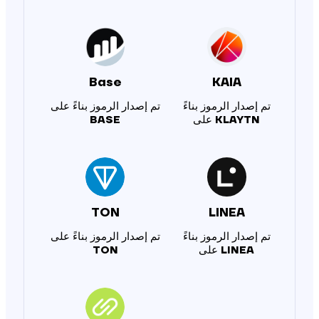
Base
KAIA
تم إصدار الرموز بناءً
تم إصدار الرموز بناءً على
KLAYTN
على
BASE
TON
LINEA
تم إصدار الرموز بناءً
تم إصدار الرموز بناءً على
LINEA
على
TON