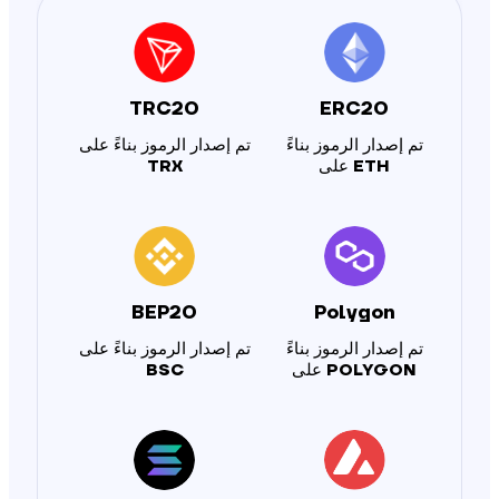
TRC20
ERC20
تم إصدار الرموز بناءً
تم إصدار الرموز بناءً على
ETH
على
TRX
BEP20
Polygon
تم إصدار الرموز بناءً
تم إصدار الرموز بناءً على
POLYGON
على
BSC