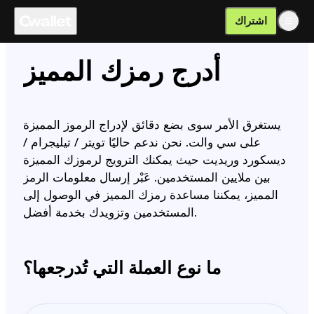
اشتراك
أدرج رمزك المميز
يستغرق الأمر سوى بضع دقائق لإدراج الرموز المميزة
على سي والت. نحن ندعم حاليًا تويتر / تيليجرام /
ديسكورد وريديت حيث يمكنك الترويج لرموزك المميزة
بين ملايين المستخدمين. عَبْر إرسال معلومات الرمز
المميز، يمكننا مساعدة رمزك المميز في الوصول إلى
المستخدمين وتزويدك بخدمة أفضل.
ما نوع العملة التي تُدرجعها؟